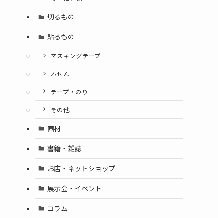
切るもの
貼るもの
マスキングテープ
ふせん
テープ・のり
その他
画材
書籍・雑誌
お店・ネットショップ
展示会・イベント
コラム