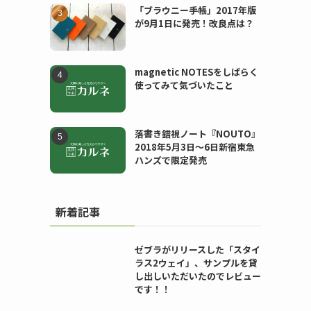
「ブラウニー手帳」2017年版
が9月1日に発売！改良点は？
magnetic NOTESをしばらく
使ってみて気づいたこと
落書き錯視ノート『NOUTO』
2018年5月3日〜6日新宿東急
ハンズで限定発売
新着記事
ゼブラがリリースした「スタイ
ラス2ウェイ」、サンプルを貸
し出しいただいたのでレビュー
です！！