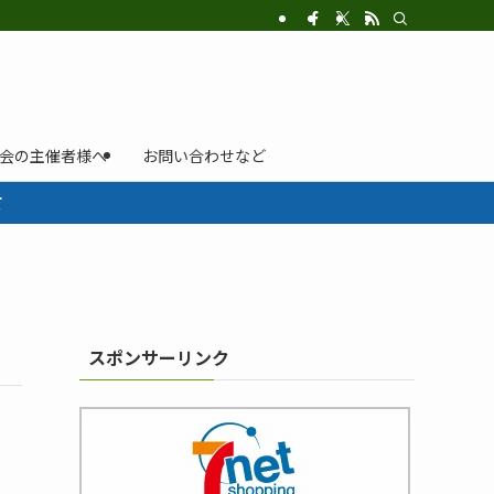
示会の主催者様へ
お問い合わせなど
て
スポンサーリンク