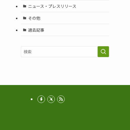
ニュース・プレスリリース
その他
過去記事