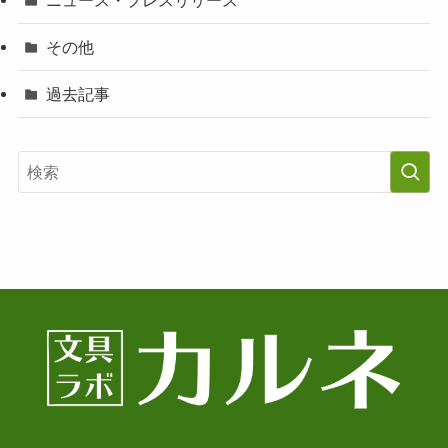
その他
過去記事