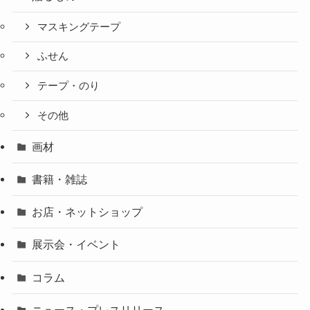
マスキングテープ
ふせん
テープ・のり
その他
画材
書籍・雑誌
お店・ネットショップ
展示会・イベント
コラム
ニュース・プレスリリース