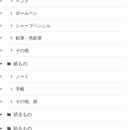
インク
ボールペン
シャープペンシル
鉛筆・色鉛筆
その他
紙もの
ノート
手帳
その他、紙
切るもの
貼るもの