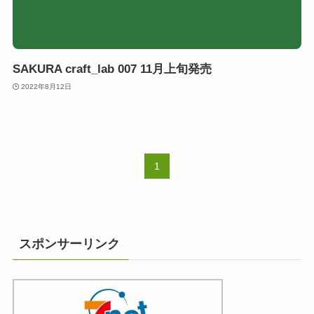
SAKURA craft_lab 007 11月上旬発売
2022年8月12日
1
スポンサーリンク