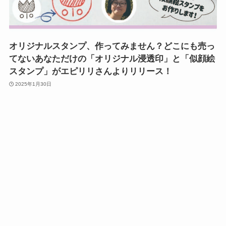
オリジナルスタンプ、作ってみません？どこにも売っ
てないあなただけの「オリジナル浸透印」と「似顔絵
スタンプ」がエピリリさんよりリリース！
2025年1月30日