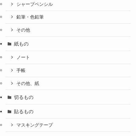
シャープペンシル
鉛筆・色鉛筆
その他
紙もの
ノート
手帳
その他、紙
切るもの
貼るもの
マスキングテープ