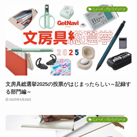
ニュース・プレスリリース
文房具総選挙2025の投票がはじまったらしい～記録す
る部門編～
2025年3月26日
ニュース・プレスリリース