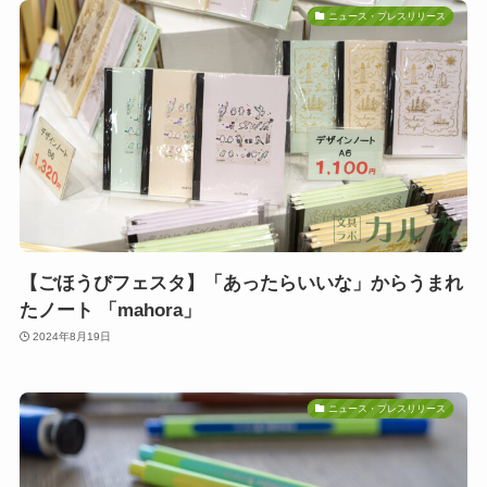
ニュース・プレスリリース
【ごほうびフェスタ】「あったらいいな」からうまれ
たノート 「mahora」
2024年8月19日
ニュース・プレスリリース