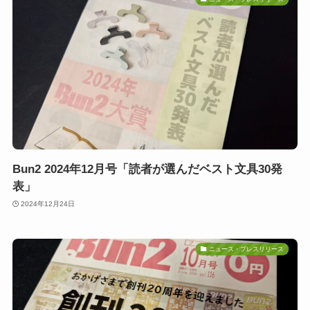
Bun2 2024年12月号「読者が選んだベスト文具30発
表」
2024年12月24日
ニュース・プレスリリース