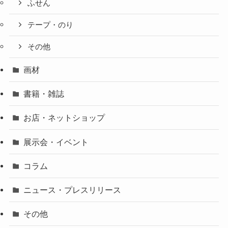
ふせん
テープ・のり
その他
画材
書籍・雑誌
お店・ネットショップ
展示会・イベント
コラム
ニュース・プレスリリース
その他