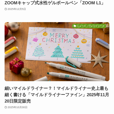
ZOOMキャップ式水性ゲルボールペン「ZOOM L1」
2025年12月5日
ニュース・プレスリリース
細いマイルドライナー？！マイルドライナー史上最も
細く書ける「マイルドライナーファイン」2025年11月
20日限定販売
2025年10月30日