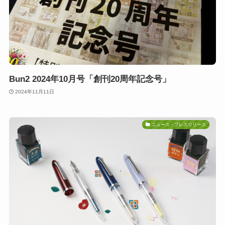
Bun2 2024年10月号「創刊20周年記念号」
2024年11月11日
ニュース・プレスリリース