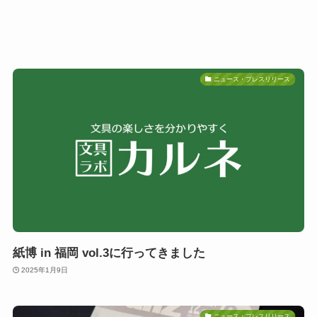
ニュース・プレスリリース
紙博 in 福岡 vol.3に行ってきました
2025年1月9日
ニュース・プレスリリース