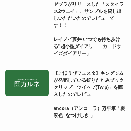
ゼブラがリリースした「スタイラ
ス2ウェイ」、サンプルを貸し出
しいただいたのでレビューで
す！！
レイメイ藤井 いつでも持ち歩け
る”超小型ダイアリー「カードサ
イズダイアリー」
【ごほうびフェスタ】キングジム
が発売している折りたたみブック
クリップ「ツイップ(Twip)」を購
入したのでレビュー
ancora（アンコーラ）万年筆「夏
景色 -なつけしき-」