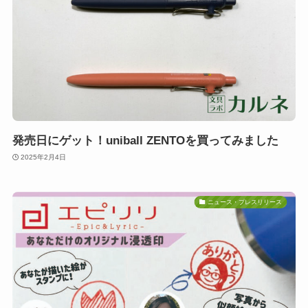
発売日にゲット！uniball ZENTOを買ってみました
2025年2月4日
ニュース・プレスリリース