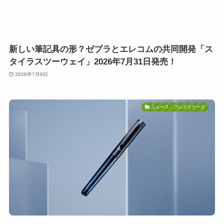
新しい筆記具の形？ゼブラとエレコムの共同開発「ス
タイラスツーウェイ」2026年7月31日発売！
2026年7月9日
ニュース・プレスリリース