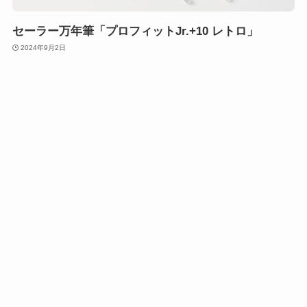
セーラー万年筆「プロフィットJr.+10 レトロ」
2024年9月2日