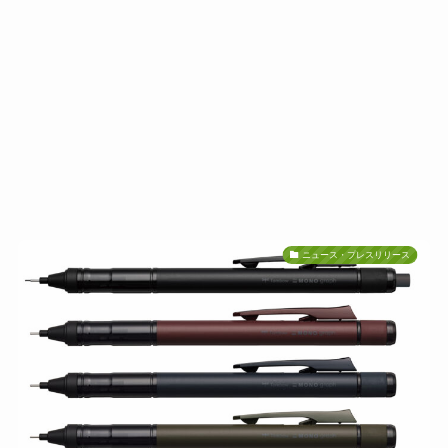
ニュース・プレスリリース