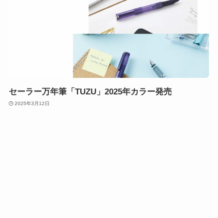
セーラー万年筆「TUZU」2025年カラー発売
2025年3月12日