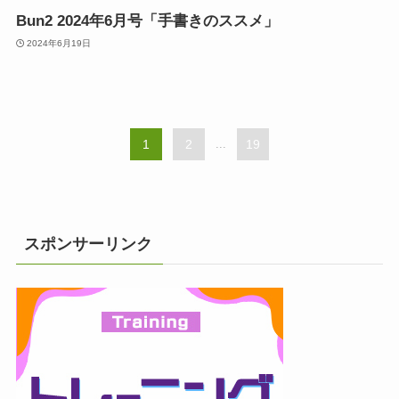
Bun2 2024年6月号「手書きのススメ」
2024年6月19日
1
2
...
19
スポンサーリンク