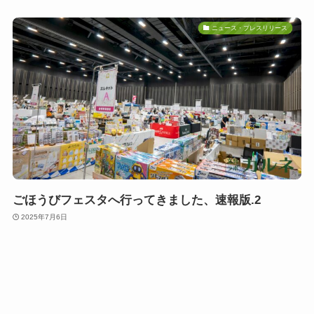
ニュース・プレスリリース
ごほうびフェスタへ行ってきました、速報版.2
2025年7月6日