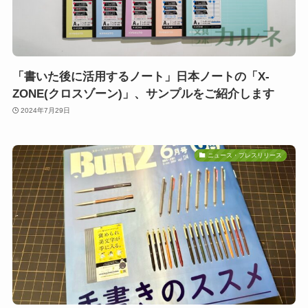
「書いた後に活用するノート」日本ノートの「X-
ZONE(クロスゾーン)」、サンプルをご紹介します
2024年7月29日
ニュース・プレスリリース