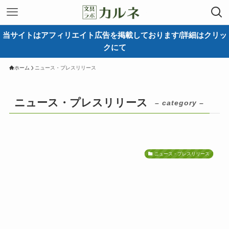
当サイトはアフィリエイト広告を掲載しております/詳細はクリッ
クにて
ホーム
ニュース・プレスリリース
ニュース・プレスリリース
– category –
ニュース・プレスリリース