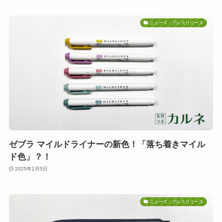
ニュース・プレスリリース
ゼブラ マイルドライナーの新色！「落ち着きマイル
ド色」？！
2025年2月5日
ニュース・プレスリリース