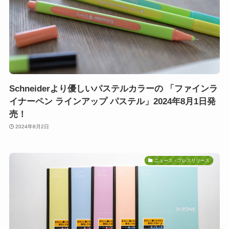
Schneiderより優しいパステルカラーの 「ファインラ
イナーペン ラインアップ パステル」2024年8月1日発
売！
2024年8月2日
ニュース・プレスリリース