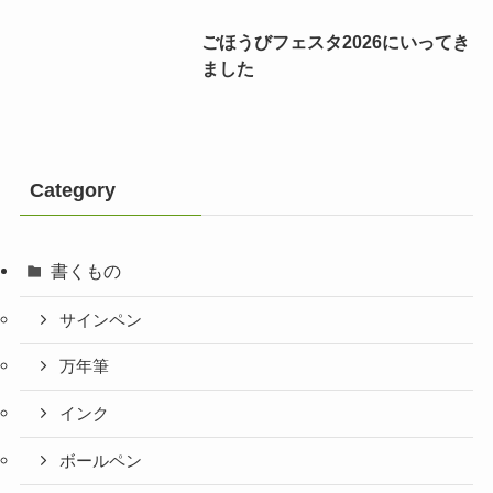
ごほうびフェスタ2026にいってき
ました
Category
書くもの
サインペン
万年筆
インク
ボールペン