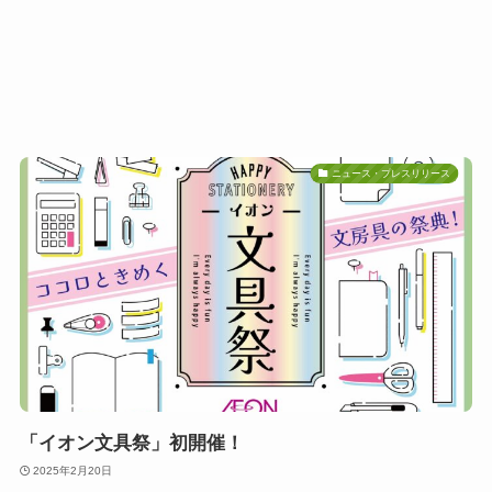
ニュース・プレスリリース
「イオン文具祭」初開催！
2025年2月20日