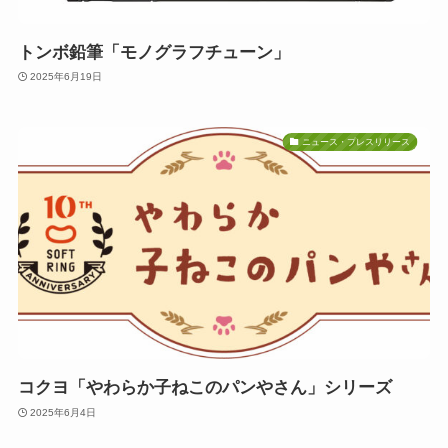
トンボ鉛筆「モノグラフチューン」
2025年6月19日
ニュース・プレスリリース
コクヨ「やわらか子ねこのパンやさん」シリーズ
2025年6月4日