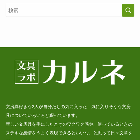
文房具好きな2人が自分たちの気に入った、気に入りそうな文房
具についていろいろと綴っています。
新しい文房具を手にしたときのワクワク感や、使っているときの
ステキな感情をうまく表現できるといいな、と思って日々文章を