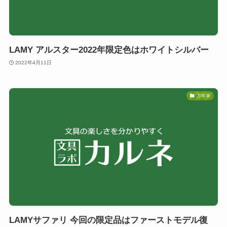
LAMY アルスター2022年限定色はホワイトシルバー
2022年4月11日
万年筆
LAMYサファリ 今回の限定品はファーストモデル復