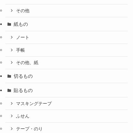
その他
紙もの
ノート
手帳
その他、紙
切るもの
貼るもの
マスキングテープ
ふせん
テープ・のり