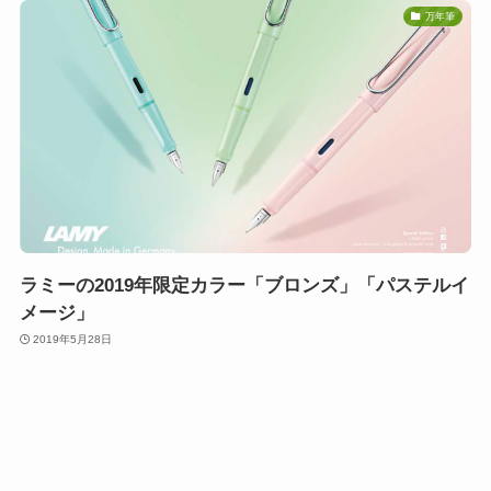
万年筆
ラミーの2019年限定カラー「ブロンズ」「パステルイ
メージ」
2019年5月28日