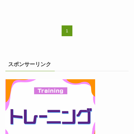
1
スポンサーリンク