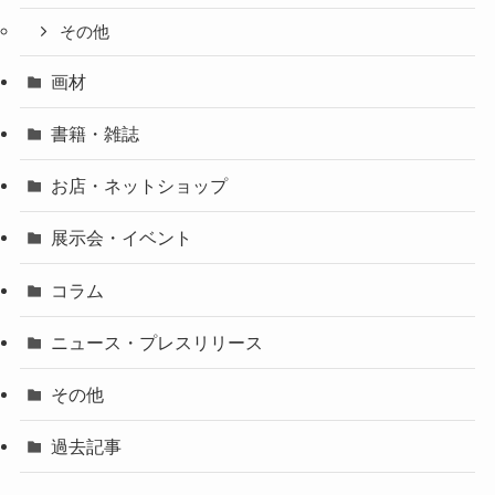
その他
画材
書籍・雑誌
お店・ネットショップ
展示会・イベント
コラム
ニュース・プレスリリース
その他
過去記事