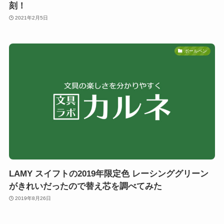
刻！
2021年2月5日
ボールペン
LAMY スイフトの2019年限定色 レーシンググリーン
がきれいだったので替え芯を調べてみた
2019年8月26日