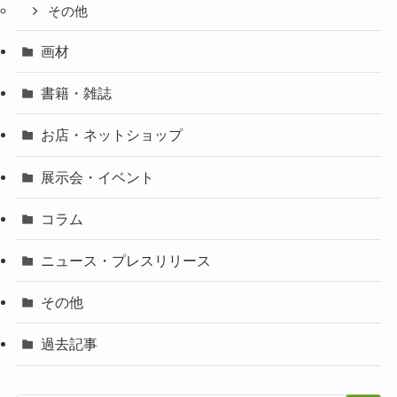
その他
画材
書籍・雑誌
お店・ネットショップ
展示会・イベント
コラム
ニュース・プレスリリース
その他
過去記事