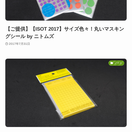
【ご提供】【ISOT 2017】サイズ色々！丸いマスキン
グシール by ニトムズ
2017年7月31日
ノート