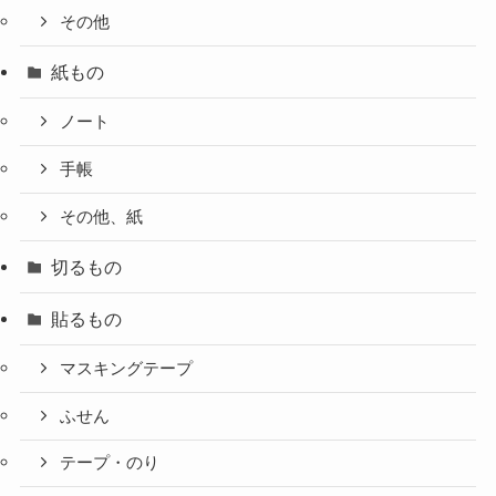
その他
紙もの
ノート
手帳
その他、紙
切るもの
貼るもの
マスキングテープ
ふせん
テープ・のり