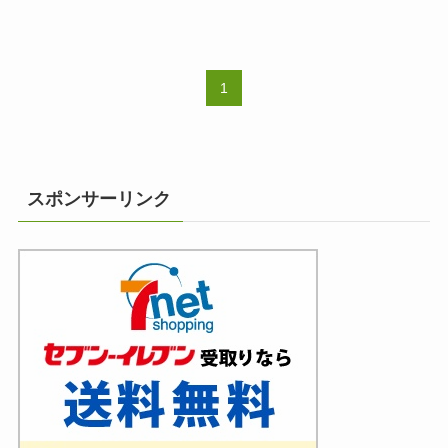
1
スポンサーリンク