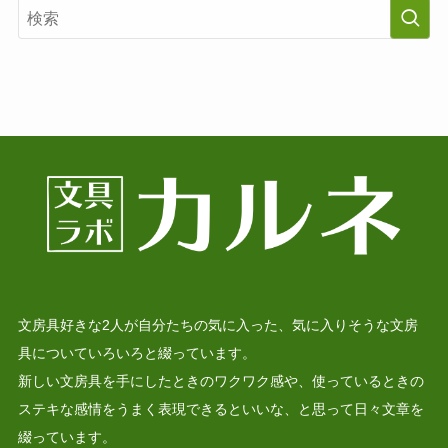
文房具好きな2人が自分たちの気に入った、気に入りそうな文房
具についていろいろと綴っています。
新しい文房具を手にしたときのワクワク感や、使っているときの
ステキな感情をうまく表現できるといいな、と思って日々文章を
綴っています。