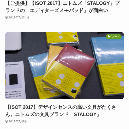
【ご提供】【ISOT 2017】ニトムズ「STALOGY」ブ
ランドの「エディターズメモパッド」が面白い
2017年7月24日
ノート
【ISOT 2017】デザインセンスの高い文具がたくさ
ん。ニトムズの文具ブランド「STALOGY」
2017年7月8日