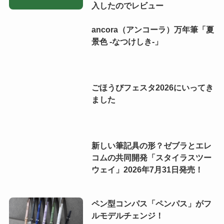
入したのでレビュー
ancora（アンコーラ）万年筆「夏
景色 -なつけしき-」
ごほうびフェスタ2026にいってき
ました
新しい筆記具の形？ゼブラとエレ
コムの共同開発「スタイラスツー
ウェイ」2026年7月31日発売！
ペン型コンパス「ペンパス」がフ
ルモデルチェンジ！