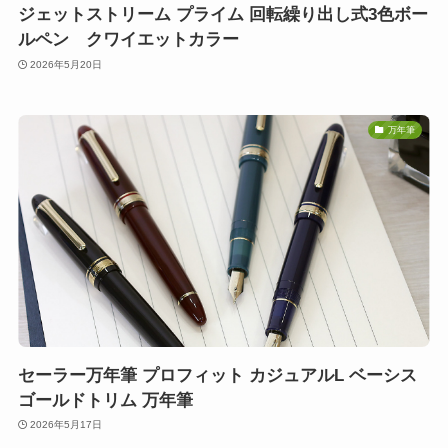
ジェットストリーム プライム 回転繰り出し式3色ボー
ルペン クワイエットカラー
2026年5月20日
万年筆
セーラー万年筆 プロフィット カジュアルL ベーシス
ゴールドトリム 万年筆
2026年5月17日