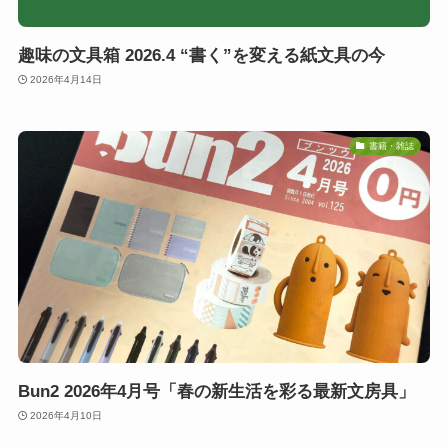
趣味の文具箱 2026.4 “書く”を変える紙文具の今
2026年4月14日
書籍・雑誌
Bun2 2026年4月号「春の新生活を彩る最新文房具」
2026年4月10日