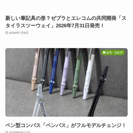
新しい筆記具の形？ゼブラとエレコムの共同開発「ス
タイラスツーウェイ」2026年7月31日発売！
2026年7月9日
鉛筆・色鉛筆
ペン型コンパス「ペンパス」がフルモデルチェンジ！
2026年6月11日