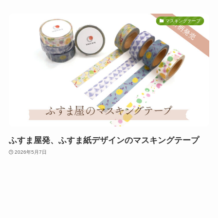
マスキングテープ
ふすま屋発、ふすま紙デザインのマスキングテープ
2026年5月7日