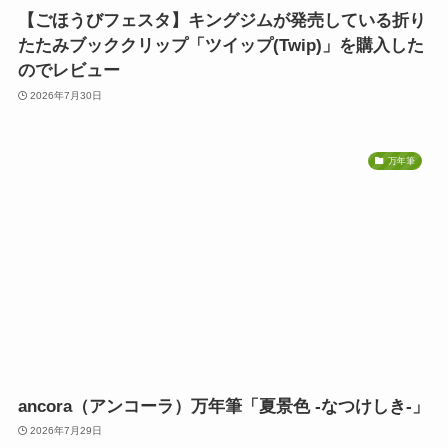
【ごほうびフェスタ】キングジムが発売している折り
たたみブッククリップ「ツイップ(Twip)」を購入した
のでレビュー
2026年7月30日
万年筆
ancora（アンコーラ）万年筆「夏景色 -なつけしき-」
2026年7月29日