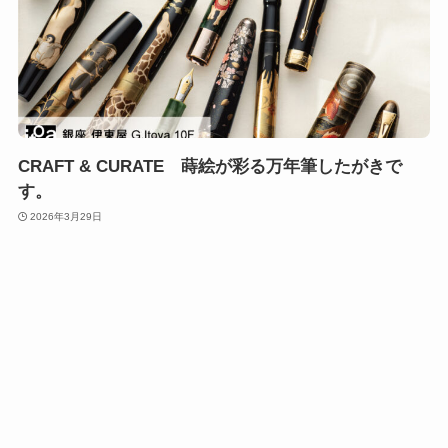
CRAFT & CURATE 蒔絵が彩る万年筆したがきで
す。
2026年3月29日