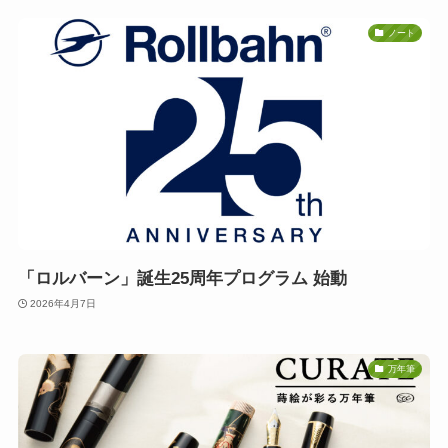
ノート
「ロルバーン」誕生25周年プログラム 始動
2026年4月7日
万年筆