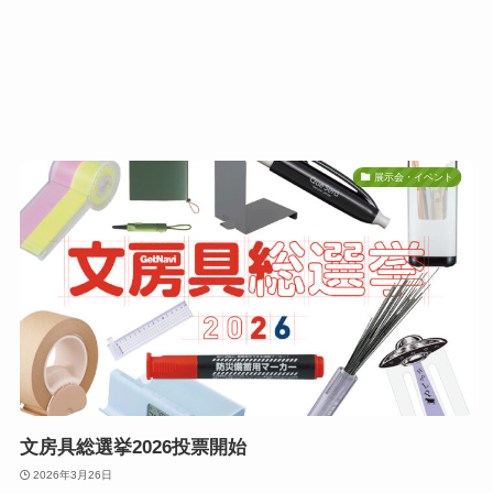
展示会・イベント
文房具総選挙2026投票開始
2026年3月26日