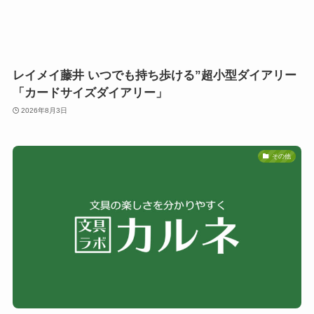
レイメイ藤井 いつでも持ち歩ける”超小型ダイアリー
「カードサイズダイアリー」
2026年8月3日
その他