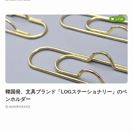
その他
韓国発、文具ブランド「LOGステーショナリー」のペ
ンホルダー
2026年5月25日