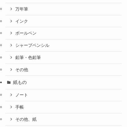
万年筆
インク
ボールペン
シャープペンシル
鉛筆・色鉛筆
その他
紙もの
ノート
手帳
その他、紙