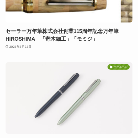
セーラー万年筆株式会社創業115周年記念万年筆
HIROSHIMA 「寄木細工」「モミジ」
2026年5月22日
ボールペン