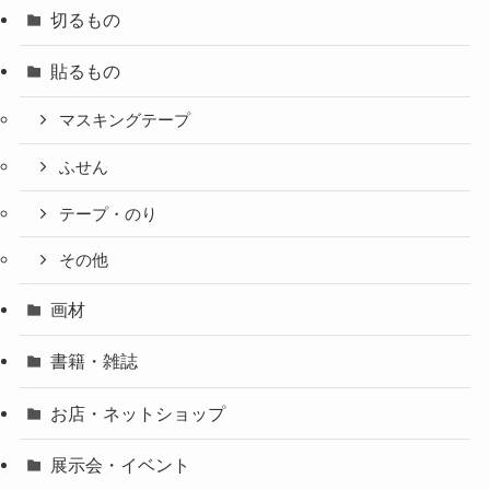
切るもの
貼るもの
マスキングテープ
ふせん
テープ・のり
その他
画材
書籍・雑誌
お店・ネットショップ
展示会・イベント