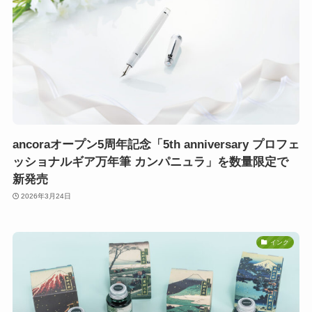
ancoraオープン5周年記念「5th anniversary プロフェ
ッショナルギア万年筆 カンパニュラ」を数量限定で
新発売
2026年3月24日
インク