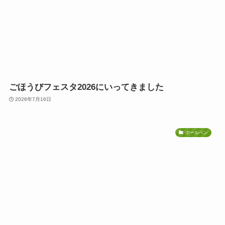
ごほうびフェスタ2026にいってきました
2026年7月16日
ボールペン