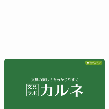
ボールペン