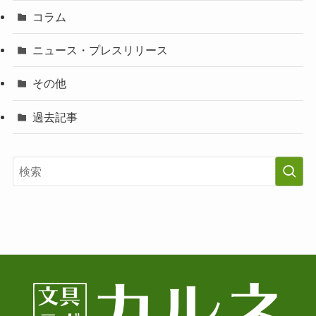
コラム
ニュース・プレスリリース
その他
過去記事