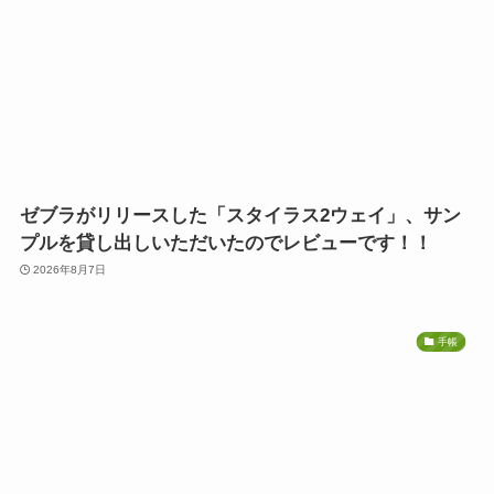
ゼブラがリリースした「スタイラス2ウェイ」、サン
プルを貸し出しいただいたのでレビューです！！
2026年8月7日
手帳