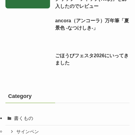
入したのでレビュー
ancora（アンコーラ）万年筆「夏
景色 -なつけしき-」
ごほうびフェスタ2026にいってき
ました
Category
書くもの
サインペン