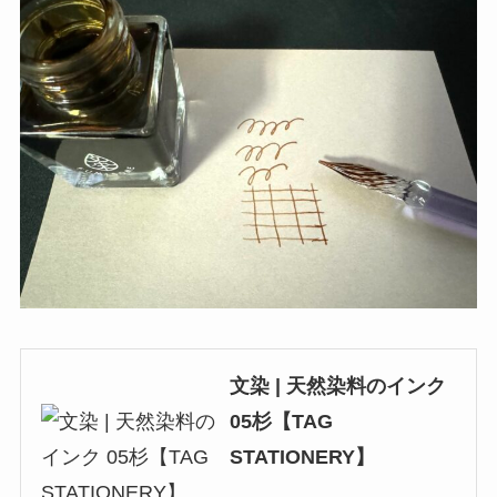
文染 | 天然染料のインク
05杉【TAG
STATIONERY】