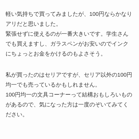
軽い気持ちで買ってみましたが、100円ならかなり
アリだと思いました。
緊張せずに使えるのが一番大きいです。学生さん
でも買えますし、ガラスペンがお安いのでインク
にちょっとお金をかけるのもよさそう。
私が買ったのはセリアですが、セリア以外の100円
均一でも売っているかもしれません。
100円均一の文具コーナーって結構おもしろいもの
があるので、気になった方は一度のぞいてみてく
ださい。