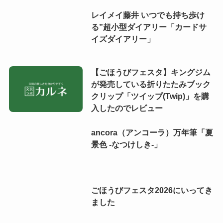
レイメイ藤井 いつでも持ち歩け
る”超小型ダイアリー「カードサ
イズダイアリー」
【ごほうびフェスタ】キングジム
が発売している折りたたみブック
クリップ「ツイップ(Twip)」を購
入したのでレビュー
ancora（アンコーラ）万年筆「夏
景色 -なつけしき-」
ごほうびフェスタ2026にいってき
ました