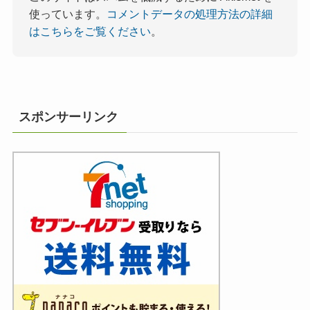
使っています。
コメントデータの処理方法の詳細
はこちらをご覧ください
。
スポンサーリンク