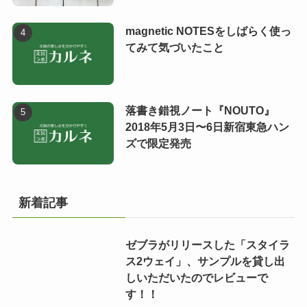
magnetic NOTESをしばらく使っ
てみて気づいたこと
落書き錯視ノート『NOUTO』
2018年5月3日〜6日新宿東急ハン
ズで限定発売
新着記事
ゼブラがリリースした「スタイラ
ス2ウェイ」、サンプルを貸し出
しいただいたのでレビューで
す！！