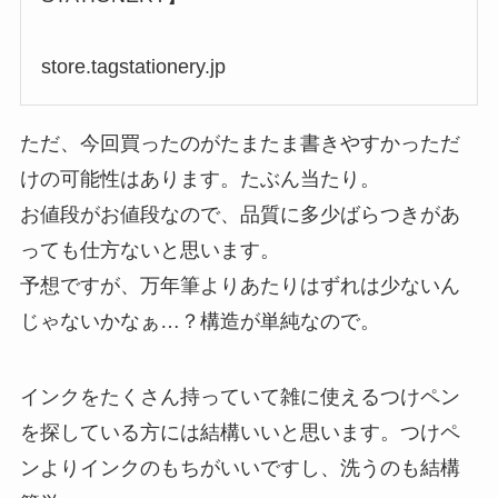
store.tagstationery.jp
ただ、今回買ったのがたまたま書きやすかっただ
けの可能性はあります。たぶん当たり。
お値段がお値段なので、品質に多少ばらつきがあ
っても仕方ないと思います。
予想ですが、万年筆よりあたりはずれは少ないん
じゃないかなぁ…？構造が単純なので。
インクをたくさん持っていて雑に使えるつけペン
を探している方には結構いいと思います。つけペ
ンよりインクのもちがいいですし、洗うのも結構