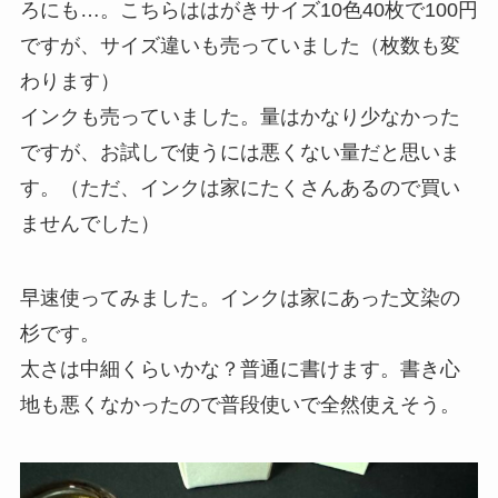
ろにも…。こちらははがきサイズ10色40枚で100円
ですが、サイズ違いも売っていました（枚数も変
わります）
インクも売っていました。量はかなり少なかった
ですが、お試しで使うには悪くない量だと思いま
す。（ただ、インクは家にたくさんあるので買い
ませんでした）
早速使ってみました。インクは家にあった文染の
杉です。
太さは中細くらいかな？普通に書けます。書き心
地も悪くなかったので普段使いで全然使えそう。