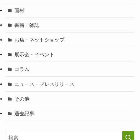
画材
書籍・雑誌
お店・ネットショップ
展示会・イベント
コラム
ニュース・プレスリリース
その他
過去記事