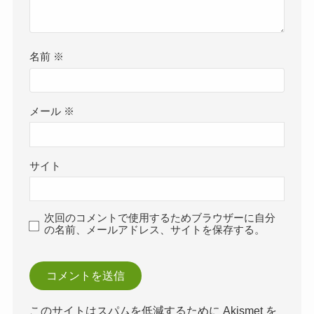
名前
※
メール
※
サイト
次回のコメントで使用するためブラウザーに自分
の名前、メールアドレス、サイトを保存する。
このサイトはスパムを低減するために Akismet を