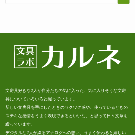
文房具好きな2人が自分たちの気に入った、気に入りそうな文房
具についていろいろと綴っています。
新しい文房具を手にしたときのワクワク感や、使っているときの
ステキな感情をうまく表現できるといいな、と思って日々文章を
綴っています。
デジタルな2人が綴るアナログへの想い、うまく伝わると嬉しい