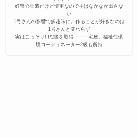
好奇心旺盛だけど慎重なので手はなかなか出さな
い
1号さんの影響で多趣味に。作ることが好きなのは
1号さんと変わらず
実はこっそりFP2級を取得・・・宅建、福祉住環
境コーディネーター2級も所持