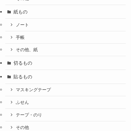
紙もの
ノート
手帳
その他、紙
切るもの
貼るもの
マスキングテープ
ふせん
テープ・のり
その他