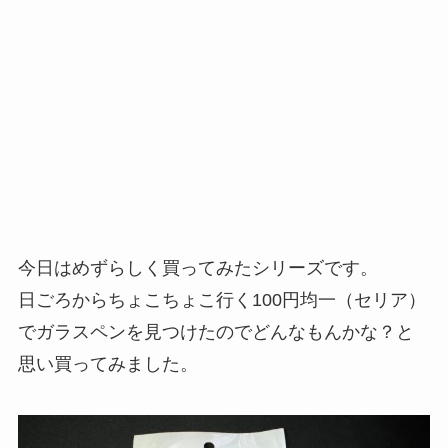
今日はめずらしく買ってみたシリーズです。
日ごろからちょこちょこ行く100円均一（セリア）
でガラスペンを見つけたのでどんなもんかな？と
思い買ってみました。