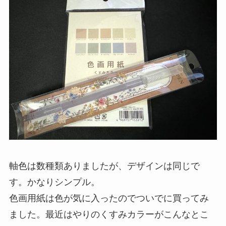
軸色は数種類ありましたが、デザインは同じで
す。かなりシンプル。
色画用紙は色が気に入ったのでついでに買ってみ
ました。最近はやりのくすみカラーがこんなとこ