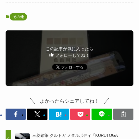
その他
この記事が気に入ったら
フォローしてね！
よかったらシェアしてね！
三菱鉛筆 クルトガ メタルボディ「KURUTOGA