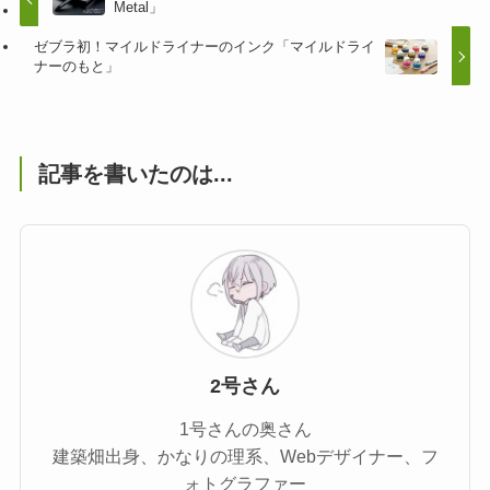
Metal」
ゼブラ初！マイルドライナーのインク「マイルドライ
ナーのもと」
記事を書いたのは...
2号さん
1号さんの奥さん
建築畑出身、かなりの理系、Webデザイナー、フ
ォトグラファー