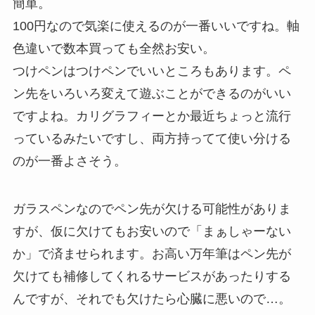
簡単。
100円なので気楽に使えるのが一番いいですね。軸
色違いで数本買っても全然お安い。
つけペンはつけペンでいいところもあります。ペ
ン先をいろいろ変えて遊ぶことができるのがいい
ですよね。カリグラフィーとか最近ちょっと流行
っているみたいですし、両方持ってて使い分ける
のが一番よさそう。
ガラスペンなのでペン先が欠ける可能性がありま
すが、仮に欠けてもお安いので「まぁしゃーない
か」で済ませられます。お高い万年筆はペン先が
欠けても補修してくれるサービスがあったりする
んですが、それでも欠けたら心臓に悪いので…。