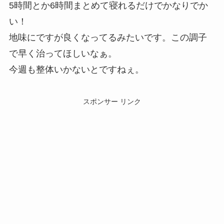
5時間とか6時間まとめて寝れるだけでかなりでか
い！
地味にですが良くなってるみたいです。この調子
で早く治ってほしいなぁ。
今週も整体いかないとですねぇ。
スポンサー リンク