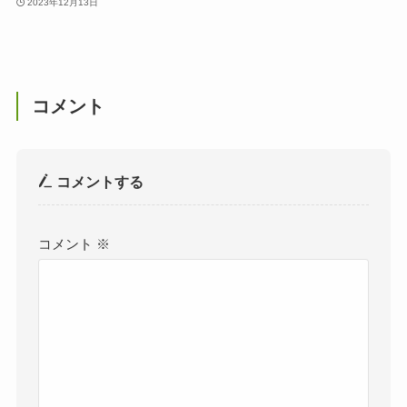
2023年12月13日
コメント
コメントする
コメント
※