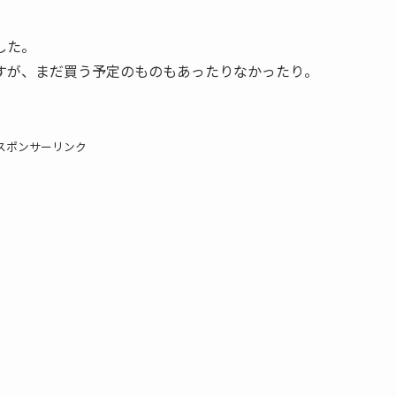
した。
すが、まだ買う予定のものもあったりなかったり。
スポンサーリンク