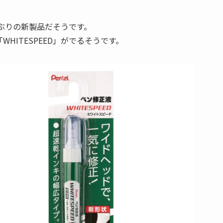
ぶりの新製品だそうです。
HITESPEED」がでるそうです。