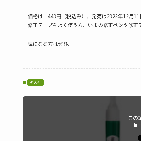
価格は 440円（税込み）、発売は2023年12月1
修正テープをよく使う方、いまの修正ペンや修正
気になる方はぜひ。
その他
この