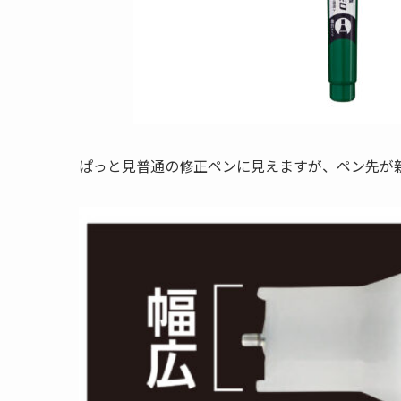
ぱっと見普通の修正ペンに見えますが、ペン先が