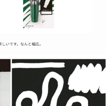
新しいです。なんと幅広。