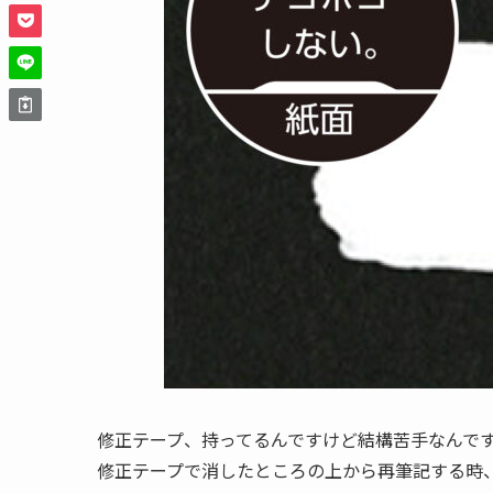
修正テープ、持ってるんですけど結構苦手なんで
修正テープで消したところの上から再筆記する時