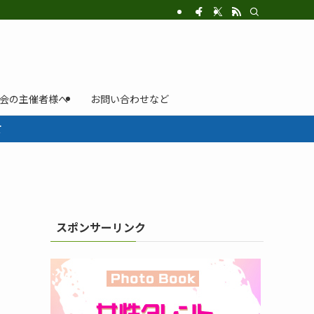
示会の主催者様へ
お問い合わせなど
て
スポンサーリンク