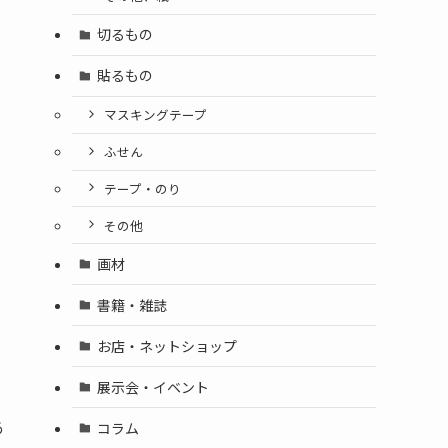
切るもの
貼るもの
マスキングテープ
ふせん
テープ・のり
その他
画材
書籍・雑誌
お店・ネットショップ
展示会・イベント
あ
コラム