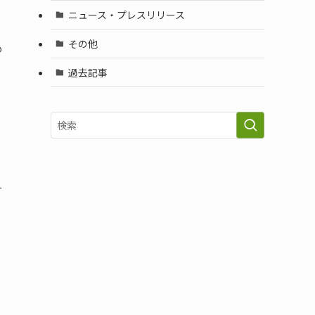
ニュース・プレスリリース
その他
も
過去記事
そ