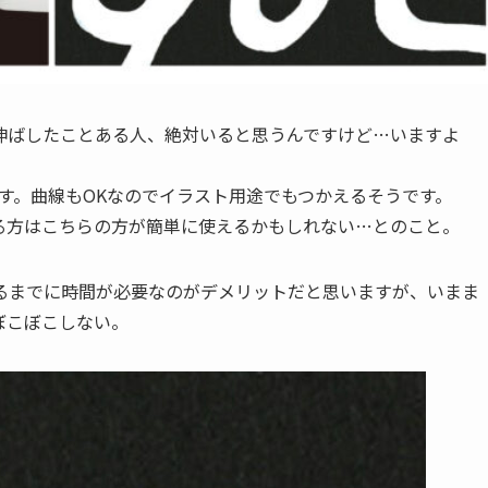
伸ばしたことある人、絶対いると思うんですけど…いますよ
ます。曲線もOKなのでイラスト用途でもつかえるそうです。
る方はこちらの方が簡単に使えるかもしれない…とのこと。
るまでに時間が必要なのがデメリットだと思いますが、いまま
ぼこぼこしない。