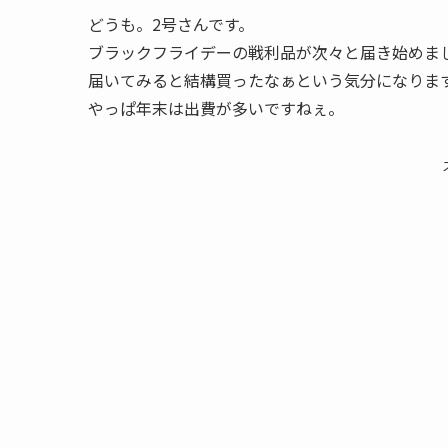
どうも。2号さんです。
ブラックフライデーの戦利品が次々と届き始めま
届いてみると結構買ったなぁという気分になりま
やっぱ年末は出費が多いですねぇ。