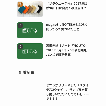
「ブラウニー手帳」2017年版
が9月1日に発売！改良点は？
magnetic NOTESをしばらく
使ってみて気づいたこと
落書き錯視ノート『NOUTO』
2018年5月3日〜6日新宿東急
ハンズで限定発売
新着記事
ゼブラがリリースした「スタイ
ラス2ウェイ」、サンプルを貸
し出しいただいたのでレビュー
です！！