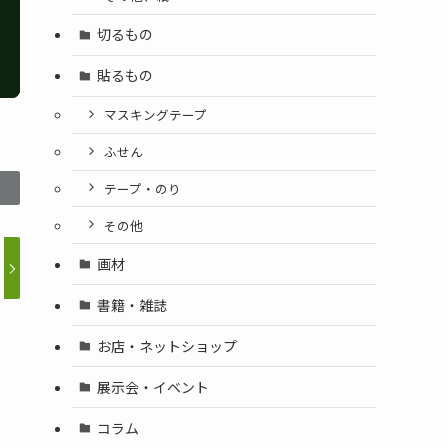
切るもの
貼るもの
マスキングテープ
ふせん
テープ・のり
その他
画材
書籍・雑誌
お店・ネットショップ
展示会・イベント
コラム