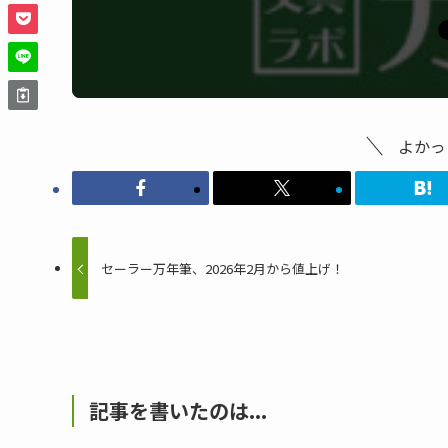
よかっ
セーラー万年筆、2026年2月から値上げ！
記事を書いたのは...