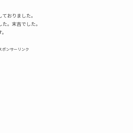
しておりました。
した。末吉でした。
す。
スポンサーリンク