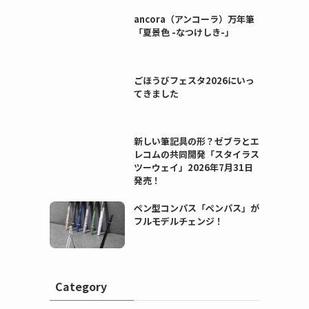
ancora（アンコーラ）万年筆
「夏景色 -なつけしき-」
ごほうびフェスタ2026にいっ
てきました
新しい筆記具の形？ゼブラとエ
レコムの共同開発「スタイラス
ツーウェイ」2026年7月31日
発売！
ペン型コンパス「ペンパス」が
フルモデルチェンジ！
Category