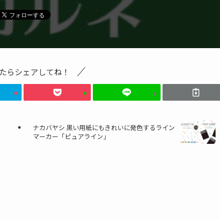
たらシェアしてね！
ナカバヤシ 黒い用紙にもきれいに発色するライン
マーカー「ピュアライン」