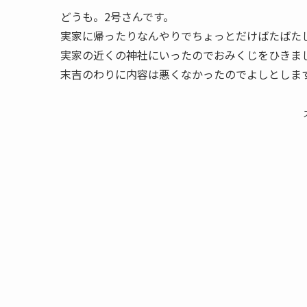
どうも。2号さんです。
実家に帰ったりなんやりでちょっとだけばたばた
実家の近くの神社にいったのでおみくじをひきま
末吉のわりに内容は悪くなかったのでよしとしま