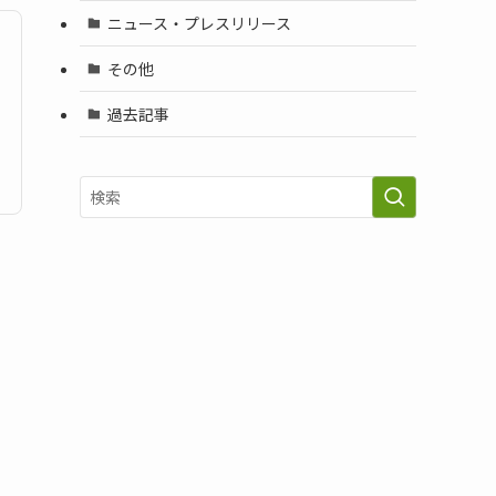
ニュース・プレスリリース
その他
過去記事