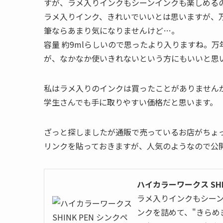
すが、ラメ入りインクもシーンインクも楽しめる
ラメ入りインク、きれいでいいとは思いますが、
筆ならあまり気になりませんけど…。
容量 約9mlらしいので思ったより入りますね。
が、なかなか使いきれないという方にもいいと思
私はラメ入りのインクは買ったことがありません
学生さんでも手に取りやすい価格だと思います。
ざっと探しましたが通販で売っているお店がちょ
リンクを貼っておきますが、人気のようなので公
ハイカラーワークス SHI
ラメ入りインクもシーン
ンクを詰めて、"きらめ