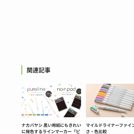
関連記事
ナカバヤシ 黒い用紙にもきれい
マイルドライナーファイン
に発色するラインマーカー「ピ
さ・色比較