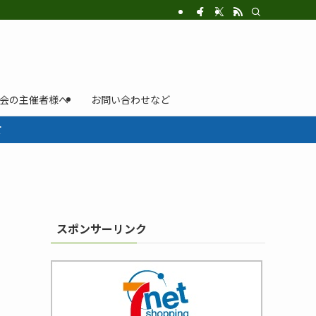
示会の主催者様へ
お問い合わせなど
て
スポンサーリンク