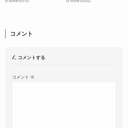
2026年3月17日
2025年12月4日
コメント
コメントする
コメント
※