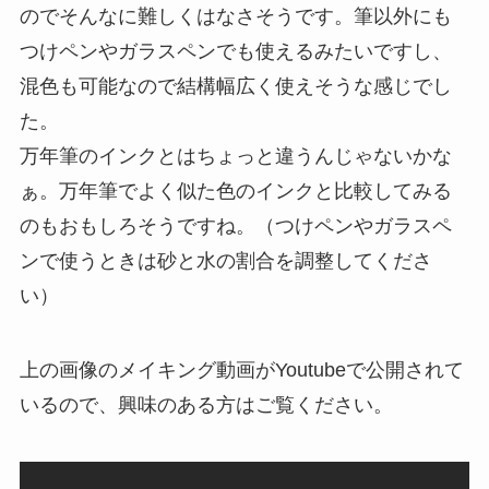
のでそんなに難しくはなさそうです。筆以外にも
つけペンやガラスペンでも使えるみたいですし、
混色も可能なので結構幅広く使えそうな感じでし
た。
万年筆のインクとはちょっと違うんじゃないかな
ぁ。万年筆でよく似た色のインクと比較してみる
のもおもしろそうですね。（つけペンやガラスペ
ンで使うときは砂と水の割合を調整してくださ
い）
上の画像のメイキング動画がYoutubeで公開されて
いるので、興味のある方はご覧ください。