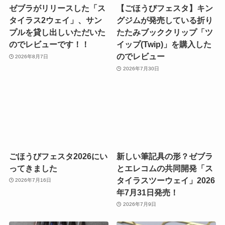
ゼブラがリリースした「ス
【ごほうびフェスタ】キン
タイラス2ウェイ」、サン
グジムが発売している折り
プルを貸し出しいただいた
たたみブッククリップ「ツ
のでレビューです！！
イップ(Twip)」を購入した
のでレビュー
2026年8月7日
2026年7月30日
ごほうびフェスタ2026にい
新しい筆記具の形？ゼブラ
ってきました
とエレコムの共同開発「ス
タイラスツーウェイ」2026
2026年7月16日
年7月31日発売！
2026年7月9日