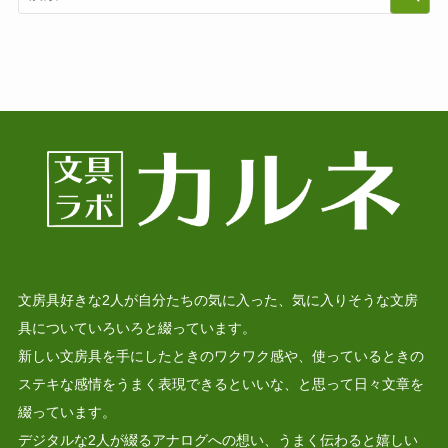
文房具好きな2人が自分たちの気に入った、気に入りそうな文房
具についていろいろと綴っています。
新しい文房具を手にしたときのワクワク感や、使っているときの
ステキな感情をうまく表現できるといいな、と思って日々文章を
綴っています。
デジタルな2人が綴るアナログへの想い、うまく伝わると嬉しい