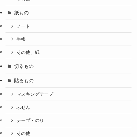
紙もの
ノート
手帳
その他、紙
切るもの
貼るもの
マスキングテープ
ふせん
テープ・のり
その他