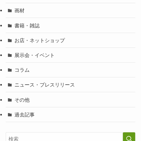
画材
書籍・雑誌
お店・ネットショップ
展示会・イベント
コラム
ニュース・プレスリリース
その他
過去記事