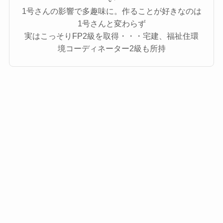
1号さんの影響で多趣味に。作ることが好きなのは
1号さんと変わらず
実はこっそりFP2級を取得・・・宅建、福祉住環
境コーディネーター2級も所持