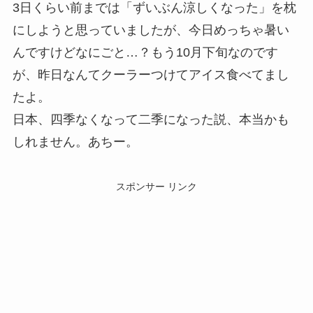
3日くらい前までは「ずいぶん涼しくなった」を枕
にしようと思っていましたが、今日めっちゃ暑い
んですけどなにごと…？もう10月下旬なのです
が、昨日なんてクーラーつけてアイス食べてまし
たよ。
日本、四季なくなって二季になった説、本当かも
しれません。あちー。
スポンサー リンク