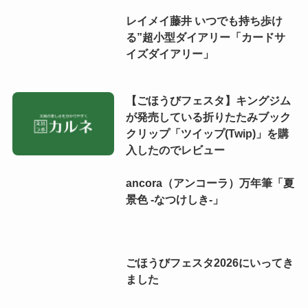
レイメイ藤井 いつでも持ち歩け
る”超小型ダイアリー「カードサ
イズダイアリー」
【ごほうびフェスタ】キングジム
が発売している折りたたみブック
クリップ「ツイップ(Twip)」を購
入したのでレビュー
ancora（アンコーラ）万年筆「夏
景色 -なつけしき-」
ごほうびフェスタ2026にいってき
ました