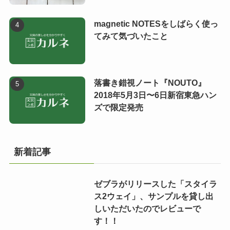
magnetic NOTESをしばらく使っ
てみて気づいたこと
落書き錯視ノート『NOUTO』
2018年5月3日〜6日新宿東急ハン
ズで限定発売
新着記事
ゼブラがリリースした「スタイラ
ス2ウェイ」、サンプルを貸し出
しいただいたのでレビューで
す！！