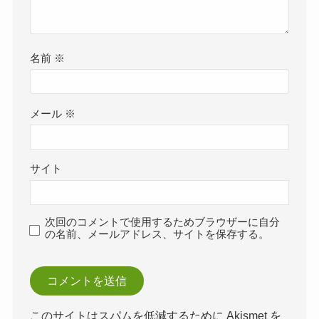
名前
※
メール
※
サイト
次回のコメントで使用するためブラウザーに自分
の名前、メールアドレス、サイトを保存する。
このサイトはスパムを低減するために Akismet を