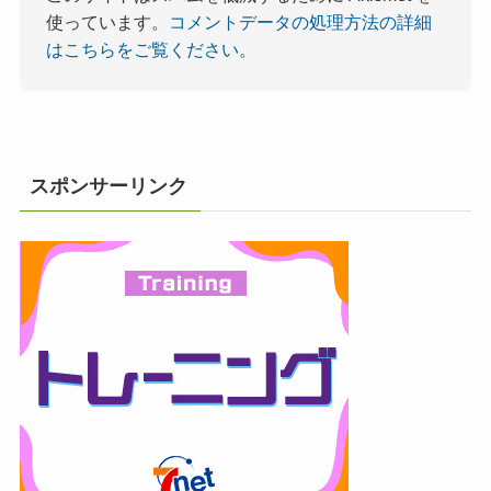
使っています。
コメントデータの処理方法の詳細
はこちらをご覧ください
。
スポンサーリンク