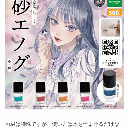
画材は特殊ですが、使い方は水を含ませるだけな