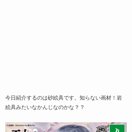
今日紹介するのは砂絵具です。知らない画材！岩
絵具みたいなかんじなのかな？？