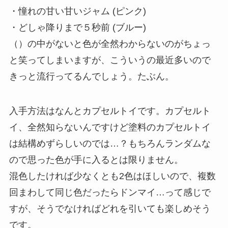
・憧れの甘い甘いジャム (ピンク)
・どしゃ降りまで５秒前 (ブルー)
（）の中がないと色が全然わからないのがちょっ
と笑ってしまいますが、こういうの最近多いので
きっと流行ってるんでしょう。たぶん。
入手方法はなんとカプセルトイです。カプセルト
イ、全然知らないんですけど塗料のカプセルトイ
は結構めずらしいのでは…？もちろんランダムな
ので思った色が手に入るとは限りません。
混色したければ少なくとも2色はほしいので、複数
回まわして同じ色だったらドンマイ…って感じで
すが、そうでなければどれを引いても楽しめそう
です。