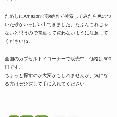
ためしにAmazonで砂絵具で検索してみたら色のつ
いた砂がいっぱい出てきました。たぶんこれじゃ
ないと思うので間違って買わないように注意して
くださいね。
全国のカプセルトイコーナーで販売中。価格は500
円です。
ちょっと探すのが大変かもしれませんが、気にな
る方はぜひ探して手に入れてください。