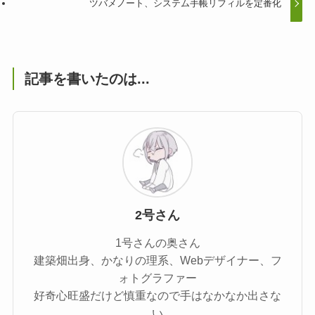
ツバメノート、システム手帳リフィルを定番化
記事を書いたのは...
2号さん
1号さんの奥さん
建築畑出身、かなりの理系、Webデザイナー、フ
ォトグラファー
好奇心旺盛だけど慎重なので手はなかなか出さな
い