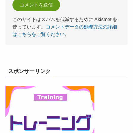
このサイトはスパムを低減するために Akismet を
使っています。
コメントデータの処理方法の詳細
はこちらをご覧ください
。
スポンサーリンク