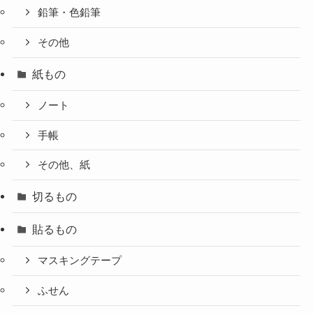
鉛筆・色鉛筆
その他
紙もの
ノート
手帳
その他、紙
切るもの
貼るもの
マスキングテープ
ふせん