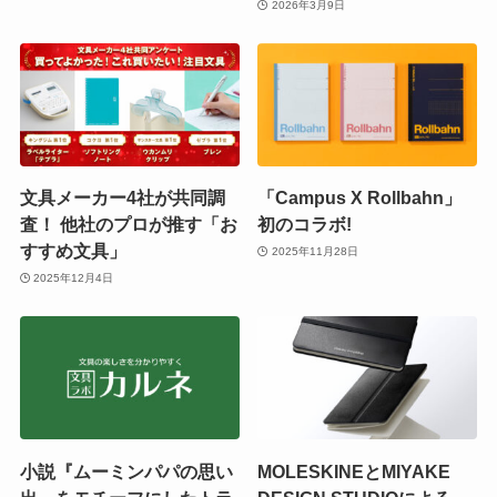
2026年3月9日
文具メーカー4社が共同調
「Campus X Rollbahn」
査！ 他社のプロが推す「お
初のコラボ!
すすめ文具」
2025年11月28日
2025年12月4日
小説『ムーミンパパの思い
MOLESKINEとMIYAKE