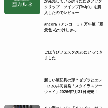
が発売している折りたたみブック
クリップ「ツイップ(Twip)」を購
入したのでレビュー
ancora（アンコーラ）万年筆「夏
景色 -なつけしき-」
ごほうびフェスタ2026にいってき
ました
新しい筆記具の形？ゼブラとエレ
コムの共同開発「スタイラスツー
ウェイ」2026年7月31日発売！
ペン型コンパス「ペンパス」がフ