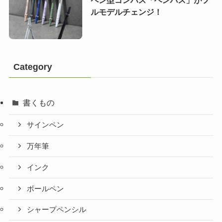
ルモデルチェンジ！
Category
書くもの
サインペン
万年筆
インク
ボールペン
シャープペンシル