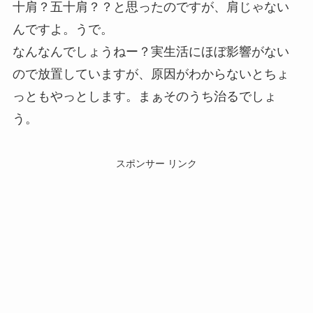
十肩？五十肩？？と思ったのですが、肩じゃない
んですよ。うで。
なんなんでしょうねー？実生活にほぼ影響がない
ので放置していますが、原因がわからないとちょ
っともやっとします。まぁそのうち治るでしょ
う。
スポンサー リンク