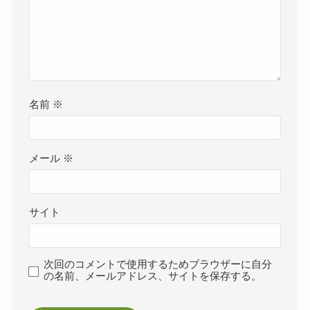
名前
※
メール
※
サイト
次回のコメントで使用するためブラウザーに自分
の名前、メールアドレス、サイトを保存する。