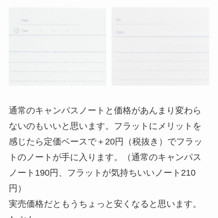
通常のキャンパスノートと価格があんまり変わら
ないのもいいと思います。フラットにメリットを
感じたら定価ベースで＋20円（税抜き）でフラッ
トのノートが手に入ります。（通常のキャンパス
ノート190円、フラットが気持ちいいノート210
円）
実売価格だともうちょっと安くなると思います。