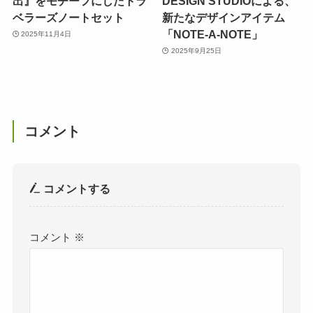
出』をモチーフにしたトラ
DESIGN STUDIOによる、
ベラーズノートセット
新たなデザインアイテム
「NOTE-A-NOTE」
2025年11月4日
2025年9月25日
コメント
コメントする
コメント
※