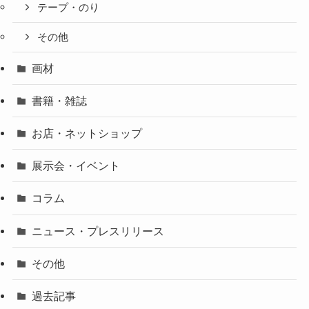
テープ・のり
その他
画材
書籍・雑誌
お店・ネットショップ
展示会・イベント
コラム
ニュース・プレスリリース
その他
過去記事