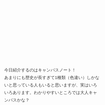
今日紹介するのはキャンパスノート！
あまりにも歴史が長すぎて1種類（色違い）しかな
いと思っている人もいると思いますが、実はいろ
いろあります。わかりやすいところでは大人キャ
ンパスかな？