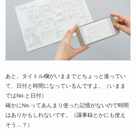
あと、タイトル欄がいままでとちょっと違ってい
て、日付と時間になっているんですよ。（いまま
ではNo.と日付）
確かにNo.ってあんまり使った記憶がないので時間
はありかもしれないです。（議事録とかにも使え
そう…？）