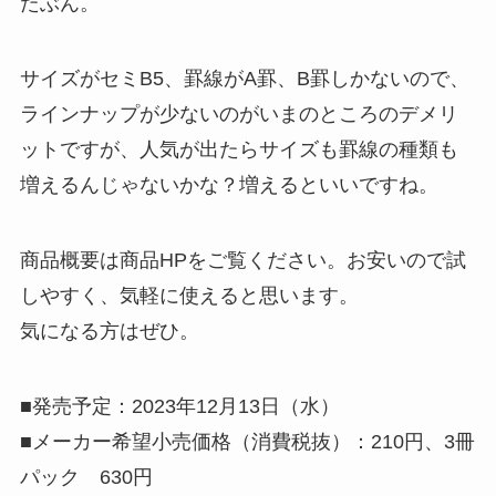
たぶん。
サイズがセミB5、罫線がA罫、B罫しかないので、
ラインナップが少ないのがいまのところのデメリ
ットですが、人気が出たらサイズも罫線の種類も
増えるんじゃないかな？増えるといいですね。
商品概要は商品HPをご覧ください。お安いので試
しやすく、気軽に使えると思います。
気になる方はぜひ。
■発売予定：2023年12月13日（水）
■メーカー希望小売価格（消費税抜）：210円、3冊
パック 630円