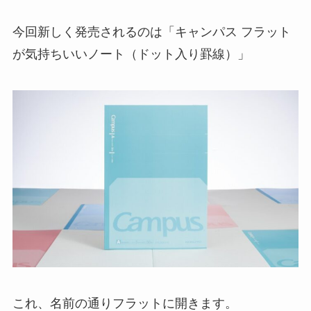
今回新しく発売されるのは「キャンパス フラット
が気持ちいいノート（ドット入り罫線）」
これ、名前の通りフラットに開きます。