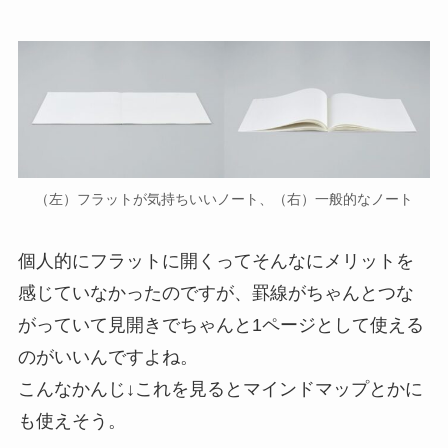
（左）フラットが気持ちいいノート、（右）一般的なノート
個人的にフラットに開くってそんなにメリットを
感じていなかったのですが、罫線がちゃんとつな
がっていて見開きでちゃんと1ページとして使える
のがいいんですよね。
こんなかんじ↓これを見るとマインドマップとかに
も使えそう。