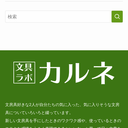
文房具好きな2人が自分たちの気に入った、気に入りそうな文房
具についていろいろと綴っています。
新しい文房具を手にしたときのワクワク感や、使っているときの