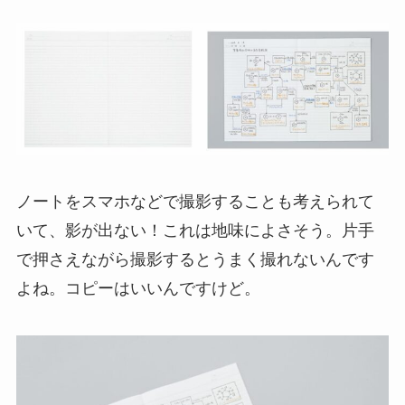
ノートをスマホなどで撮影することも考えられて
いて、影が出ない！これは地味によさそう。片手
で押さえながら撮影するとうまく撮れないんです
よね。コピーはいいんですけど。