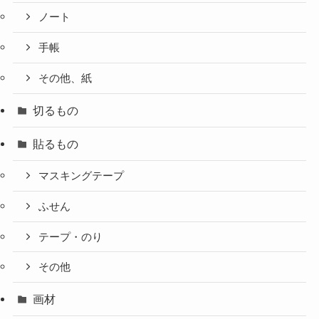
ノート
手帳
その他、紙
切るもの
貼るもの
マスキングテープ
ふせん
テープ・のり
その他
画材