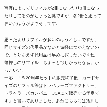
写真によってリフィルが2冊になったり3冊になっ
たりしてるのがちょっと謎ですが、各2冊と思って
おいたほうがよさそうです。
思ったよりリフィルが多いのはうれしいですが、
同じサイズの代用品がないと気軽につかえないの
で、とりあえず代用品は早めに探したいですね。
箔押しのリフィル、ちょっと欲しかったなぁ。か
っこいい。
一応、「※20周年セットの販売終了後、カードサ
イズのリフィル等はトラベラーズファクトリー、
トラベラーズカンパニーUSAにて販売する予定で
す」と書いてありました。多分こちらには箔押し