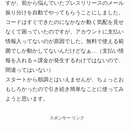
すが、前から悩んでいたプレスリリースのメール
振り分けを自動でやってもらうことにしました。
コードはすぐできたのになかなか動く気配を見せ
なくて困っていたのですが、アカウントに支払い
情報入ってないのが原因でした。無料で使える範
囲でしか動かしてないんだけどなぁ…（支払い情
報を入れる＝課金が発生するわけではないので、
間違ってはいない）
スタートから順調とはいえませんが、ちょっとお
もしろかったので引き続き簡単なことに使ってみ
ようと思います。
スポンサー リンク