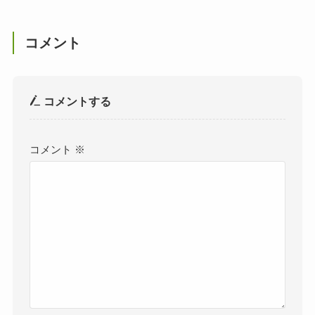
コメント
コメントする
コメント
※