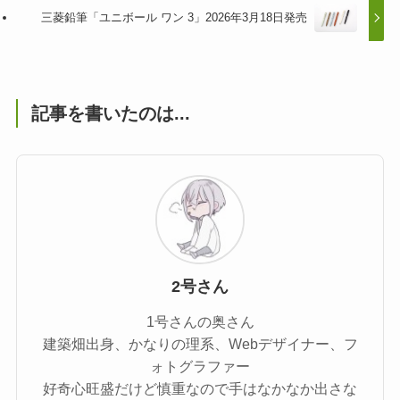
三菱鉛筆「ユニボール ワン 3」2026年3月18日発売
記事を書いたのは...
2号さん
1号さんの奥さん
建築畑出身、かなりの理系、Webデザイナー、フ
ォトグラファー
好奇心旺盛だけど慎重なので手はなかなか出さな