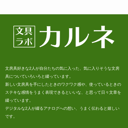
文房具好きな2人が自分たちの気に入った、気に入りそうな文房
具についていろいろと綴っています。
新しい文房具を手にしたときのワクワク感や、使っているときの
ステキな感情をうまく表現できるといいな、と思って日々文章を
綴っています。
デジタルな2人が綴るアナログへの想い、うまく伝わると嬉しい
です。