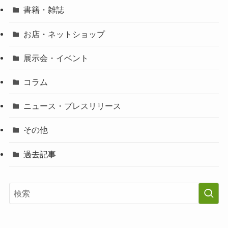
書籍・雑誌
お店・ネットショップ
展示会・イベント
コラム
ニュース・プレスリリース
その他
過去記事