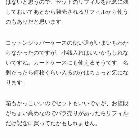
はないと思うので、セットのリフィルを記念に残
しておいてあとから発売されるリフィルから使う
のもありだと思います。
コットンジッパーケースの使い道がいまいちわか
らなかったのですが、小銭入れはいいかもしれな
いですね。カードケースにも使えるそうです。名
刺だったら何枚くらい入るのかはちょっと気にな
ります。
箱もかっこいいのでセットもいいですが、お値段
がちょい高めなのでバラ売りがあったらリフィル
だけ記念に買ってたかもしれません。