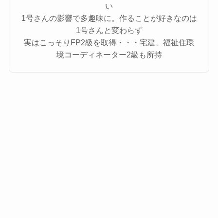
い
1号さんの影響で多趣味に。作ることが好きなのは
1号さんと変わらず
実はこっそりFP2級を取得・・・宅建、福祉住環
境コーディネーター2級も所持