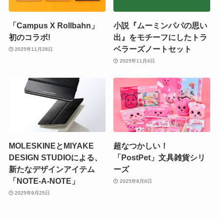
「Campus X Rollbahn」
小説『ムーミンパパの思い
初のコラボ!
出』をモチーフにしたトラ
ベラーズノートセット
2025年11月28日
2025年11月4日
MOLESKINEとMIYAKE
超なつかしい！
DESIGN STUDIOによる、
「PostPet」文具雑貨シリ
新たなデザインアイテム
ーズ
「NOTE-A-NOTE」
2025年8月6日
2025年9月25日