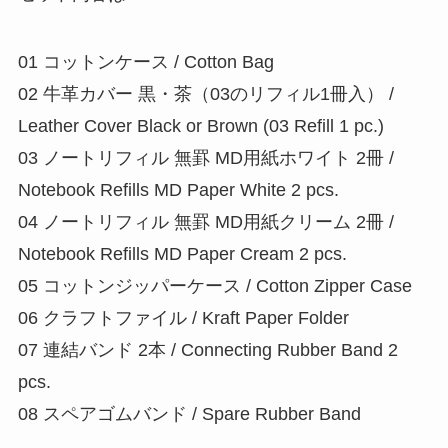
01 コットンケース / Cotton Bag
02 牛革カバー 黒・茶（03のリフィル1冊入） /
Leather Cover Black or Brown (03 Refill 1 pc.)
03 ノートリフィル 無罫 MD用紙ホワイト 2冊 /
Notebook Refills MD Paper White 2 pcs.
04 ノートリフィル 無罫 MD用紙クリーム 2冊 /
Notebook Refills MD Paper Cream 2 pcs.
05 コットンジッパーケース / Cotton Zipper Case
06 クラフトファイル / Kraft Paper Folder
07 連結バンド 2本 / Connecting Rubber Band 2
pcs.
08 スペアゴムバンド / Spare Rubber Band