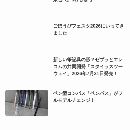
ごほうびフェスタ2026にいってき
ました
新しい筆記具の形？ゼブラとエレ
コムの共同開発「スタイラスツー
ウェイ」2026年7月31日発売！
ペン型コンパス「ペンパス」がフ
ルモデルチェンジ！