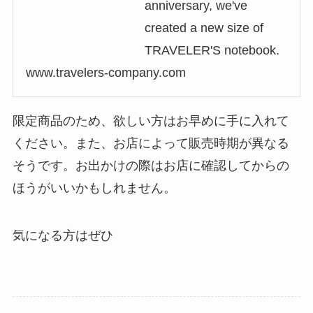
anniversary, we've
created a new size of
TRAVELER'S notebook.
www.travelers-company.com
限定商品のため、欲しい方はお早めに手に入れて
ください。また、お店によって販売時期が異なる
そうです。お出かけの際はお店に確認してからの
ほうがいいかもしれません。
気になる方はぜひ