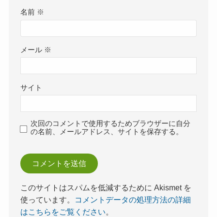
名前
※
メール
※
サイト
次回のコメントで使用するためブラウザーに自分
の名前、メールアドレス、サイトを保存する。
このサイトはスパムを低減するために Akismet を
使っています。
コメントデータの処理方法の詳細
はこちらをご覧ください
。