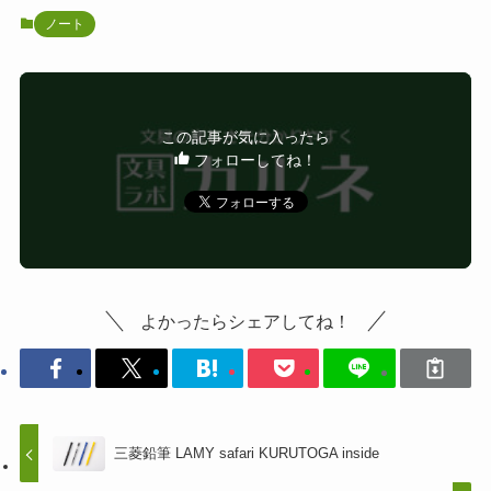
ノート
この記事が気に入ったら
フォローしてね！
よかったらシェアしてね！
三菱鉛筆 LAMY safari KURUTOGA inside