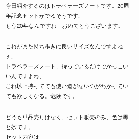
今日紹介するのはトラベラーズノートです。20周
年記念セットがでるそうです。
もう20年なんですね。おめでとうございます。
これがまた持ち歩きに良いサイズなんですよね
ぇ。
トラベラーズノート、持っているだけでかっこい
いんですよね。
これ以上持ってても使い道がないのがわかってい
ても欲しくなる。危険です。
どうも単品売りはなく、セット販売のみ。色は黒
と茶です。
セット内容は