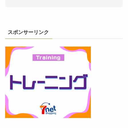
スポンサーリンク