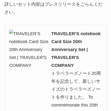
詳しいセット内容はプレスリリースをごらんくだ
さい。
TRAVELER’S notebook
Card Size 20th
Anniversary Set |
TRAVELER'S
COMPANY
トラベラーズノート20周
年を記念して、新しいサ
イズのトラベラーズノー
トを作りました。 To
commemorate this 20th