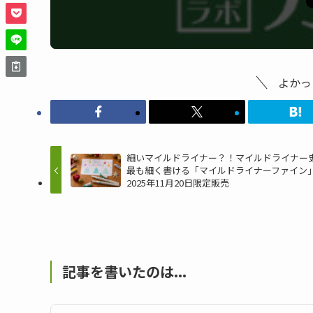
よかっ
細いマイルドライナー？！マイルドライナー
最も細く書ける「マイルドライナーファイン
2025年11月20日限定販売
記事を書いたのは...