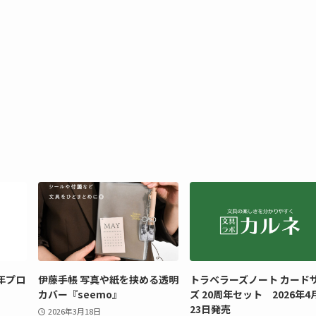
年プロ
伊藤手帳 写真や紙を挟める透明
トラベラーズノート カード
カバー『seemo』
ズ 20周年セット 2026年4
23日発売
2026年3月18日