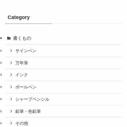
Category
書くもの
サインペン
万年筆
インク
ボールペン
シャープペンシル
鉛筆・色鉛筆
その他