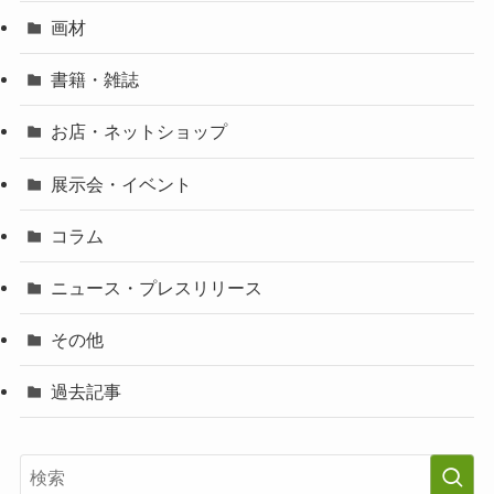
画材
書籍・雑誌
お店・ネットショップ
展示会・イベント
コラム
ニュース・プレスリリース
その他
過去記事