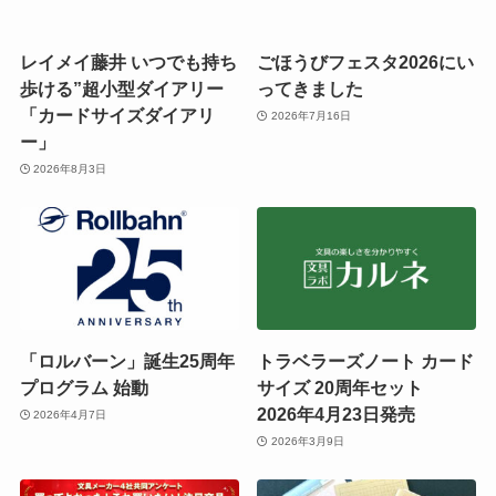
レイメイ藤井 いつでも持ち
ごほうびフェスタ2026にい
歩ける”超小型ダイアリー
ってきました
「カードサイズダイアリ
2026年7月16日
ー」
2026年8月3日
「ロルバーン」誕生25周年
トラベラーズノート カード
プログラム 始動
サイズ 20周年セット
2026年4月23日発売
2026年4月7日
2026年3月9日