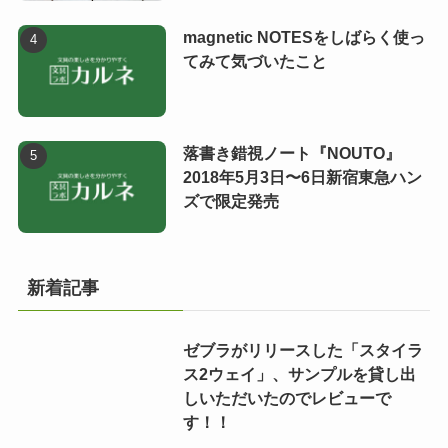
magnetic NOTESをしばらく使っ
てみて気づいたこと
落書き錯視ノート『NOUTO』
2018年5月3日〜6日新宿東急ハン
ズで限定発売
新着記事
ゼブラがリリースした「スタイラ
ス2ウェイ」、サンプルを貸し出
しいただいたのでレビューで
す！！