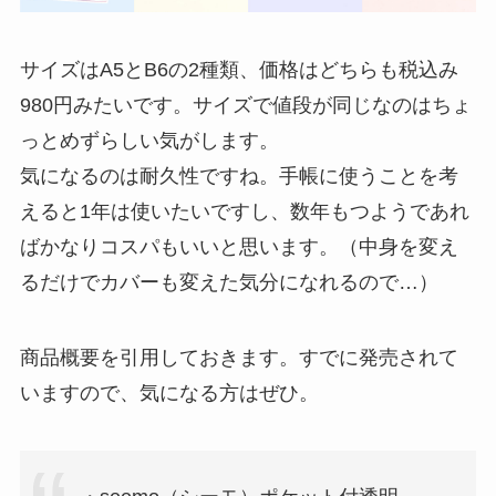
サイズはA5とB6の2種類、価格はどちらも税込み
980円みたいです。サイズで値段が同じなのはちょ
っとめずらしい気がします。
気になるのは耐久性ですね。手帳に使うことを考
えると1年は使いたいですし、数年もつようであれ
ばかなりコスパもいいと思います。（中身を変え
るだけでカバーも変えた気分になれるので…）
商品概要を引用しておきます。すでに発売されて
いますので、気になる方はぜひ。