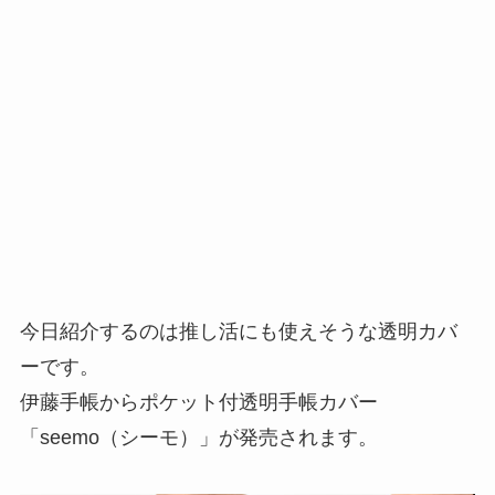
今日紹介するのは推し活にも使えそうな透明カバ
ーです。
伊藤手帳からポケット付透明手帳カバー
「seemo（シーモ）」が発売されます。