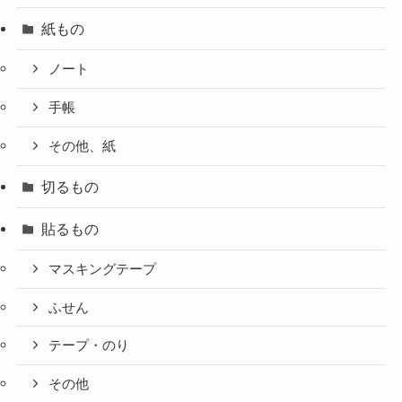
紙もの
ノート
手帳
その他、紙
切るもの
貼るもの
マスキングテープ
ふせん
テープ・のり
その他