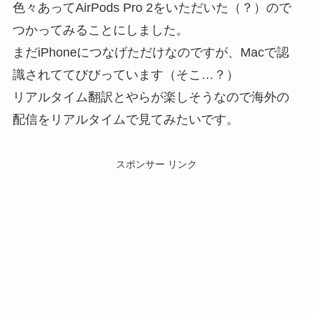
色々あってAirPods Pro 2をいただいた（？）ので
つかってみることにしました。
まだiPhoneにつなげただけなのですが、Macで認
識されててびびっています（そこ…？）
リアルタイム翻訳とやらが楽しそうなので海外の
配信をリアルタイムで見てみたいです。
スポンサー リンク