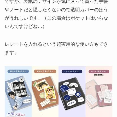
ですが、表紙のデザインが気に入って買った手帳
やノートだと隠したくないので透明カバーのほう
がうれしいです。（この場合はポケットはいらな
いんですけどね…）
レシートを入れるという超実用的な使い方もでき
ます。