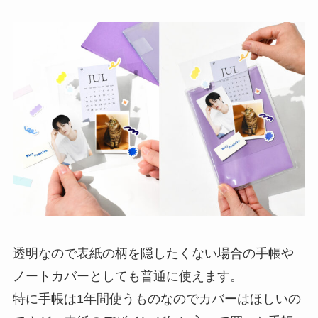
透明なので表紙の柄を隠したくない場合の手帳や
ノートカバーとしても普通に使えます。
特に手帳は1年間使うものなのでカバーはほしいの