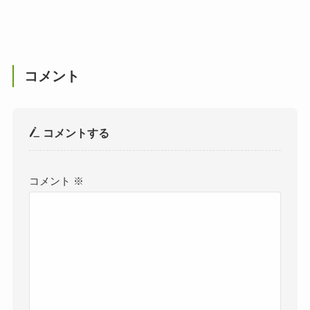
コメント
コメントする
コメント
※