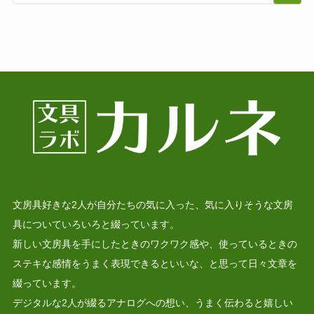
文房具好きな2人が自分たちの気に入った、気に入りそうな文房
具についていろいろと綴っています。
新しい文房具を手にしたときのワクワク感や、使っているときの
ステキな感情をうまく表現できるといいな、と思って日々文章を
綴っています。
デジタルな2人が綴るアナログへの想い、うまく伝わると嬉しい