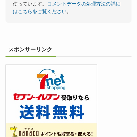
使っています。
コメントデータの処理方法の詳細
はこちらをご覧ください
。
スポンサーリンク