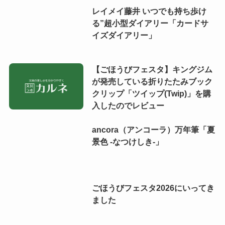
レイメイ藤井 いつでも持ち歩け
る”超小型ダイアリー「カードサ
イズダイアリー」
【ごほうびフェスタ】キングジム
が発売している折りたたみブック
クリップ「ツイップ(Twip)」を購
入したのでレビュー
ancora（アンコーラ）万年筆「夏
景色 -なつけしき-」
ごほうびフェスタ2026にいってき
ました