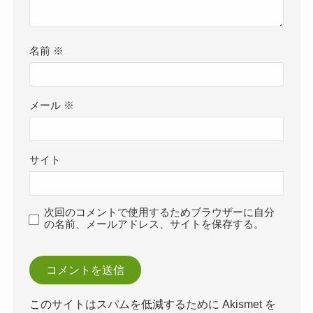
名前
※
メール
※
サイト
次回のコメントで使用するためブラウザーに自分
の名前、メールアドレス、サイトを保存する。
このサイトはスパムを低減するために Akismet を