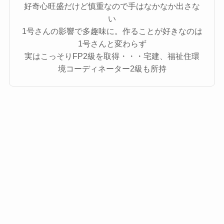
好奇心旺盛だけど慎重なので手はなかなか出さな
い
1号さんの影響で多趣味に。作ることが好きなのは
1号さんと変わらず
実はこっそりFP2級を取得・・・宅建、福祉住環
境コーディネーター2級も所持