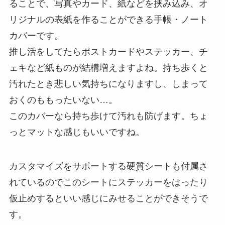
ることで、写真やカード、紙などを挟み込み、オ
リジナルの表紙を作ることができる手帳・ノート
カバーです。
推し活をしてたらポストカードやステッカー、チ
ェキなど紙ものが結構増えますよね。持ち歩くと
汚れたとき悲しい気持ちになりますし、しまって
おくのももったいない…。
このカバーなら持ち歩けて汚れも防げます。ちょ
っとマットな感じもいいですね。
カスタマイズをサポートする硬質シートも付属さ
れているのでこのシートにステッカーをはったり
仮止めするといい感じにみせることができそうで
す。