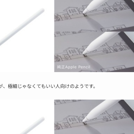
が、極細じゃなくてもいい人向けのようです。