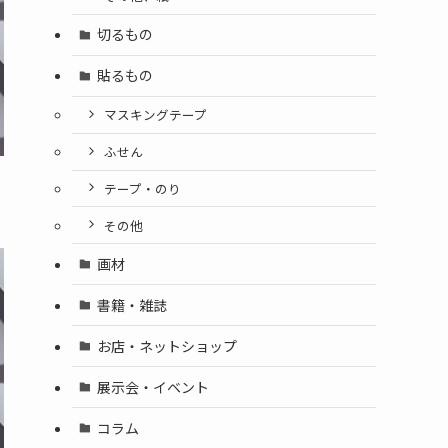
切るもの
貼るもの
マスキングテープ
ふせん
テープ・のり
その他
画材
書籍・雑誌
お店・ネットショップ
展示会・イベント
コラム