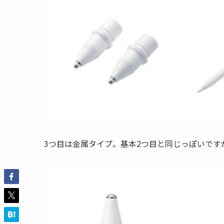
3つ目は金属タイプ。基本2つ目と同じっぽいです