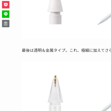
最後は透明＆金属タイプ。これ、極細に加えてさ