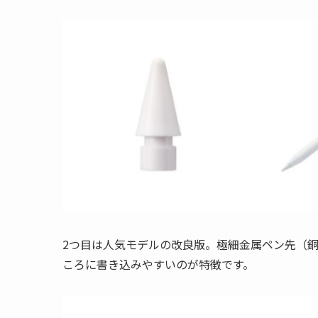
2つ目は人気モデルの改良版。極細金属ペン先（
ころに書き込みやすいのが特徴です。