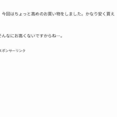
。今回はちょっと高めのお買い物をしました。かなり安く買え
そんなにお高くないですからね…。
スポンサーリンク