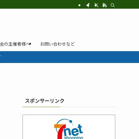
示会の主催者様へ
お問い合わせなど
て
スポンサーリンク