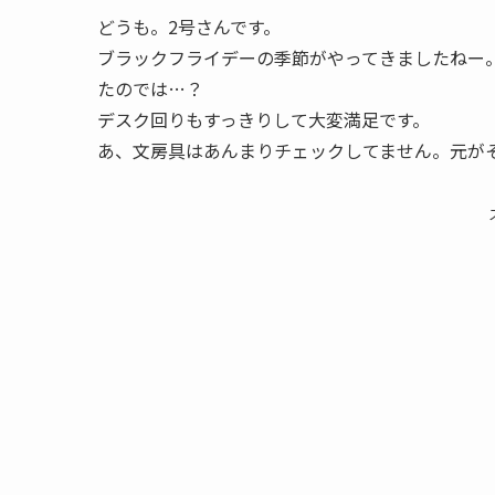
どうも。2号さんです。
ブラックフライデーの季節がやってきましたねー
たのでは…？
デスク回りもすっきりして大変満足です。
あ、文房具はあんまりチェックしてません。元が