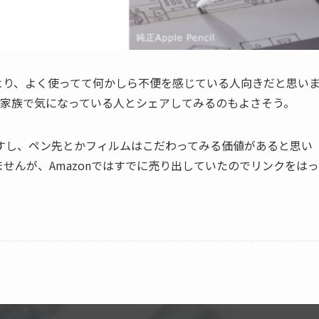
ない人より、よく使ってて何かしら不便を感じている人向きだと思い
や家族で気になっている人とシェアしてみるのもよさそう。
すし、ペン先とかフィルムはこだわってみる価値があると思い
せんが、Amazonではすでに売り出していたのでリンクをはっ