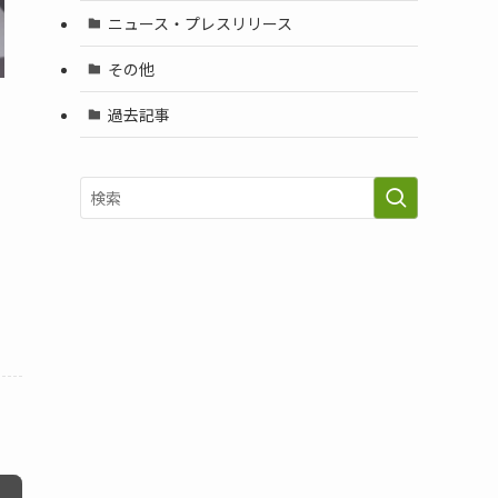
ニュース・プレスリリース
その他
過去記事
ま