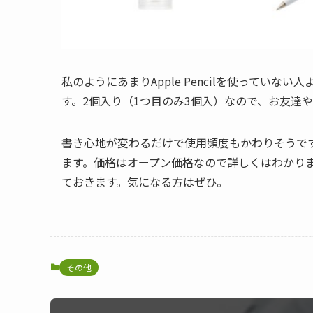
私のようにあまりApple Pencilを使ってい
す。2個入り（1つ目のみ3個入）なので、お友達
書き心地が変わるだけで使用頻度もかわりそうで
ます。価格はオープン価格なので詳しくはわかりま
ておきます。気になる方はぜひ。
その他