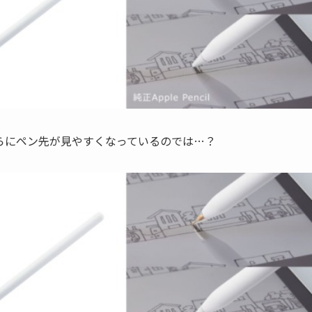
らにペン先が見やすくなっているのでは…？