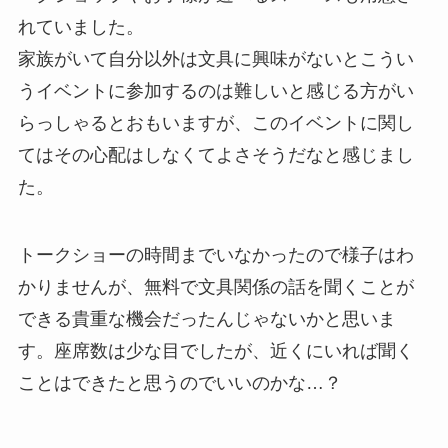
れていました。
家族がいて自分以外は文具に興味がないとこうい
うイベントに参加するのは難しいと感じる方がい
らっしゃるとおもいますが、このイベントに関し
てはその心配はしなくてよさそうだなと感じまし
た。
トークショーの時間までいなかったので様子はわ
かりませんが、無料で文具関係の話を聞くことが
できる貴重な機会だったんじゃないかと思いま
す。座席数は少な目でしたが、近くにいれば聞く
ことはできたと思うのでいいのかな…？