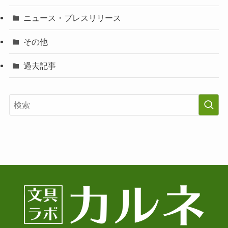
ニュース・プレスリリース
その他
過去記事