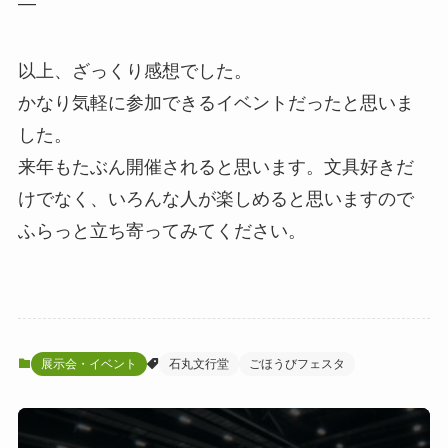
—
以上、ざっくり感想でした。
かなり気軽に参加できるイベントだったと思いま
した。
来年もたぶん開催されると思います。文具好きだ
けでなく、いろんな人が楽しめると思いますので
ふらっと立ち寄ってみてください。
展示会・イベント
石丸文行堂
ごほうびフェスタ