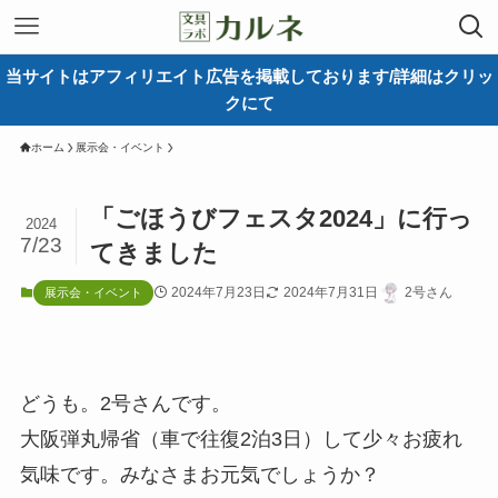
当サイトはアフィリエイト広告を掲載しております/詳細はクリッ
クにて
ホーム
展示会・イベント
「ごほうびフェスタ2024」に行っ
2024
7/23
てきました
2024年7月23日
2024年7月31日
2号さん
展示会・イベント
どうも。2号さんです。
大阪弾丸帰省（車で往復2泊3日）して少々お疲れ
気味です。みなさまお元気でしょうか？