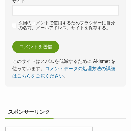
サイト
次回のコメントで使用するためブラウザーに自分
の名前、メールアドレス、サイトを保存する。
このサイトはスパムを低減するために Akismet を
使っています。
コメントデータの処理方法の詳細
はこちらをご覧ください
。
スポンサーリンク