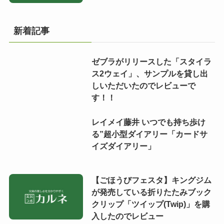
新着記事
ゼブラがリリースした「スタイラ
ス2ウェイ」、サンプルを貸し出
しいただいたのでレビューで
す！！
レイメイ藤井 いつでも持ち歩け
る”超小型ダイアリー「カードサ
イズダイアリー」
【ごほうびフェスタ】キングジム
が発売している折りたたみブック
クリップ「ツイップ(Twip)」を購
入したのでレビュー