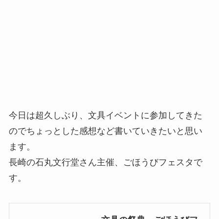
今日は超久しぶり、文具イベントに参加してきた
のでちょっとした感想など書いていきたいと思い
ます。
長崎の石丸文行堂さん主催、ごほうびフェスタで
す。