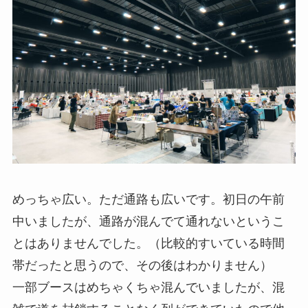
めっちゃ広い。ただ通路も広いです。初日の午前
中いましたが、通路が混んでて通れないというこ
とはありませんでした。（比較的すいている時間
帯だったと思うので、その後はわかりません）
一部ブースはめちゃくちゃ混んでいましたが、混