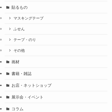
貼るもの
マスキングテープ
ふせん
テープ・のり
その他
画材
書籍・雑誌
お店・ネットショップ
展示会・イベント
コラム