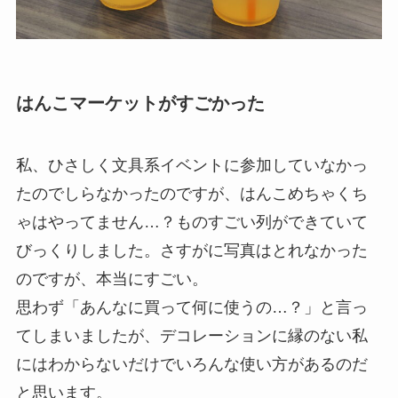
はんこマーケットがすごかった
私、ひさしく文具系イベントに参加していなかっ
たのでしらなかったのですが、はんこめちゃくち
ゃはやってません…？ものすごい列ができていて
びっくりしました。さすがに写真はとれなかった
のですが、本当にすごい。
思わず「あんなに買って何に使うの…？」と言っ
てしまいましたが、デコレーションに縁のない私
にはわからないだけでいろんな使い方があるのだ
と思います。