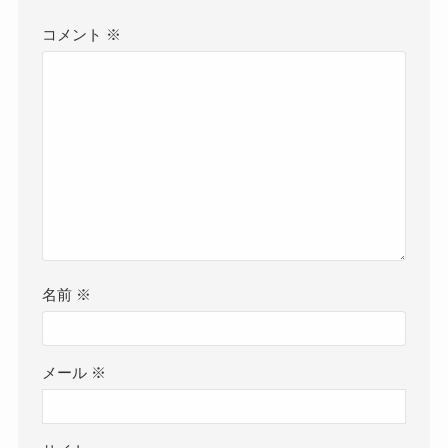
コメント
※
名前
※
メール
※