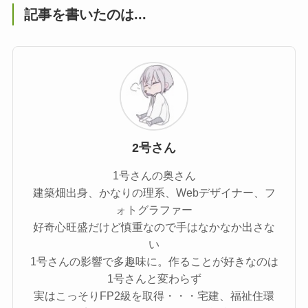
記事を書いたのは...
2号さん
1号さんの奥さん
建築畑出身、かなりの理系、Webデザイナー、フ
ォトグラファー
好奇心旺盛だけど慎重なので手はなかなか出さな
い
1号さんの影響で多趣味に。作ることが好きなのは
1号さんと変わらず
実はこっそりFP2級を取得・・・宅建、福祉住環