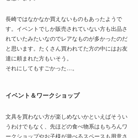
長崎ではなかなか買えないものもあったようで
す。イベントでしか販売されていない方も出品さ
れていたみたいなのでレアなものが多かったのだ
と思います。たくさん買われてた方の中にはお友
達に頼まれた方もいそう。
それにしてもすごかった…。
イベント＆ワークショップ
文具を買わない方が楽しめないかといえばそうい
うわけでもなく、先ほどの食べ物系はもちろんワ
ークショップやお子様が遊べるスペースも用意さ