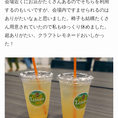
会場近くにお店がたくさんあるのでそちらを利用
するのもいいですが、会場内ですませられるのは
ありがたいなぁと思いました。椅子も結構たくさ
ん用意されていたので私もゆっくり休めました。
超ありがたい。クラフトレモネードおいしかっ
た！