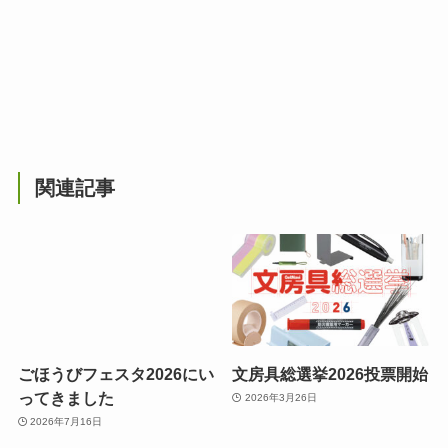
関連記事
ごほうびフェスタ2026にい
文房具総選挙2026投票開始
ってきました
2026年3月26日
2026年7月16日