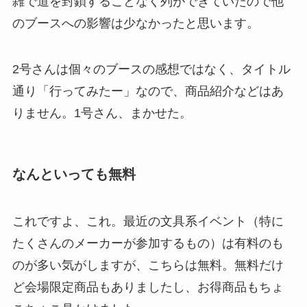
雑で道を封鎖することなく列ができていたので他
のブースへの影響は少なかったと思います。
2号さんは個々のブースの感想ではなく、タイトル
通り「行ってみたー」なので、商品紹介などはあ
りません。1号さん、まかせた。
なんといっても無料
これですよ、これ。最近の文具系イベント（特に
たくさんのメーカーが参加するもの）は有料のも
のが多い気がしますが、こちらは無料。無料だけ
ど会場限定商品もありましたし、お得商品もちょ