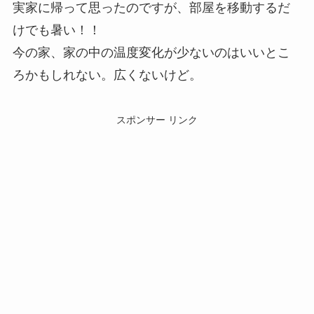
実家に帰って思ったのですが、部屋を移動するだ
けでも暑い！！
今の家、家の中の温度変化が少ないのはいいとこ
ろかもしれない。広くないけど。
スポンサー リンク