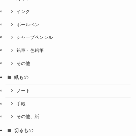
インク
ボールペン
シャープペンシル
鉛筆・色鉛筆
その他
紙もの
ノート
手帳
その他、紙
切るもの