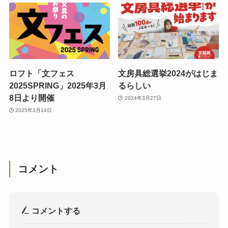
ロフト「文フェス
文房具総選挙2024がはじま
2025SPRING」2025年3月
るらしい
8日より開催
2024年3月27日
2025年3月14日
コメント
コメントする