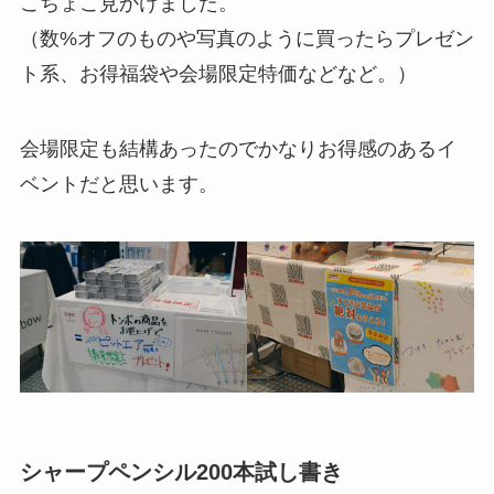
こちょこ見かけました。
（数%オフのものや写真のように買ったらプレゼン
ト系、お得福袋や会場限定特価などなど。）
会場限定も結構あったのでかなりお得感のあるイ
ベントだと思います。
シャープペンシル200本試し書き