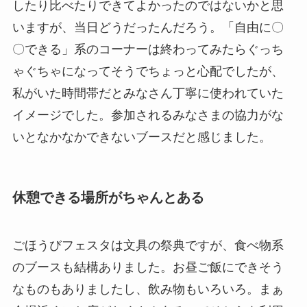
したり比べたりできてよかったのではないかと思
いますが、当日どうだったんだろう。「自由に〇
〇できる」系のコーナーは終わってみたらぐっち
ゃぐちゃになってそうでちょっと心配でしたが、
私がいた時間帯だとみなさん丁寧に使われていた
イメージでした。参加されるみなさまの協力がな
いとなかなかできないブースだと感じました。
休憩できる場所がちゃんとある
ごほうびフェスタは文具の祭典ですが、食べ物系
のブースも結構ありました。お昼ご飯にできそう
なものもありましたし、飲み物もいろいろ。まぁ