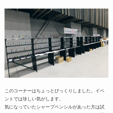
このコーナーはちょっとびっくりしました。イベ
ントでは珍しい気がします。
気になっていたシャープペンシルがあった方は試