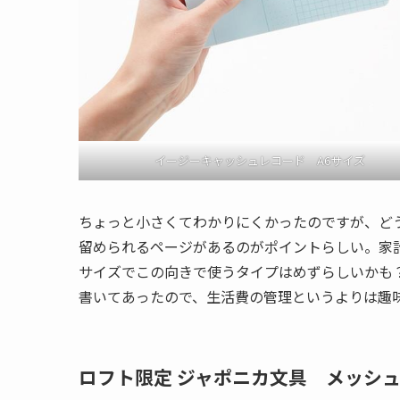
イージーキャッシュレコード A6サイズ
ちょっと小さくてわかりにくかったのですが、ど
留められるページがあるのがポイントらしい。家
サイズでこの向きで使うタイプはめずらしいかも
書いてあったので、生活費の管理というよりは趣
ロフト限定 ジャポニカ文具 メッシ