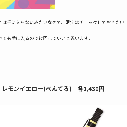
では手に入らないみたいなので、限定はチェックしておきたい
他でも手に入るので後回しでいいと思います。
。
・レモンイエロー
(ぺんてる) 各1,430円