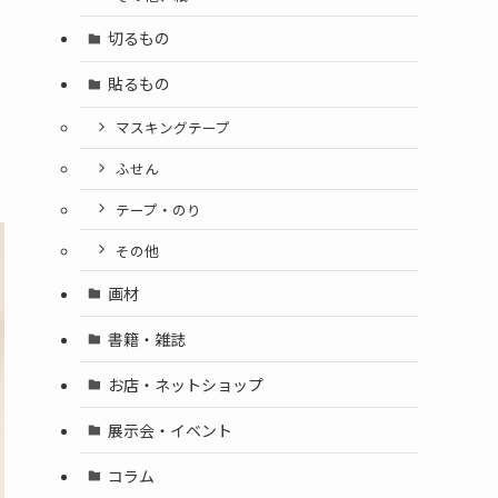
切るもの
貼るもの
マスキングテープ
ふせん
テープ・のり
その他
画材
書籍・雑誌
お店・ネットショップ
展示会・イベント
コラム