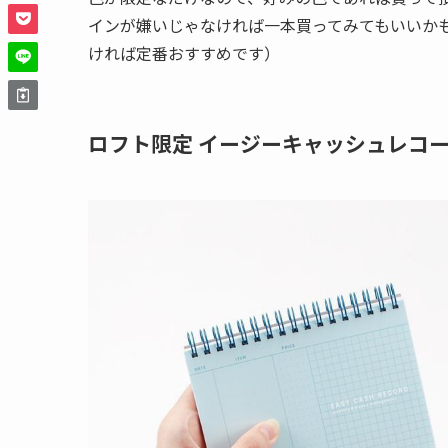
インが嫌いじゃなければ一本買ってみてもいいか
ければ定番おすすめです）
ロフト限定 イージーキャッシュレコー