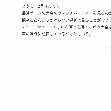
どうも。2号さんです。
最近ゲームの大会のウォッチパーティーを見るの
観戦とあんまりかわらない感覚で見ることができ
ておすすめです。たまに右耳と左耳でちがう大会
声のほうに注目しているだけともいう）