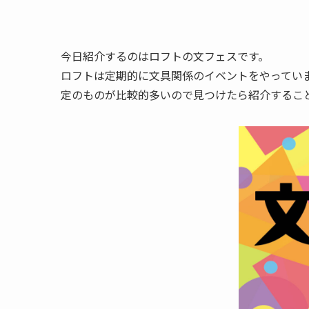
今日紹介するのはロフトの文フェスです。
ロフトは定期的に文具関係のイベントをやってい
定のものが比較的多いので見つけたら紹介するこ