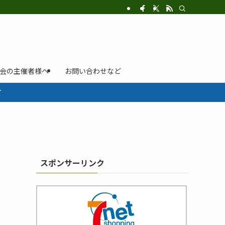
示会の主催者様へ
お問い合わせなど
て
スポンサーリンク