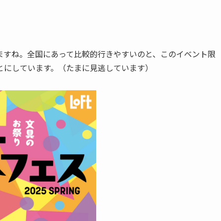
ますね。全国にあって比較的行きやすいのと、このイベント限
とにしています。（たまに見逃しています）