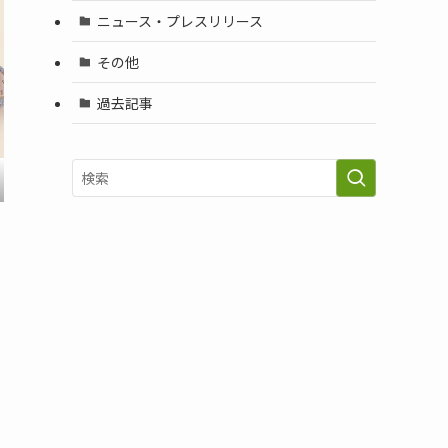
ニュース・プレスリリース
その他
過去記事