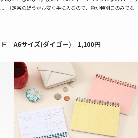
も。（定番のほうがお安く手に入るので、色が特別このみでな
ド A6サイズ
(ダイゴー) 1,100円