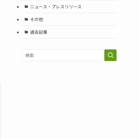
ニュース・プレスリリース
その他
過去記事