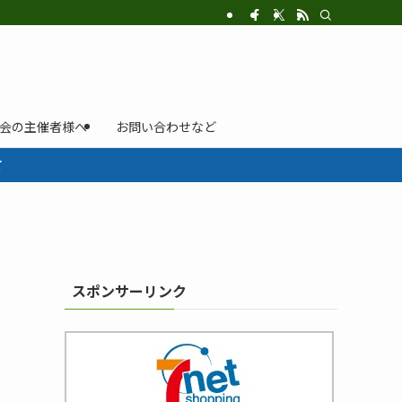
示会の主催者様へ
お問い合わせなど
て
スポンサーリンク