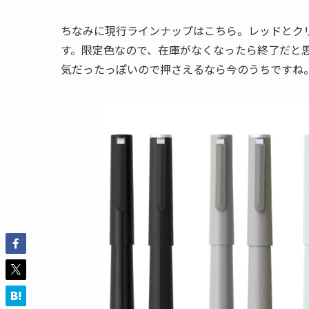
ちなみに現行ラインナップはこちら。レッドとクリ
す。限定色なので、在庫がなくなったら終了だと
気だったっぽいので押さえるなら今のうちですね