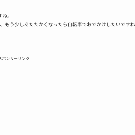
すね。
で、もう少しあたたかくなったら自転車でおでかけしたいですね
スポンサーリンク