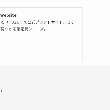
Website
る〈TUZU〉の公式ブランドサイト。じぶ
が見つかる筆記具シリーズ。
円）