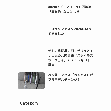
ancora（アンコーラ）万年筆
「夏景色 -なつけしき-」
ごほうびフェスタ2026にいっ
てきました
新しい筆記具の形？ゼブラとエ
レコムの共同開発「スタイラス
ツーウェイ」2026年7月31日
発売！
ペン型コンパス「ペンパス」が
フルモデルチェンジ！
Category