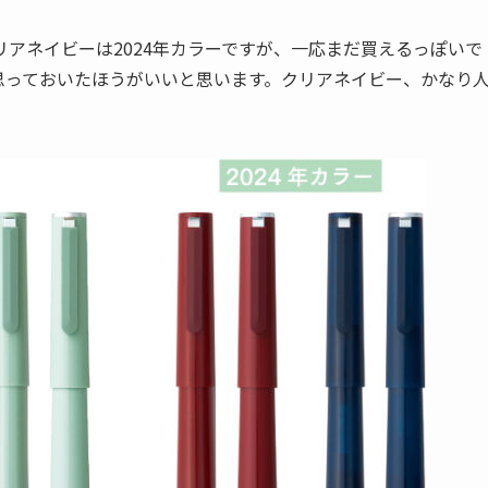
アネイビーは2024年カラーですが、一応まだ買えるっぽいで
思っておいたほうがいいと思います。クリアネイビー、かなり
。