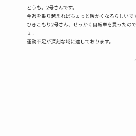
どうも。2号さんです。
今週を乗り越えればちょっと暖かくなるらしいで
ひきこもり2号さん、せっかく自転車を買ったの
ぇ。
運動不足が深刻な域に達しております。