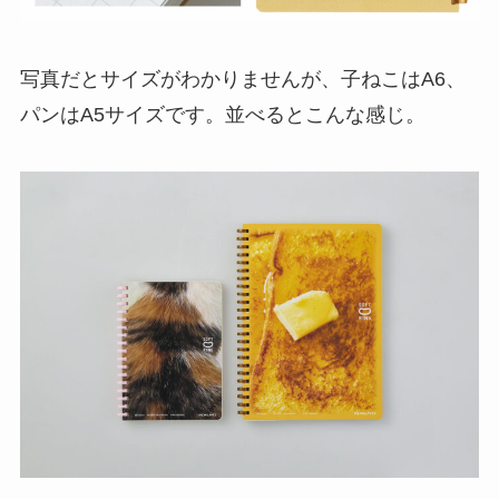
写真だとサイズがわかりませんが、子ねこはA6、
パンはA5サイズです。並べるとこんな感じ。