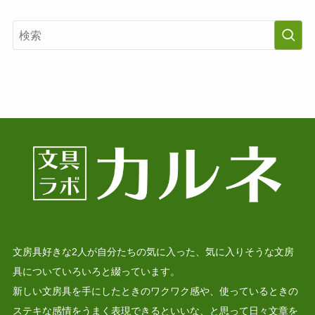
文房具好きな2人が自分たちの気に入った、気に入りそうな文房
具についていろいろと綴っています。
新しい文房具を手にしたときのワクワク感や、使っているときの
ステキな感情をうまく表現できるといいな、と思って日々文章を