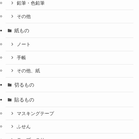
鉛筆・色鉛筆
その他
紙もの
ノート
手帳
その他、紙
切るもの
貼るもの
マスキングテープ
ふせん