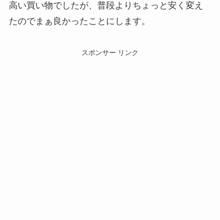
高い買い物でしたが、普段よりちょっと安く変え
たのでまぁ良かったことにします。
スポンサー リンク