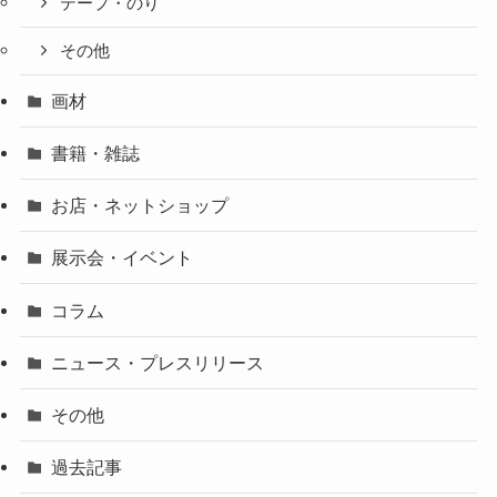
テープ・のり
その他
画材
書籍・雑誌
お店・ネットショップ
展示会・イベント
コラム
ニュース・プレスリリース
その他
過去記事