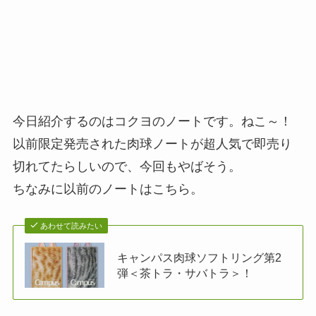
今日紹介するのはコクヨのノートです。ねこ～！
以前限定発売された肉球ノートが超人気で即売り
切れてたらしいので、今回もやばそう。
ちなみに以前のノートはこちら。
あわせて読みたい
キャンパス肉球ソフトリング第2
弾＜茶トラ・サバトラ＞！