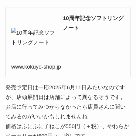
10周年記念ソフトリング
ノート
www.kokuyo-shop.jp
発売予定日は一応2025年6月11日みたいなのです
が、店頭展開日は店舗によって異なるそうです。
お店に行ってみつからなかったら店員さんに聞い
てみるのがいいかもしれませんね。
価格はぷにぷに子ねこが550円（＋税）、やわらか