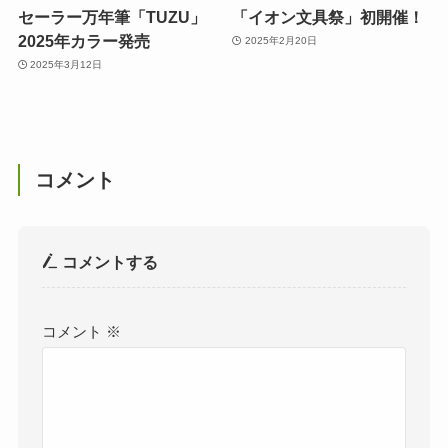
セーラー万年筆「TUZU」
「イオン文具祭」初開催！
2025年カラー発売
2025年2月20日
2025年3月12日
コメント
コメントする
コメント
※