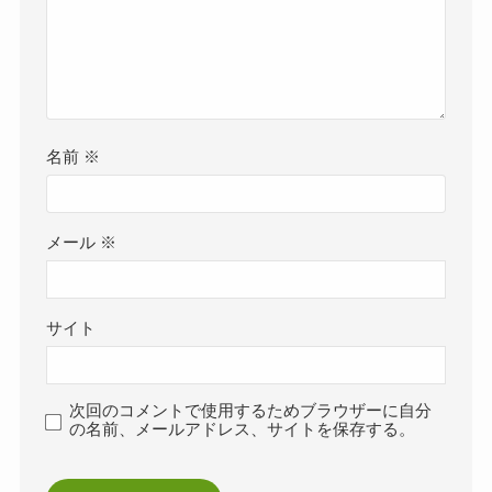
名前
※
メール
※
サイト
次回のコメントで使用するためブラウザーに自分
の名前、メールアドレス、サイトを保存する。