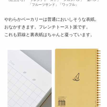
「フルーツサンド」「ワッフル」
やわらかベーカリーは普通においしそうな表紙。
おなかすきます。フレンチトースト派です。
これも罫線と裏表紙はちゃんと凝っています。