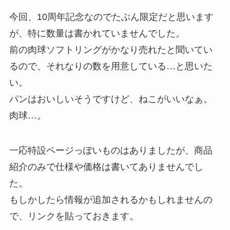
今回、10周年記念なのでたぶん限定だと思います
が、特に数量は書かれていませんでした。
前の肉球ソフトリングがかなり売れたと聞いてい
るので、それなりの数を用意している…と思いた
い。
パンはおいしいそうですけど、ねこがいいなぁ。
肉球…。
一応特設ページっぽいものはありましたが、商品
紹介のみで仕様や価格は書いてありませんでし
た。
もしかしたら情報が追加されるかもしれませんの
で、リンクを貼っておきます。