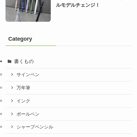
ルモデルチェンジ！
Category
書くもの
サインペン
万年筆
インク
ボールペン
シャープペンシル