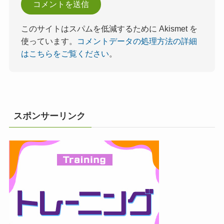
このサイトはスパムを低減するために Akismet を
使っています。
コメントデータの処理方法の詳細
はこちらをご覧ください
。
スポンサーリンク