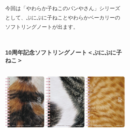
今回は「やわらか子ねこのパンやさん」シリーズ
として、ぷにぷに子ねことやわらかベーカリーの
ソフトリングノートが出ます。
10周年記念ソフトリングノート＜ぷにぷに子
ねこ＞