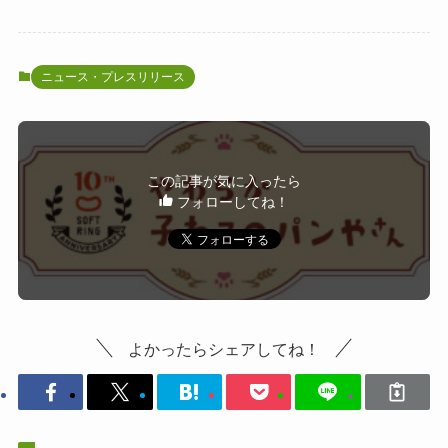
ニュース・プレスリリース
この記事が気に入ったら
フォローしてね！
よかったらシェアしてね！