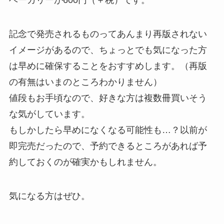
ベーカリーが600円（＋税）です。
記念で発売されるものってあんまり再版されない
イメージがあるので、ちょっとでも気になった方
は早めに確保することをおすすめします。（再版
の有無はいまのところわかりません）
値段もお手頃なので、好きな方は複数冊買いそう
な気がしています。
もしかしたら早めになくなる可能性も…？以前が
即完売だったので、予約できるところがあれば予
約しておくのが確実かもしれません。
気になる方はぜひ。