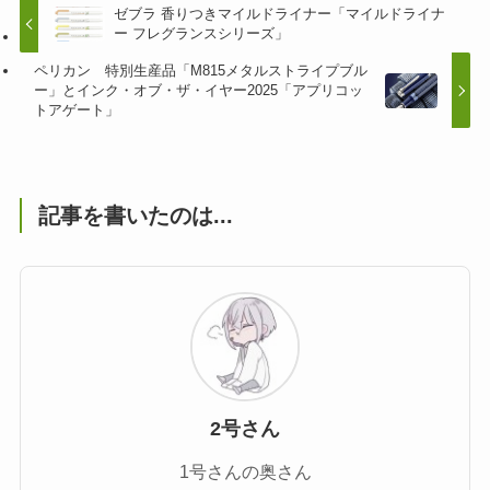
ゼブラ 香りつきマイルドライナー「マイルドライナ
ー フレグランスシリーズ」
ペリカン 特別生産品「M815メタルストライプブル
ー」とインク・オブ・ザ・イヤー2025「アプリコッ
トアゲート」
記事を書いたのは...
2号さん
1号さんの奥さん