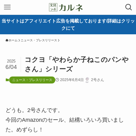
当サイトはアフィリエイト広告を掲載しております/詳細はクリッ
クにて
ホーム
ニュース・プレスリリース
コクヨ「やわらか子ねこのパンや
2025
6/04
さん」シリーズ
2025年6月4日
2号さん
ニュース・プレスリリース
どうも。2号さんです。
今回のAmazonのセール、結構いろいろ買いまし
た。めずらし！