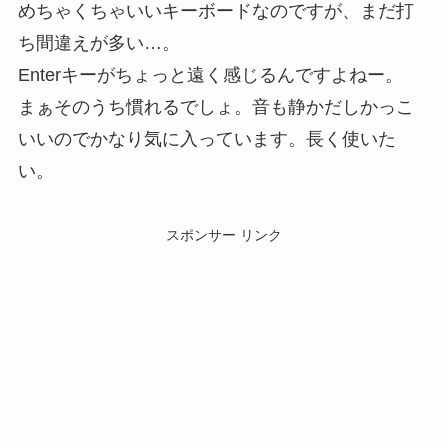
めちゃくちゃいいキーボードなのですが、まだ打
ち間違えが多い…。
Enterキーがちょっと遠く感じるんですよねー。
まぁそのうち慣れるでしょ。音も静かだしかっこ
いいのでかなり気に入っています。長く使いた
い。
スポンサー リンク