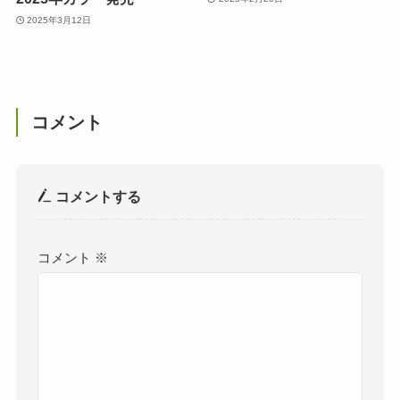
2025年3月12日
コメント
コメントする
コメント
※