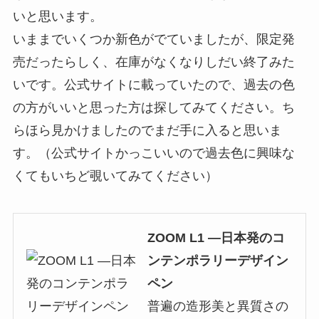
いと思います。
いままでいくつか新色がでていましたが、限定発
売だったらしく、在庫がなくなりしだい終了みた
いです。公式サイトに載っていたので、過去の色
の方がいいと思った方は探してみてください。ち
らほら見かけましたのでまだ手に入ると思いま
す。（公式サイトかっこいいので過去色に興味な
くてもいちど覗いてみてください）
ZOOM L1 —日本発のコ
ンテンポラリーデザイン
ペン
普遍の造形美と異質さの