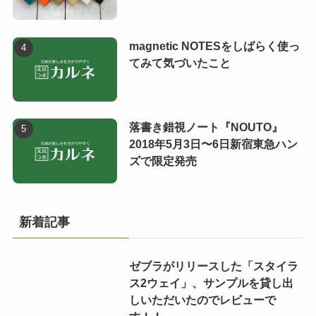
magnetic NOTESをしばらく使っ
てみて気づいたこと
落書き錯視ノート『NOUTO』
2018年5月3日〜6日新宿東急ハン
ズで限定発売
新着記事
ゼブラがリリースした「スタイラ
ス2ウェイ」、サンプルを貸し出
しいただいたのでレビューで