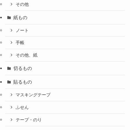
その他
紙もの
ノート
手帳
その他、紙
切るもの
貼るもの
マスキングテープ
ふせん
テープ・のり