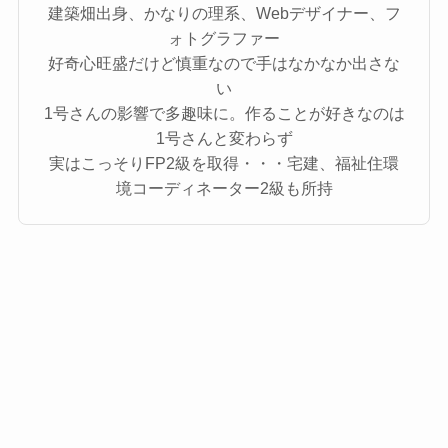
建築畑出身、かなりの理系、Webデザイナー、フ
ォトグラファー
好奇心旺盛だけど慎重なので手はなかなか出さな
い
1号さんの影響で多趣味に。作ることが好きなのは
1号さんと変わらず
実はこっそりFP2級を取得・・・宅建、福祉住環
境コーディネーター2級も所持