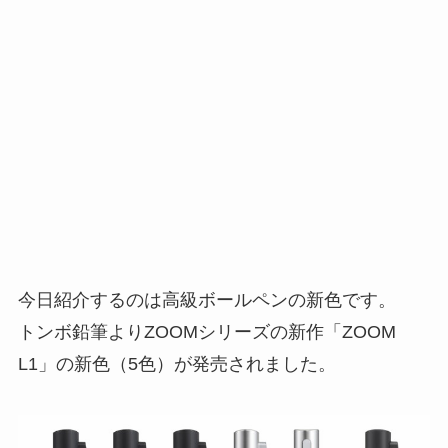
今日紹介するのは高級ボールペンの新色です。
トンボ鉛筆よりZOOMシリーズの新作「ZOOM
L1」の新色（5色）が発売されました。