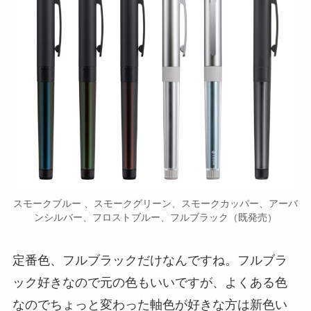
スモークブルー 、スモークグリーン、スモークカッパー、アーバ
ンシルバー、フロストブルー、フルブラック（既発売）
定番色、フルブラックだけなんですね。フルブラ
ック好きなので元の色もいいですが、よくある色
なのでちょっと変わった軸色が好きな方は新色い