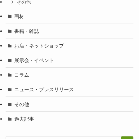
その他
画材
書籍・雑誌
お店・ネットショップ
展示会・イベント
コラム
ニュース・プレスリリース
その他
過去記事