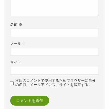
名前
※
メール
※
サイト
次回のコメントで使用するためブラウザーに自分
の名前、メールアドレス、サイトを保存する。