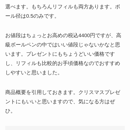
選べます。もちろんリフィルも両方あります。ボ
ール径は0.5のみです。
お値段はちょっとお高めの税込4400円ですが、高
級ボールペンの中ではいい値段じゃないかなと思
います。プレゼントにもちょうどいい価格です
し、リフィルも比較的お手頃価格なのでおすすめ
しやすいと思いました。
商品概要を引用しておきます。クリスマスプレゼ
ントにもいいと思いますので、気になる方はぜ
ひ。