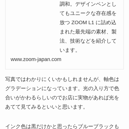
調和。デザインペンとし
てもユニークな存在感を
放つ ZOOM L1 に詰め込
まれた最先端の素材、製
法、技術などを紹介して
います。
www.zoom-japan.com
写真ではわかりにくいかもしれませんが、軸色は
グラデーションになっています。光の入り方で色
合いがかわるらしいのでお店に実物があれば光を
あてて見てみるといいと思います。
インク色は黒だけかと思ったらブルーブラックも