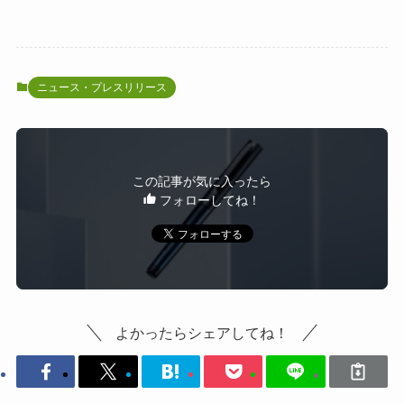
ニュース・プレスリリース
この記事が気に入ったら
フォローしてね！
よかったらシェアしてね！