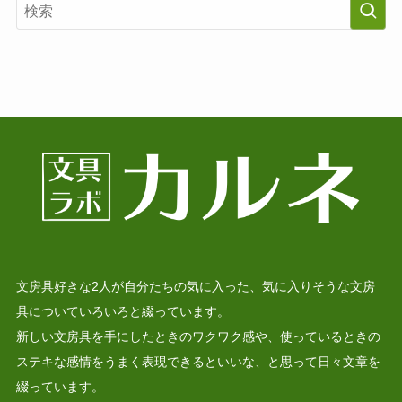
文房具好きな2人が自分たちの気に入った、気に入りそうな文房
具についていろいろと綴っています。
新しい文房具を手にしたときのワクワク感や、使っているときの
ステキな感情をうまく表現できるといいな、と思って日々文章を
綴っています。