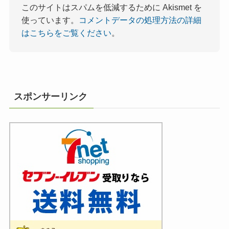
このサイトはスパムを低減するために Akismet を
使っています。
コメントデータの処理方法の詳細
はこちらをご覧ください
。
スポンサーリンク