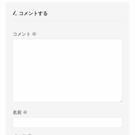
コメントする
コメント
※
名前
※