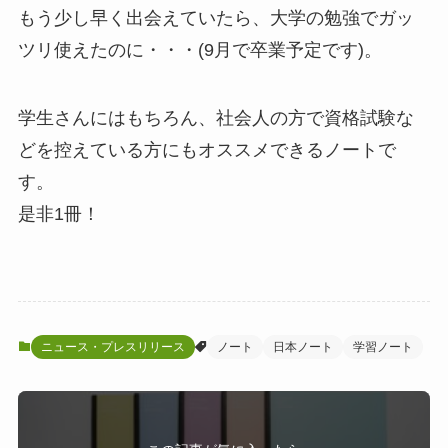
もう少し早く出会えていたら、大学の勉強でガッ
ツリ使えたのに・・・(9月で卒業予定です)。
学生さんにはもちろん、社会人の方で資格試験な
どを控えている方にもオススメできるノートで
す。
是非1冊！
ニュース・プレスリリース
ノート
日本ノート
学習ノート