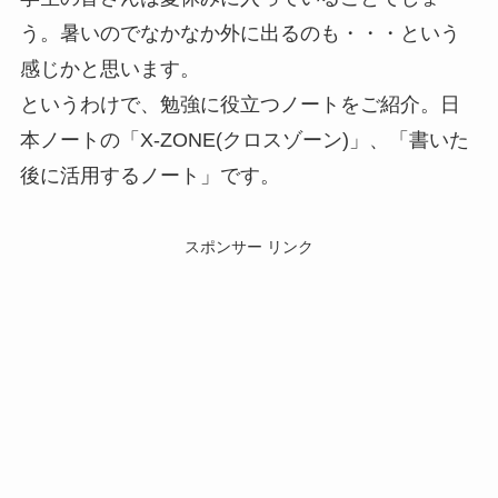
う。暑いのでなかなか外に出るのも・・・という
感じかと思います。
というわけで、勉強に役立つノートをご紹介。日
本ノートの「X-ZONE(クロスゾーン)」、「書いた
後に活用するノート」です。
スポンサー リンク