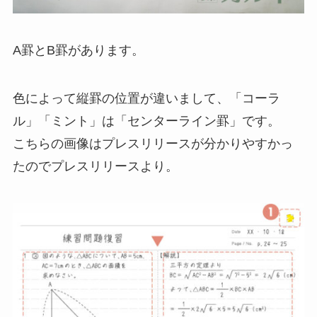
A罫とB罫があります。
色によって縦罫の位置が違いまして、「コーラ
ル」「ミント」は「センターライン罫」です。
こちらの画像はプレスリリースが分かりやすかっ
たのでプレスリリースより。