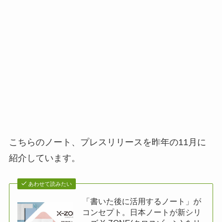
こちらのノート、プレスリリースを昨年の11月に
紹介しています。
あわせて読みたい
「書いた後に活用するノート」が
コンセプト。日本ノートが新シリ