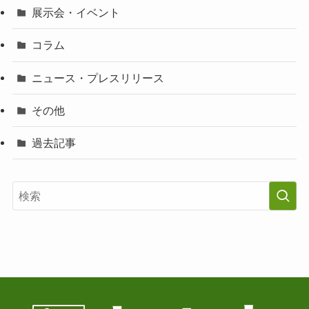
展示会・イベント
コラム
ニュース・プレスリリース
その他
過去記事