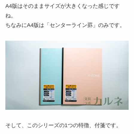
A4版はそのままサイズが大きくなった感じです
ね。
ちなみにA4版は「センターライン罫」のみです。
そして、このシリーズの1つの特徴、付箋です。