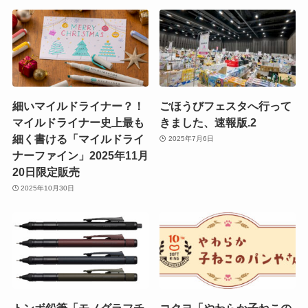
細いマイルドライナー？！
ごほうびフェスタへ行って
マイルドライナー史上最も
きました、速報版.2
細く書ける「マイルドライ
2025年7月6日
ナーファイン」2025年11月
20日限定販売
2025年10月30日