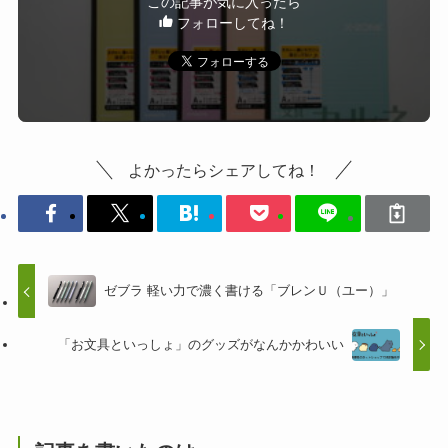
この記事が気に入ったら
フォローしてね！
よかったらシェアしてね！
ゼブラ 軽い力で濃く書ける「ブレンＵ（ユー）」
「お文具といっしょ」のグッズがなんかかわいい