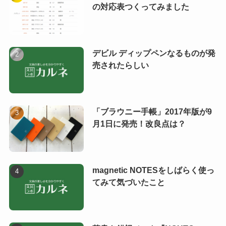
の対応表つくってみました
デビル ディップペンなるものが発
売されたらしい
「ブラウニー手帳」2017年版が9
月1日に発売！改良点は？
magnetic NOTESをしばらく使っ
てみて気づいたこと