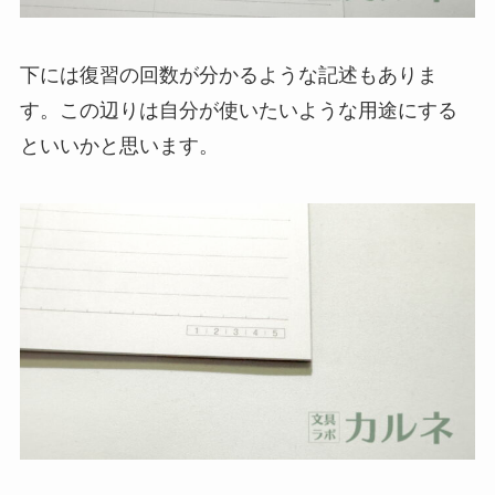
下には復習の回数が分かるような記述もありま
す。この辺りは自分が使いたいような用途にする
といいかと思います。