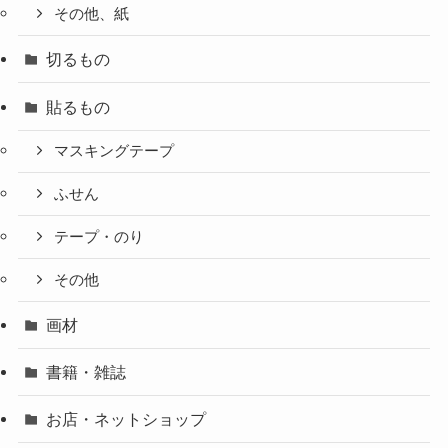
その他、紙
切るもの
貼るもの
マスキングテープ
ふせん
テープ・のり
その他
画材
書籍・雑誌
お店・ネットショップ