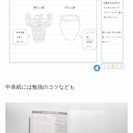
中表紙には勉強のコツなども