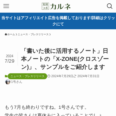
当サイトはアフィリエイト広告を掲載しております/詳細はクリッ
クにて
ホーム
ニュース・プレスリリース
「書いた後に活用するノート」日
2024
本ノートの「X-ZONE(クロスゾー
7/29
ン)」、サンプルをご紹介します
2024年7月29日
2024年7月31日
ニュース・プレスリリース
1号さん
もう7月も終わりですね。1号さんです。
学生の皆さんは夏休みに入っていることでしょ