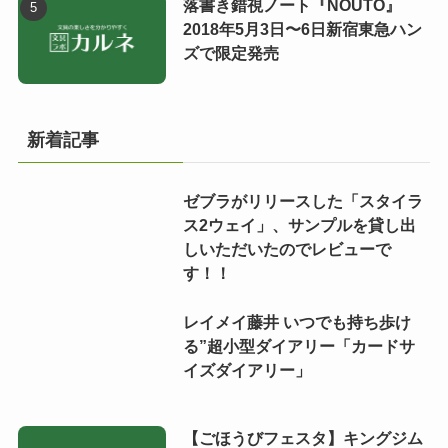
落書き錯視ノート『NOUTO』
2018年5月3日〜6日新宿東急ハン
ズで限定発売
新着記事
ゼブラがリリースした「スタイラ
ス2ウェイ」、サンプルを貸し出
しいただいたのでレビューで
す！！
レイメイ藤井 いつでも持ち歩け
る”超小型ダイアリー「カードサ
イズダイアリー」
【ごほうびフェスタ】キングジム