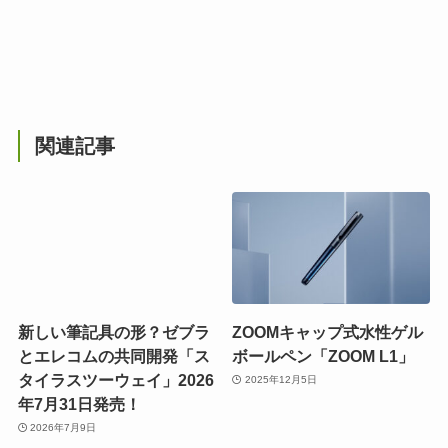
関連記事
新しい筆記具の形？ゼブラ
ZOOMキャップ式水性ゲル
とエレコムの共同開発「ス
ボールペン「ZOOM L1」
タイラスツーウェイ」2026
2025年12月5日
年7月31日発売！
2026年7月9日