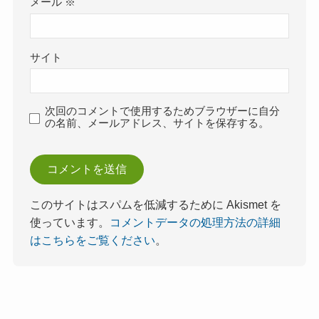
メール
※
サイト
次回のコメントで使用するためブラウザーに自分
の名前、メールアドレス、サイトを保存する。
このサイトはスパムを低減するために Akismet を
使っています。
コメントデータの処理方法の詳細
はこちらをご覧ください
。