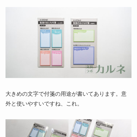
大きめの文字で付箋の用途が書いてあります。意
外と使いやすいですね、これ。