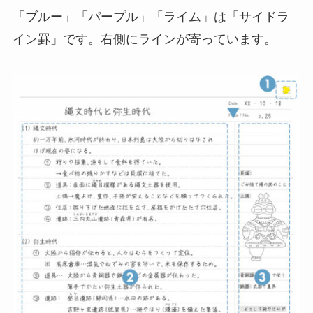
「ブルー」「パープル」「ライム」は「サイドラ
イン罫」です。右側にラインが寄っています。