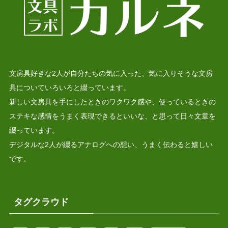
文房具好きな2人が自分たちの気に入った、気に入りそうな文房
具についていろいろと綴っています。
新しい文房具を手にしたときのワクワク感や、使っているときの
ステキな感情をうまく表現できるといいな、と思って日々文章を
綴っています。
デジタルな2人が綴るアナログへの想い、うまく伝わると嬉しい
です。
タグクラウド