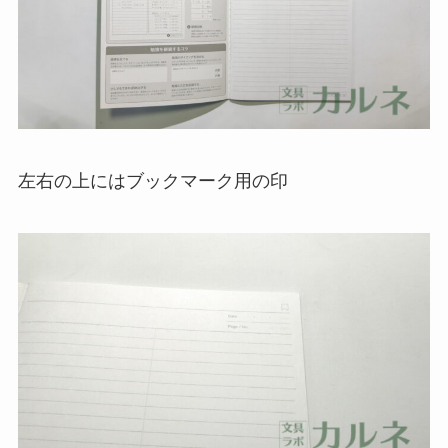
左右の上にはブックマーク用の印