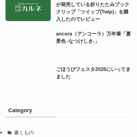
が発売している折りたたみブック
クリップ「ツイップ(Twip)」を購
入したのでレビュー
ancora（アンコーラ）万年筆「夏
景色 -なつけしき-」
ごほうびフェスタ2026にいってき
ました
Category
書くもの