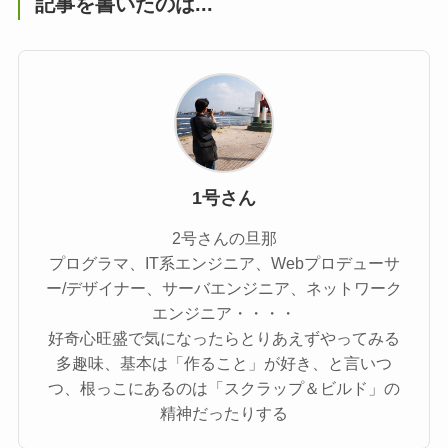
記事を書いたのは...
1号さん
2号さんの旦那
プログラマ、IT系エンジニア、Webプロデューサ
ー/デザイナー、サーバエンジニア、ネットワーク
エンジニア・・・・
好奇心旺盛で気になったらとりあえずやってみる
多趣味、基本は「作ること」が好き、と言いつ
つ、根っこにあるのは「スクラップ＆ビルド」の
精神だったりする