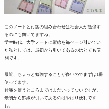
このノートと付箋の組み合わせは社会人が勉強す
るのにも向いてますね。
学生時代、大学ノートに縦線を毎ページ引いてい
た私としては、最初から引いてあるのはとても便
利です。
最近、ちょっと勉強することが多いのでまずは1冊
使ってます。
付箋を使うところまではまだいってないですが、
最初から罫線が引いてあるのはやはり便利です
ね。