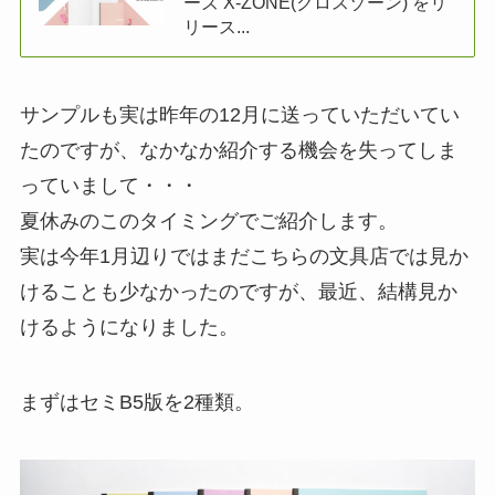
ーズ X-ZONE(クロスゾーン) をリ
リース...
サンプルも実は昨年の12月に送っていただいてい
たのですが、なかなか紹介する機会を失ってしま
っていまして・・・
夏休みのこのタイミングでご紹介します。
実は今年1月辺りではまだこちらの文具店では見か
けることも少なかったのですが、最近、結構見か
けるようになりました。
まずはセミB5版を2種類。