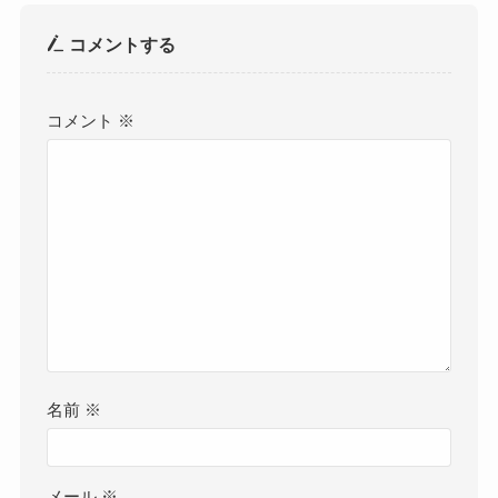
コメントする
コメント
※
名前
※
メール
※