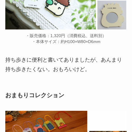
・販売価格：1,320円（消費税込、送料別）
・本体サイズ：約H100×W80×D6mm
持ち歩きに便利と書いてありましたが、あんまり
持ち歩きたくない。おもろいけど。
おまもりコレクション