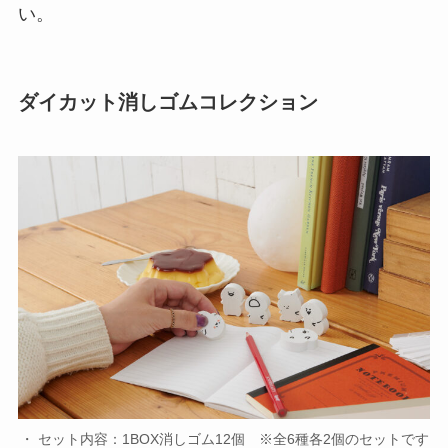
い。
ダイカット消しゴムコレクション
・ セット内容：1BOX消しゴム12個 ※全6種各2個のセットです