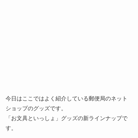
今日はここではよく紹介している郵便局のネット
ショップのグッズです。
「お文具といっしょ」グッズの新ラインナップで
す。