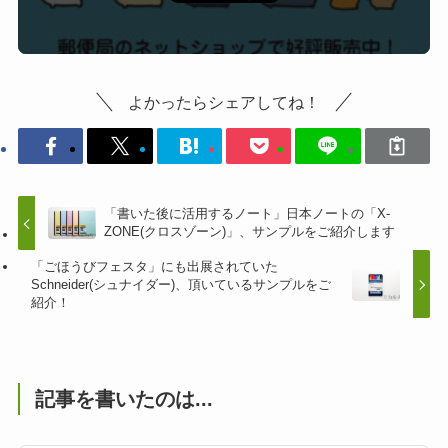
よかったらシェアしてね！
「書いた後に活用するノート」日本ノートの「X-
ZONE(クロスゾーン)」、サンプルをご紹介します
「ごほうびフェスタ」にも出展されていた
Schneider(シュナイダー)、頂いているサンプルをご
紹介！
記事を書いたのは...