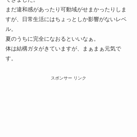
まだ違和感があったり可動域がせまかったりしま
すが、日常生活にはちょっとしか影響がないレベ
ル。
夏のうちに完全になおるといいなぁ。
体は結構ガタがきていますが、まぁまぁ元気で
す。
スポンサー リンク