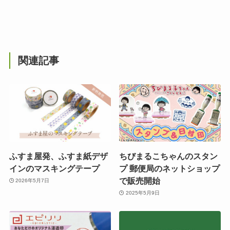
関連記事
ふすま屋発、ふすま紙デザ
ちびまるこちゃんのスタン
インのマスキングテープ
プ 郵便局のネットショップ
で販売開始
2026年5月7日
2025年5月9日