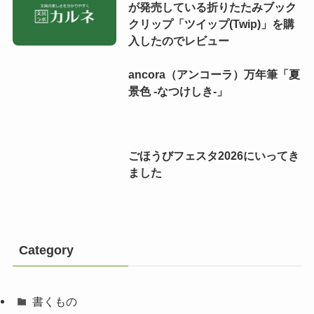
が発売している折りたたみブック
クリップ「ツイップ(Twip)」を購
入したのでレビュー
ancora（アンコーラ）万年筆「夏
景色 -なつけしき-」
ごほうびフェスタ2026にいってき
ました
Category
書くもの