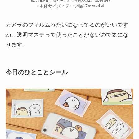
・本体サイズ：テープ幅17mm×4M
カメラのフィルムみたいになってるのがいいです
ね。透明マステって使ったことがないので気にな
ります。
今日のひとことシール