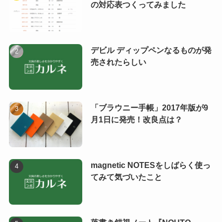
の対応表つくってみました
デビル ディップペンなるものが発
売されたらしい
「ブラウニー手帳」2017年版が9
月1日に発売！改良点は？
magnetic NOTESをしばらく使っ
てみて気づいたこと