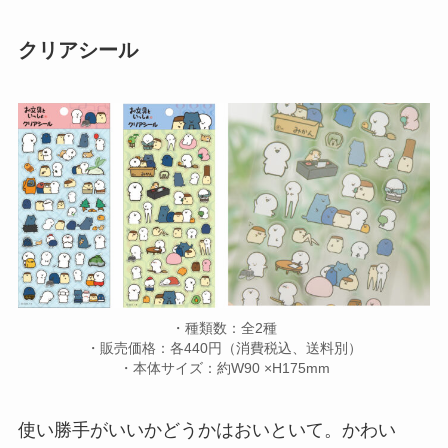
クリアシール
・種類数：全2種
・販売価格：各440円（消費税込、送料別）
・本体サイズ：約W90 ×H175mm
使い勝手がいいかどうかはおいといて。かわい