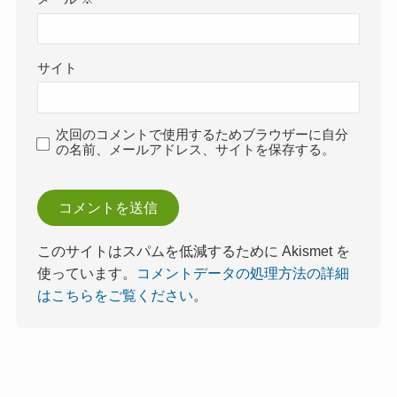
サイト
次回のコメントで使用するためブラウザーに自分
の名前、メールアドレス、サイトを保存する。
このサイトはスパムを低減するために Akismet を
使っています。
コメントデータの処理方法の詳細
はこちらをご覧ください
。