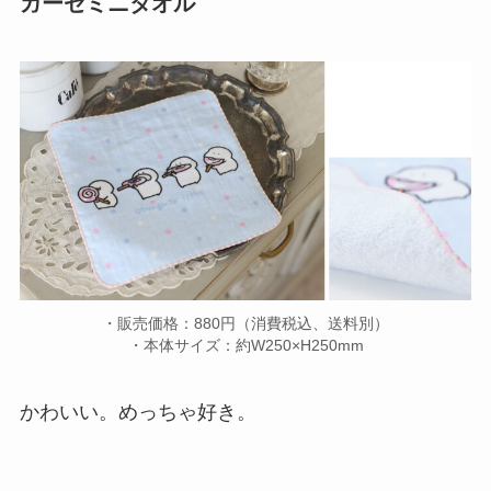
ガーゼミニタオル
・販売価格：880円（消費税込、送料別）
・本体サイズ：約W250×H250mm
かわいい。めっちゃ好き。