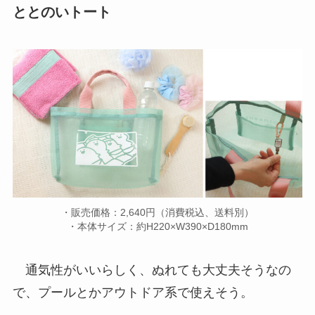
ととのいトート
・販売価格：2,640円（消費税込、送料別）
・本体サイズ：約H220×W390×D180mm
通気性がいいらしく、ぬれても大丈夫そうなの
で、プールとかアウトドア系で使えそう。