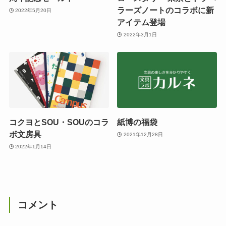
ラーズノートのコラボに新
2022年5月20日
アイテム登場
2022年3月1日
コクヨとSOU・SOUのコラ
紙博の福袋
ボ文房具
2021年12月28日
2022年1月14日
コメント