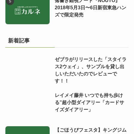
落書き錯視ノート『NOUTO』
2018年5月3日〜6日新宿東急ハン
ズで限定発売
新着記事
ゼブラがリリースした「スタイラ
ス2ウェイ」、サンプルを貸し出
しいただいたのでレビューで
す！！
レイメイ藤井 いつでも持ち歩け
る”超小型ダイアリー「カードサ
イズダイアリー」
【ごほうびフェスタ】キングジム