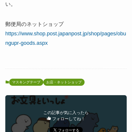
い。
郵便局のネットショップ
https://www.shop.post.japanpost.jp/shop/pages/obu
ngupr-goods.aspx
マスキングテープ
お店・ネットショップ
この記事が気に入ったら
フォローしてね！