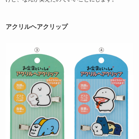
アクリルヘアクリップ