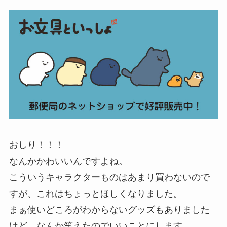
おしり！！！
なんかかわいいんですよね。
こういうキャラクターものはあまり買わないので
すが、これはちょっとほしくなりました。
まぁ使いどころがわからないグッズもありました
けど、なんか笑えたのでいいことにします。