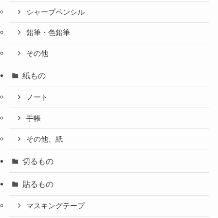
シャープペンシル
鉛筆・色鉛筆
その他
紙もの
ノート
手帳
その他、紙
切るもの
貼るもの
マスキングテープ