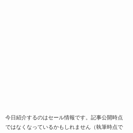
今日紹介するのはセール情報です。記事公開時点
ではなくなっているかもしれません（執筆時点で