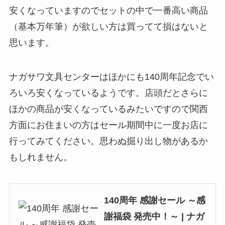
安くなっていますのでセットの中で一番高い商品
（基本万年筆）が欲しい方は買ってて損はないと
思います。
ナガサワ文具センターはほかにも140周年記念でい
ろいろ安くなっているようです。店頭だとさらに
ほかの商品が安くなっているみたいですので関西
方面にお住まいの方はセール期間中に一度お店に
行ってみてください。思わぬ掘り出し物があるか
もしれません。
140周年 感謝セール ～感
謝福袋 発売中！～ | ナガ