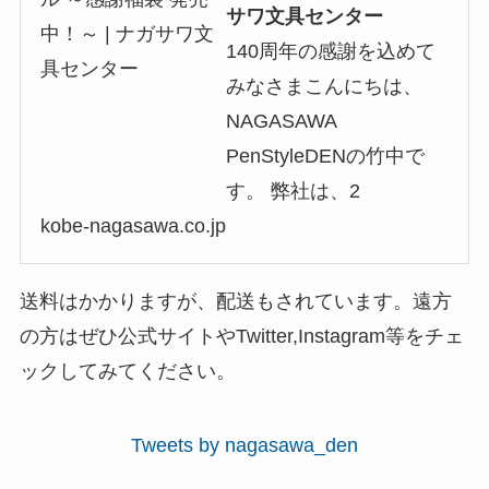
サワ文具センター
140周年の感謝を込めて
みなさまこんにちは、
NAGASAWA
PenStyleDENの竹中で
す。 弊社は、2
kobe-nagasawa.co.jp
送料はかかりますが、配送もされています。遠方
の方はぜひ公式サイトやTwitter,Instagram等をチェ
ックしてみてください。
Tweets by nagasawa_den