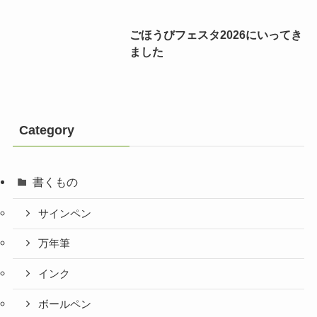
ごほうびフェスタ2026にいってき
ました
Category
書くもの
サインペン
万年筆
インク
ボールペン