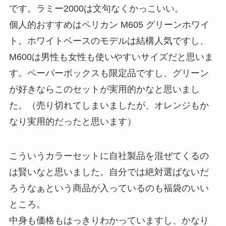
です。ラミー2000は文句なくかっこいい。
個人的おすすめはペリカン M605 グリーンホワイ
ト。ホワイトベースのモデルは結構人気ですし、
M600は男性も女性も使いやすいサイズだと思いま
す。ペーパーボックスも限定品ですし、グリーン
が好きならこのセットが実用的かなと思いまし
た。（売り切れてしまいましたが、オレンジもか
なり実用的だったと思います）
こういうカラーセットに自社製品を混ぜてくるの
は賢いなと思いました。自分では絶対選ばないだ
ろうなぁという商品が入っているのも福袋のいい
ところ。
中身も価格もはっきりわかっていますし、かなり