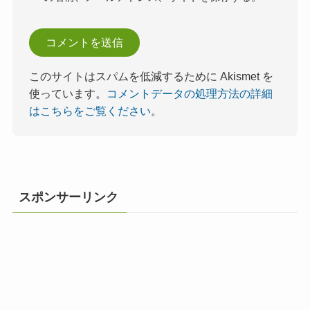
このサイトはスパムを低減するために Akismet を
使っています。
コメントデータの処理方法の詳細
はこちらをご覧ください
。
スポンサーリンク