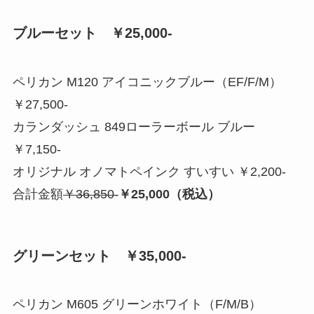
ブルーセット ￥25,000-
ペリカン M120 アイコニックブルー（EF/F/M）
￥27,500-
カランダッシュ 849ローラーボール ブルー
￥7,150-
オリジナル オノマトペインク すいすい ￥2,200-
合計金額
￥36,850-
￥25,000（税込）
グリーンセット ￥35,000-
ペリカン M605 グリーンホワイト（F/M/B）