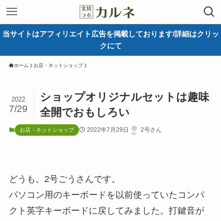
当サイトはアフィリエイト広告を掲載しております/詳細はクリッ
クにて
ホーム
お店・ネットショップ
ショップオリジナルセットは趣味
2022
7/29
全開でおもしろい
2022年7月29日
2号さん
お店・ネットショップ
どうも。2号ごうさんです。
パソコン用のキーボードを以前使っていたコンパ
クト英字キーボードに戻してみました。打鍵音が