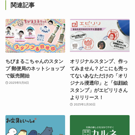
関連記事
ちびまるこちゃんのスタン
オリジナルスタンプ、作っ
プ 郵便局のネットショップ
てみません？どこにも売っ
で販売開始
てないあなただけの「オリ
ジナル浸透印」と「似顔絵
2025年5月9日
スタンプ」がエピリリさん
よりリリース！
2025年1月30日