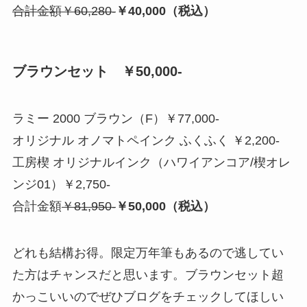
合計金額￥60,280-
￥40,000（税込）
ブラウンセット ￥50,000-
ラミー 2000 ブラウン（F）￥77,000-
オリジナル オノマトペインク ふくふく ￥2,200-
工房楔 オリジナルインク（ハワイアンコア/楔オレ
ンジ01）￥2,750-
合計金額
￥81,950-
￥50,000（税込）
どれも結構お得。限定万年筆もあるので逃してい
た方はチャンスだと思います。ブラウンセット超
かっこいいのでぜひブログをチェックしてほしい