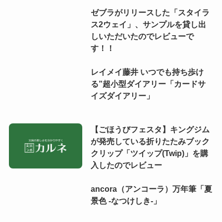
ゼブラがリリースした「スタイラ
ス2ウェイ」、サンプルを貸し出
しいただいたのでレビューで
す！！
レイメイ藤井 いつでも持ち歩け
る”超小型ダイアリー「カードサ
イズダイアリー」
【ごほうびフェスタ】キングジム
が発売している折りたたみブック
クリップ「ツイップ(Twip)」を購
入したのでレビュー
ancora（アンコーラ）万年筆「夏
景色 -なつけしき-」