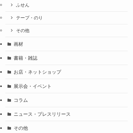
ふせん
テープ・のり
その他
画材
書籍・雑誌
お店・ネットショップ
展示会・イベント
コラム
ニュース・プレスリリース
その他