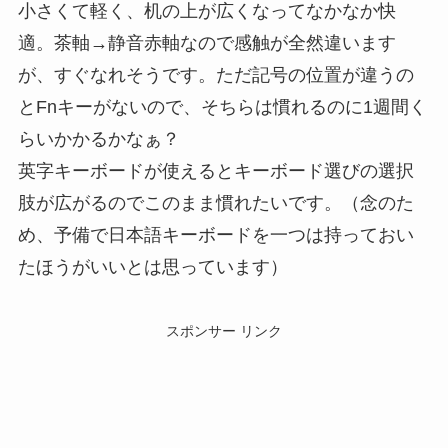
小さくて軽く、机の上が広くなってなかなか快
適。茶軸→静音赤軸なので感触が全然違います
が、すぐなれそうです。ただ記号の位置が違うの
とFnキーがないので、そちらは慣れるのに1週間く
らいかかるかなぁ？
英字キーボードが使えるとキーボード選びの選択
肢が広がるのでこのまま慣れたいです。（念のた
め、予備で日本語キーボードを一つは持っておい
たほうがいいとは思っています）
スポンサー リンク