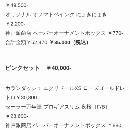
￥49,500-
オリジナル オノマトペインク にょきにょき
￥2,200-
神戸派商店 ペーパーオーナメントボックス ￥770-
合計金額
￥52,470-
￥35,000（税込）
ピンクセット ￥40,000-
カランダッシュ エクリドールXS ローズゴールドレ
トロ￥30,800-
セーラー万年筆 プロギアスリム 夜桜（F/B）
￥28,600-
神戸派商店 ペーパーオーナメントボックス ￥880-