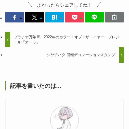
よかったらシェアしてね！
プラチナ万年筆、2022年のカラー・オブ・ザ・イヤー プレジ
ール「オーラ」
シヤチハタ 回転デコレーションスタンプ
記事を書いたのは...