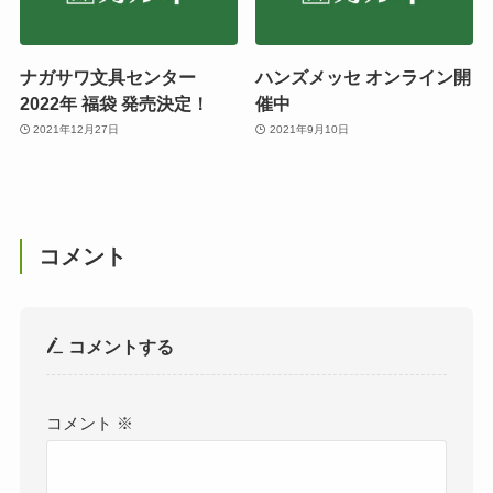
ナガサワ文具センター
ハンズメッセ オンライン開
2022年 福袋 発売決定！
催中
2021年12月27日
2021年9月10日
コメント
コメントする
コメント
※