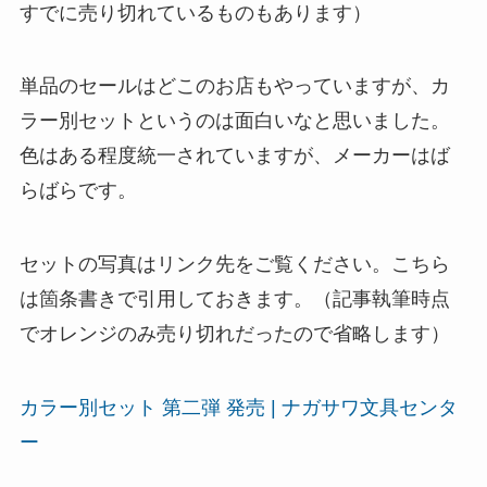
すでに売り切れているものもあります）
単品のセールはどこのお店もやっていますが、カ
ラー別セットというのは面白いなと思いました。
色はある程度統一されていますが、メーカーはば
らばらです。
セットの写真はリンク先をご覧ください。こちら
は箇条書きで引用しておきます。（記事執筆時点
でオレンジのみ売り切れだったので省略します）
カラー別セット 第二弾 発売 | ナガサワ文具センタ
ー