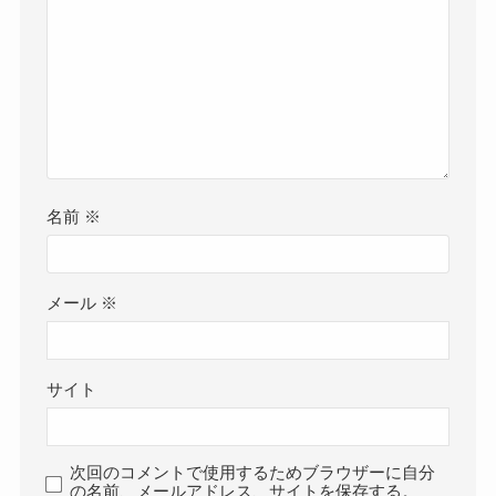
名前
※
メール
※
サイト
次回のコメントで使用するためブラウザーに自分
の名前、メールアドレス、サイトを保存する。