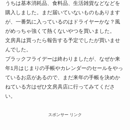
うちは基本消耗品、食料品、生活雑貨などなどを
購入しました。まだ届いていないものもあります
が、一番気に入っているのはドライヤーかな？風
がめっちゃ強くて熱くないやつを買いました。
文房具は買ったら報告する予定でしたが買いませ
んでした。
ブラックフライデーは終わりましたが、なぜか来
年1月はじまりの手帳やカレンダーのセールをやっ
ているお店があるので、まだ来年の手帳を決めか
ねている方はぜひ文房具店に行ってみてくださ
い。
スポンサー リンク