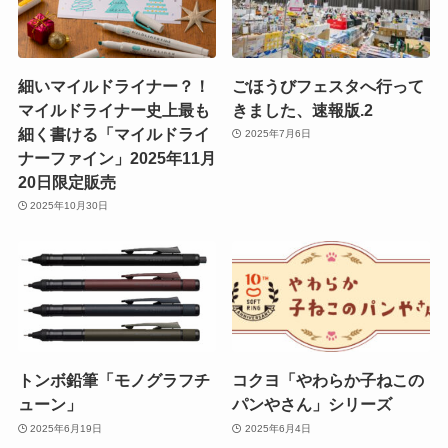
細いマイルドライナー？！
ごほうびフェスタへ行って
マイルドライナー史上最も
きました、速報版.2
細く書ける「マイルドライ
2025年7月6日
ナーファイン」2025年11月
20日限定販売
2025年10月30日
トンボ鉛筆「モノグラフチ
コクヨ「やわらか子ねこの
ューン」
パンやさん」シリーズ
2025年6月19日
2025年6月4日