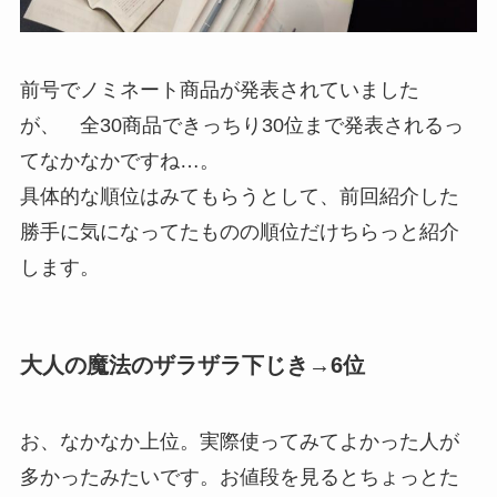
前号でノミネート商品が発表されていました
が、 全30商品できっちり30位まで発表されるっ
てなかなかですね…。
具体的な順位はみてもらうとして、前回紹介した
勝手に気になってたものの順位だけちらっと紹介
します。
大人の魔法のザラザラ下じき→6位
お、なかなか上位。実際使ってみてよかった人が
多かったみたいです。お値段を見るとちょっとた