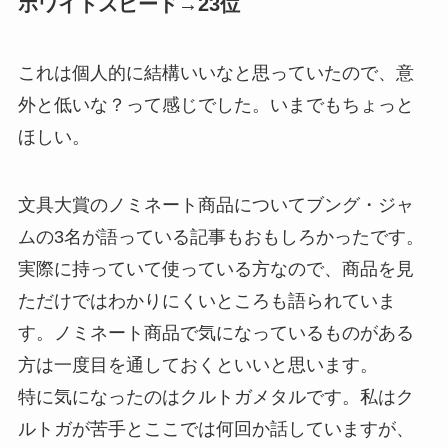
ホワイトスピード→23位
これは個人的に結構いいなと思っていたので、意
外と低いな？って感じでした。いまでもちょっと
ほしい。
文具大賞のノミネート商品についてブング・ジャ
ムの3名が語っている記事もおもしろかったです。
実際に持っていて使っている方なので、商品を見
ただけではわかりにくいところも語られていま
す。ノミネート商品で気になっているものがある
方は一度目を通しておくといいと思います。
特に気になったのはクルトガメタルです。私はク
ルトガが苦手とここでは何回か話していますが、