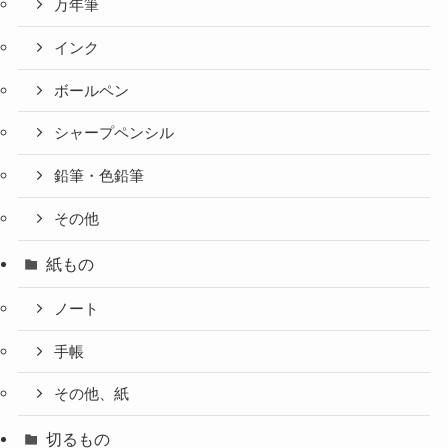
万年筆
インク
ボールペン
シャープペンシル
鉛筆・色鉛筆
その他
紙もの
ノート
手帳
その他、紙
切るもの