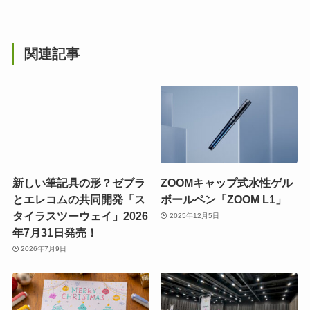
関連記事
新しい筆記具の形？ゼブラ
ZOOMキャップ式水性ゲル
とエレコムの共同開発「ス
ボールペン「ZOOM L1」
タイラスツーウェイ」2026
2025年12月5日
年7月31日発売！
2026年7月9日