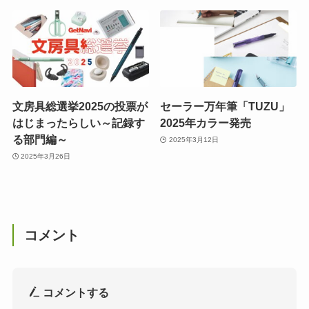
文房具総選挙2025の投票が
セーラー万年筆「TUZU」
はじまったらしい～記録す
2025年カラー発売
る部門編～
2025年3月12日
2025年3月26日
コメント
コメントする