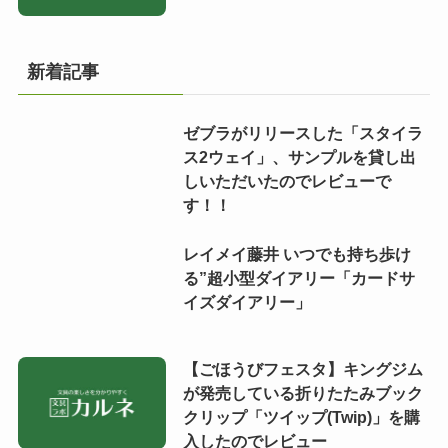
新着記事
ゼブラがリリースした「スタイラ
ス2ウェイ」、サンプルを貸し出
しいただいたのでレビューで
す！！
レイメイ藤井 いつでも持ち歩け
る”超小型ダイアリー「カードサ
イズダイアリー」
【ごほうびフェスタ】キングジム
が発売している折りたたみブック
クリップ「ツイップ(Twip)」を購
入したのでレビュー