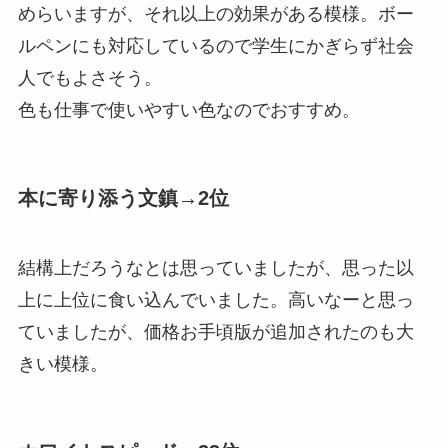
めらいますが、それ以上の効果がある模様。ボー
ルペンにも対応しているので学生にかぎらず社会
人でもよさそう。
色も仕事で使いやすい色なのでおすすめ。
本に寄り添う文鎮→2位
結構上だろうなとは思っていましたが、思った以
上に上位に食い込んでいました。高いなーと思っ
ていましたが、価格お手頃版が追加されたのも大
きい模様。