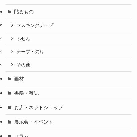
貼るもの
マスキングテープ
ふせん
テープ・のり
その他
画材
書籍・雑誌
お店・ネットショップ
展示会・イベント
コラム