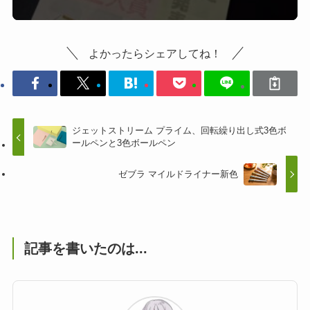
よかったらシェアしてね！
ジェットストリーム プライム、回転繰り出し式3色ボ
ールペンと3色ボールペン
ゼブラ マイルドライナー新色
記事を書いたのは...