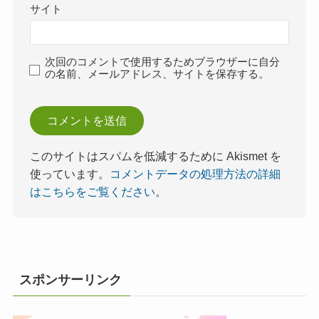
サイト
次回のコメントで使用するためブラウザーに自分
の名前、メールアドレス、サイトを保存する。
このサイトはスパムを低減するために Akismet を
使っています。
コメントデータの処理方法の詳細
はこちらをご覧ください
。
スポンサーリンク