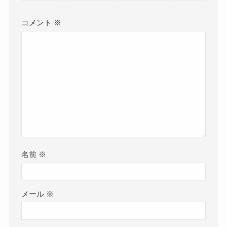
コメント
※
名前
※
メール
※