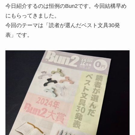
今日紹介するのは恒例のBun2です。今回結構早め
にもらってきました。
今回のテーマは「読者が選んだベスト文具30発
表」です。