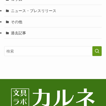
ニュース・プレスリリース
その他
過去記事