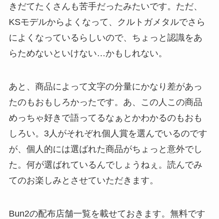
きだてたくさんも苦手だったみたいです。ただ、
KSモデルからよくなって、クルトガメタルでさら
によくなっているらしいので、ちょっと認識をあ
らためないといけない…かもしれない。
あと、商品によって文字の分量にかなり差があっ
たのもおもしろかったです。あ、この人この商品
めっちゃ好きで語ってるなぁとかわかるのもおも
しろい。3人がそれぞれ個人賞を選んでいるのです
が、個人的には選ばれた商品がちょっと意外でし
た。何が選ばれているんでしょうねぇ。読んでみ
てのお楽しみとさせていただきます。
Bun2の配布店舗一覧を載せておきます。無料です