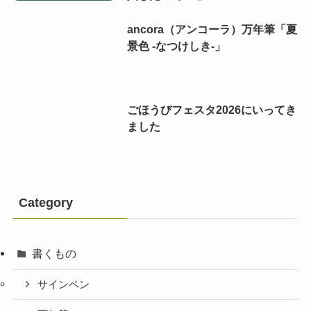
ancora（アンコーラ）万年筆「夏
景色 -なつけしき-」
ごほうびフェスタ2026にいってき
ました
Category
書くもの
サインペン