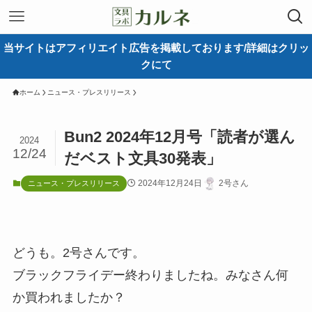
当サイトはアフィリエイト広告を掲載しております/詳細はクリッ
クにて
ホーム
ニュース・プレスリリース
Bun2 2024年12月号「読者が選ん
2024
12/24
だベスト文具30発表」
2024年12月24日
2号さん
ニュース・プレスリリース
どうも。2号さんです。
ブラックフライデー終わりましたね。みなさん何
か買われましたか？