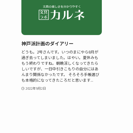
神戸派計画のダイアリー
どうも。2号さんです。いつのまにやら8月が
過ぎ去ってしまいました。はやい。夏休みも
もう終わりですね。朝晩涼しくなってきたら
しいですが、一日中引きこもりの自分にはあ
んまり関係なかったです。 そろそろ手帳選び
も本格的になってきたころだと思います...
2022年9月2日