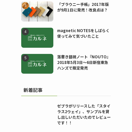
「ブラウニー手帳」2017年版
が9月1日に発売！改良点は？
magnetic NOTESをしばらく
使ってみて気づいたこと
落書き錯視ノート『NOUTO』
2018年5月3日〜6日新宿東急
ハンズで限定発売
新着記事
ゼブラがリリースした「スタイ
ラス2ウェイ」、サンプルを貸
し出しいただいたのでレビュー
です！！