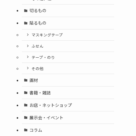
切るもの
貼るもの
マスキングテープ
ふせん
テープ・のり
その他
画材
書籍・雑誌
お店・ネットショップ
展示会・イベント
コラム