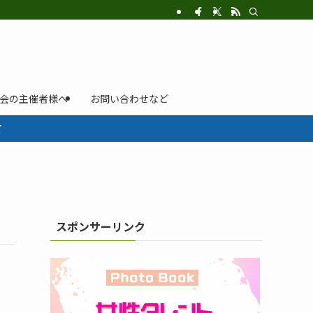
示会の主催者様へ
お問い合わせなど
て
スポンサーリンク