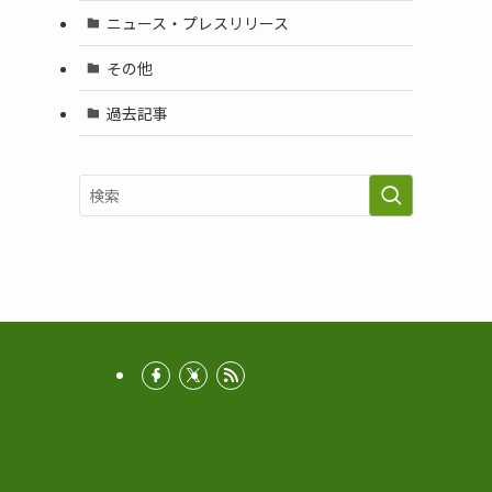
ニュース・プレスリリース
その他
過去記事