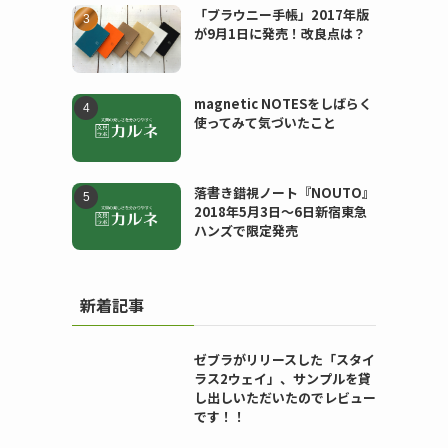
「ブラウニー手帳」2017年版
が9月1日に発売！改良点は？
magnetic NOTESをしばらく
使ってみて気づいたこと
落書き錯視ノート『NOUTO』
2018年5月3日〜6日新宿東急
ハンズで限定発売
新着記事
ゼブラがリリースした「スタイ
ラス2ウェイ」、サンプルを貸
し出しいただいたのでレビュー
です！！