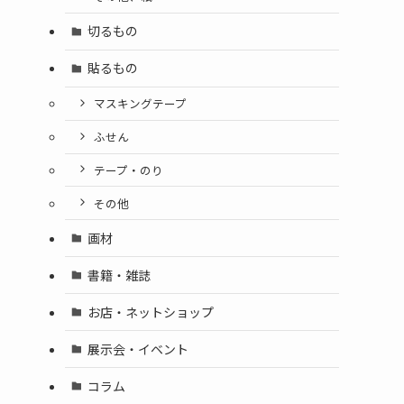
切るもの
貼るもの
マスキングテープ
ふせん
テープ・のり
その他
画材
書籍・雑誌
お店・ネットショップ
展示会・イベント
コラム