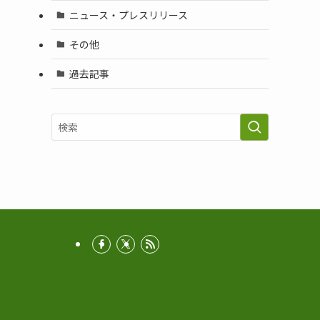
ニュース・プレスリリース
その他
過去記事