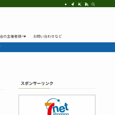
示会の主催者様へ
お問い合わせなど
て
スポンサーリンク