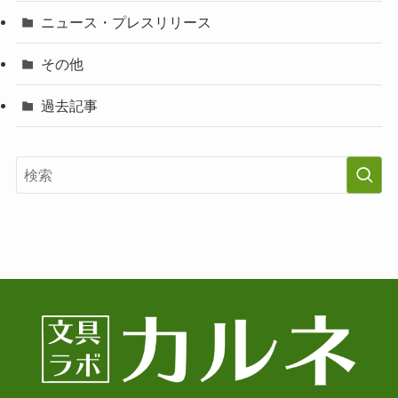
ニュース・プレスリリース
その他
過去記事