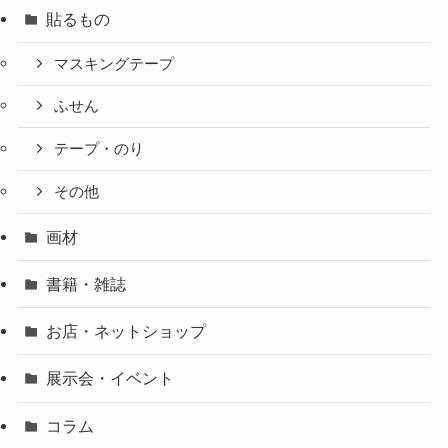
貼るもの
マスキングテープ
ふせん
テープ・のり
その他
画材
書籍・雑誌
お店・ネットショップ
展示会・イベント
コラム