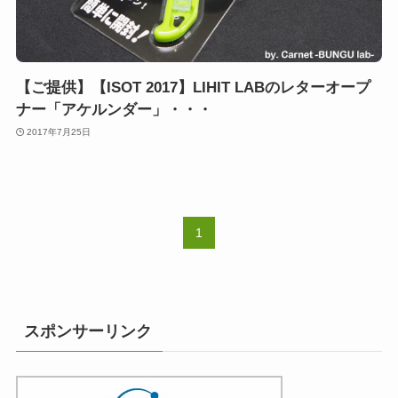
【ご提供】【ISOT 2017】LIHIT LABのレターオープ
ナー「アケルンダー」・・・
2017年7月25日
1
スポンサーリンク