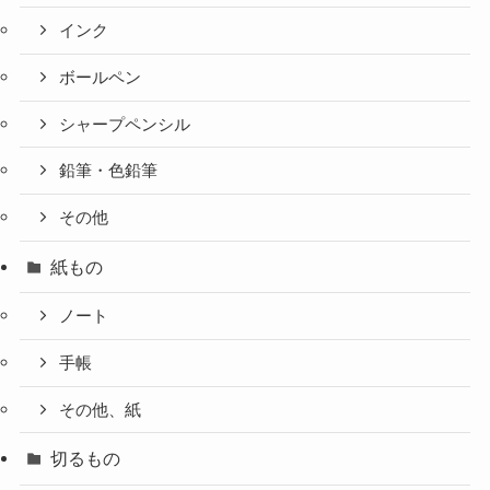
インク
ボールペン
シャープペンシル
鉛筆・色鉛筆
その他
紙もの
ノート
手帳
その他、紙
切るもの