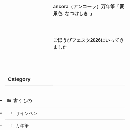
ancora（アンコーラ）万年筆「夏
景色 -なつけしき-」
ごほうびフェスタ2026にいってき
ました
Category
書くもの
サインペン
万年筆