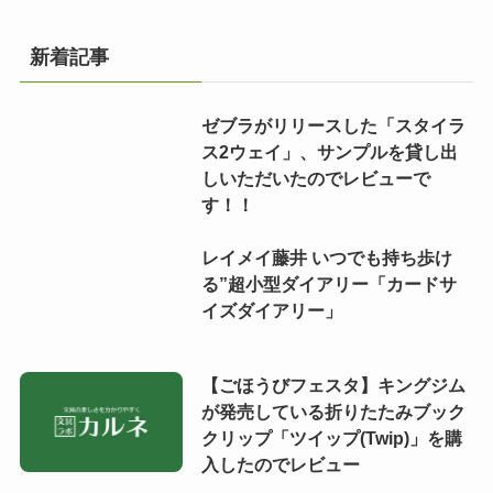
新着記事
ゼブラがリリースした「スタイラ
ス2ウェイ」、サンプルを貸し出
しいただいたのでレビューで
す！！
レイメイ藤井 いつでも持ち歩け
る”超小型ダイアリー「カードサ
イズダイアリー」
【ごほうびフェスタ】キングジム
が発売している折りたたみブック
クリップ「ツイップ(Twip)」を購
入したのでレビュー