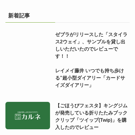
新着記事
ゼブラがリリースした「スタイラ
ス2ウェイ」、サンプルを貸し出
しいただいたのでレビューで
す！！
レイメイ藤井 いつでも持ち歩け
る”超小型ダイアリー「カードサ
イズダイアリー」
【ごほうびフェスタ】キングジム
が発売している折りたたみブック
クリップ「ツイップ(Twip)」を購
入したのでレビュー