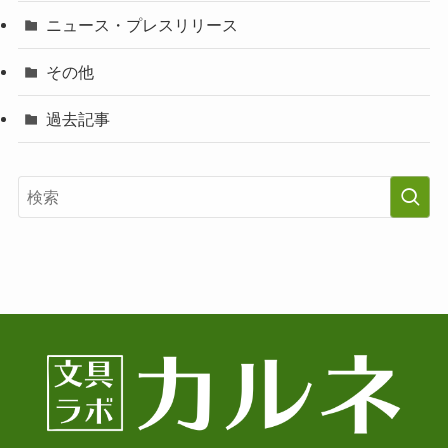
ニュース・プレスリリース
その他
過去記事