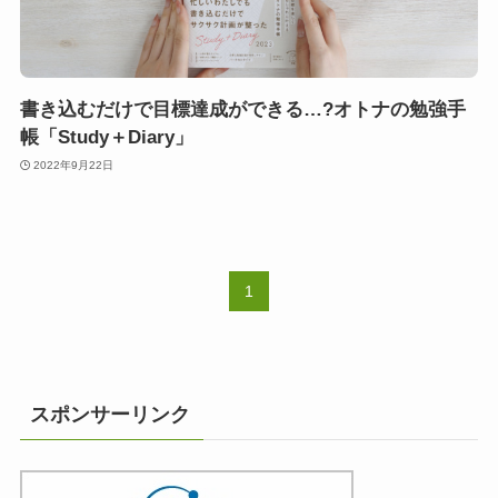
書き込むだけで目標達成ができる…?オトナの勉強手
帳「Study＋Diary」
2022年9月22日
1
スポンサーリンク