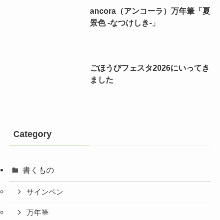
ancora（アンコーラ）万年筆「夏
景色 -なつけしき-」
ごほうびフェスタ2026にいってき
ました
Category
書くもの
サインペン
万年筆