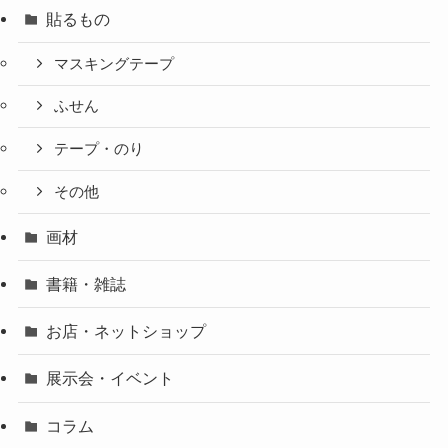
貼るもの
マスキングテープ
ふせん
テープ・のり
その他
画材
書籍・雑誌
お店・ネットショップ
展示会・イベント
コラム