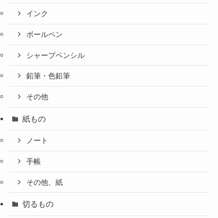
インク
ボールペン
シャープペンシル
鉛筆・色鉛筆
その他
紙もの
ノート
手帳
その他、紙
切るもの