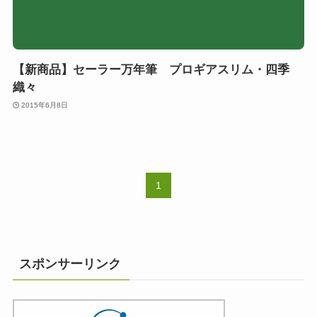
【新商品】セーラー万年筆 プロギアスリム・四季
織々
2015年6月8日
1
スポンサーリンク