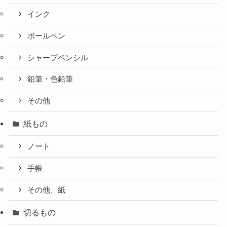
インク
ボールペン
シャープペンシル
鉛筆・色鉛筆
その他
紙もの
ノート
手帳
その他、紙
切るもの