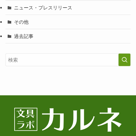
ニュース・プレスリリース
その他
過去記事