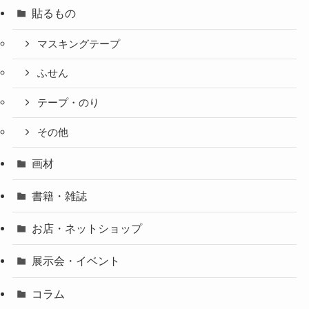
貼るもの
マスキングテープ
ふせん
テープ・のり
その他
画材
書籍・雑誌
お店・ネットショップ
展示会・イベント
コラム