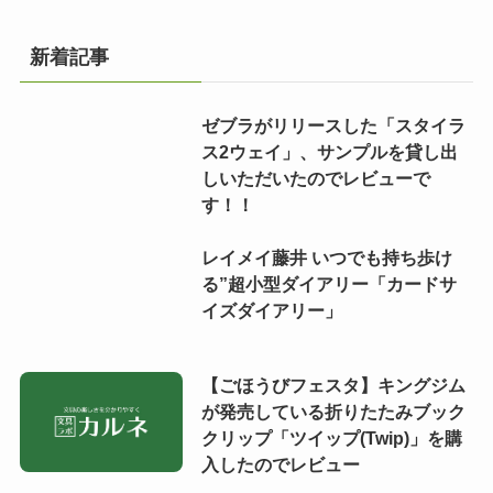
新着記事
ゼブラがリリースした「スタイラ
ス2ウェイ」、サンプルを貸し出
しいただいたのでレビューで
す！！
レイメイ藤井 いつでも持ち歩け
る”超小型ダイアリー「カードサ
イズダイアリー」
【ごほうびフェスタ】キングジム
が発売している折りたたみブック
クリップ「ツイップ(Twip)」を購
入したのでレビュー