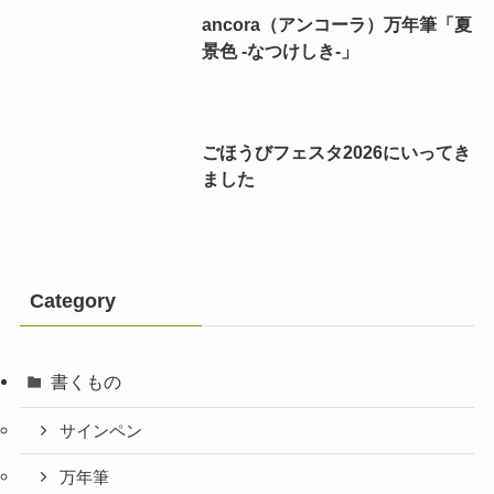
ancora（アンコーラ）万年筆「夏
景色 -なつけしき-」
ごほうびフェスタ2026にいってき
ました
Category
書くもの
サインペン
万年筆