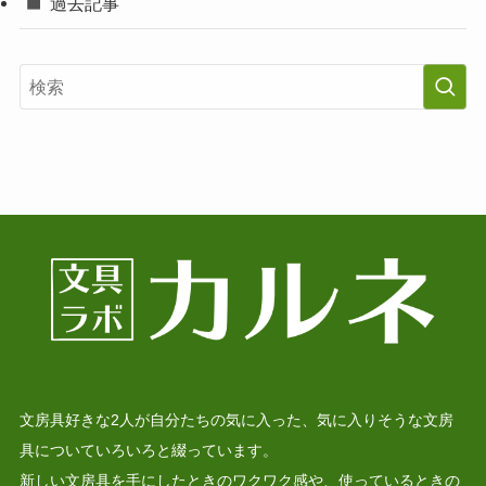
過去記事
文房具好きな2人が自分たちの気に入った、気に入りそうな文房
具についていろいろと綴っています。
新しい文房具を手にしたときのワクワク感や、使っているときの