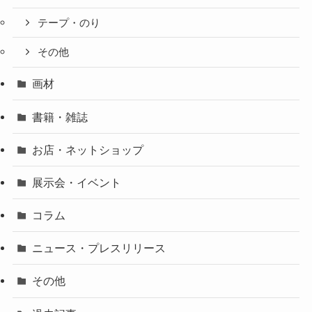
テープ・のり
その他
画材
書籍・雑誌
お店・ネットショップ
展示会・イベント
コラム
ニュース・プレスリリース
その他