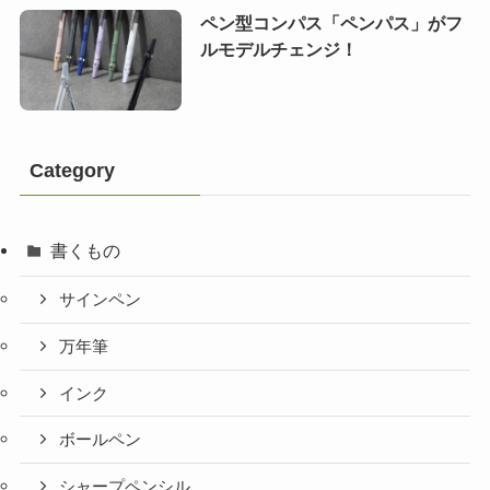
ペン型コンパス「ペンパス」がフ
ルモデルチェンジ！
Category
書くもの
サインペン
万年筆
インク
ボールペン
シャープペンシル