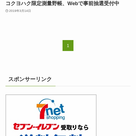
コクヨハク限定測量野帳、Webで事前抽選受付中
2019年3月14日
1
スポンサーリンク