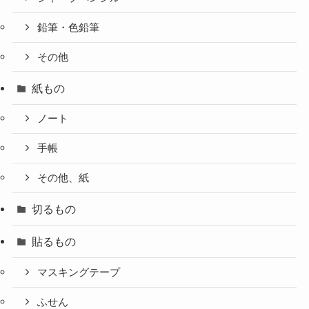
鉛筆・色鉛筆
その他
紙もの
ノート
手帳
その他、紙
切るもの
貼るもの
マスキングテープ
ふせん