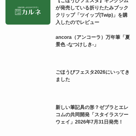
【ごほうびフェスタ】キングジム
が発売している折りたたみブック
クリップ「ツイップ(Twip)」を購
入したのでレビュー
ancora（アンコーラ）万年筆「夏
景色 -なつけしき-」
ごほうびフェスタ2026にいってき
ました
新しい筆記具の形？ゼブラとエレ
コムの共同開発「スタイラスツー
ウェイ」2026年7月31日発売！