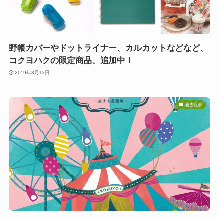
野帳カバーやドットライナー、カルカットなどなど、
コクヨハクの限定商品、追加中！
2019年3月18日
過去記事