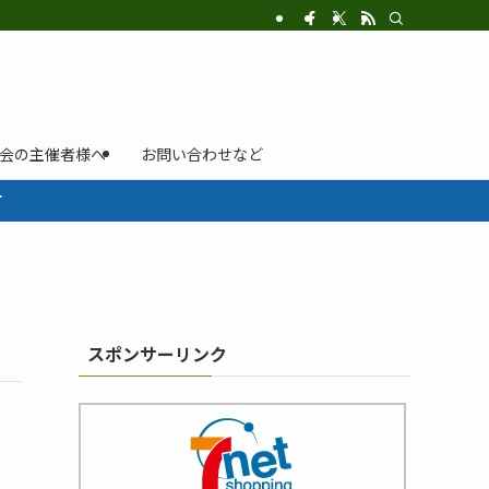
示会の主催者様へ
お問い合わせなど
て
スポンサーリンク