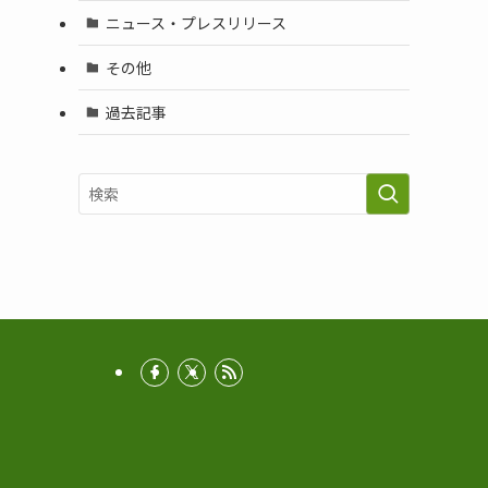
ニュース・プレスリリース
その他
過去記事