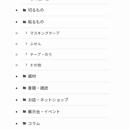
切るもの
貼るもの
マスキングテープ
ふせん
テープ・のり
その他
画材
書籍・雑誌
お店・ネットショップ
展示会・イベント
コラム