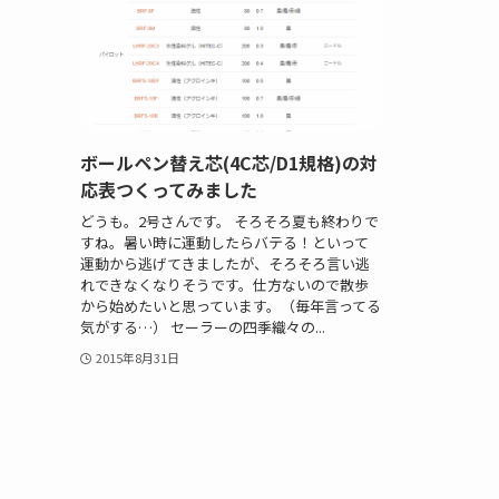
ボールペン替え芯(4C芯/D1規格)の対
応表つくってみました
どうも。2号さんです。 そろそろ夏も終わりで
すね。暑い時に運動したらバテる！といって
運動から逃げてきましたが、そろそろ言い逃
れできなくなりそうです。仕方ないので散歩
から始めたいと思っています。（毎年言ってる
気がする…） セーラーの四季織々の...
2015年8月31日