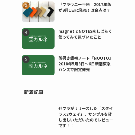
「ブラウニー手帳」2017年版
が9月1日に発売！改良点は？
magnetic NOTESをしばらく
使ってみて気づいたこと
落書き錯視ノート『NOUTO』
2018年5月3日〜6日新宿東急
ハンズで限定発売
新着記事
ゼブラがリリースした「スタイ
ラス2ウェイ」、サンプルを貸
し出しいただいたのでレビュー
です！！