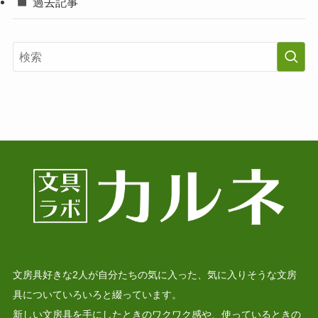
過去記事
文房具好きな2人が自分たちの気に入った、気に入りそうな文房
具についていろいろと綴っています。
新しい文房具を手にしたときのワクワク感や、使っているときの