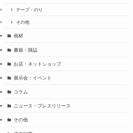
テープ・のり
その他
画材
書籍・雑誌
お店・ネットショップ
展示会・イベント
コラム
ニュース・プレスリリース
その他