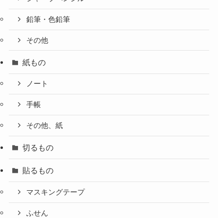
鉛筆・色鉛筆
その他
紙もの
ノート
手帳
その他、紙
切るもの
貼るもの
マスキングテープ
ふせん