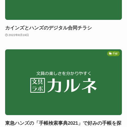
カインズとハンズのデジタル合同チラシ
2022年8月19日
手帳
東急ハンズの「手帳検索事典2021」で好みの手帳を探