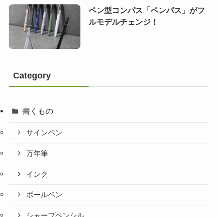
ペン型コンパス「ペンパス」がフ
ルモデルチェンジ！
Category
書くもの
サインペン
万年筆
インク
ボールペン
シャープペンシル