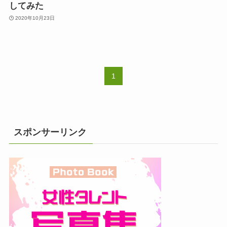
してみた
2020年10月23日
1
スポンサーリンク