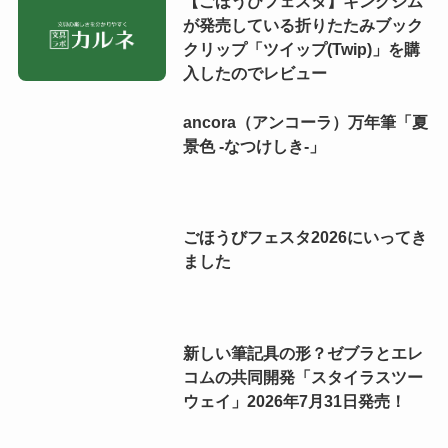
【ごほうびフェスタ】キングジム
が発売している折りたたみブック
クリップ「ツイップ(Twip)」を購
入したのでレビュー
ancora（アンコーラ）万年筆「夏
景色 -なつけしき-」
ごほうびフェスタ2026にいってき
ました
新しい筆記具の形？ゼブラとエレ
コムの共同開発「スタイラスツー
ウェイ」2026年7月31日発売！