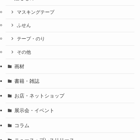
マスキングテープ
ふせん
テープ・のり
その他
画材
書籍・雑誌
お店・ネットショップ
展示会・イベント
コラム
ニュース・プレスリリース