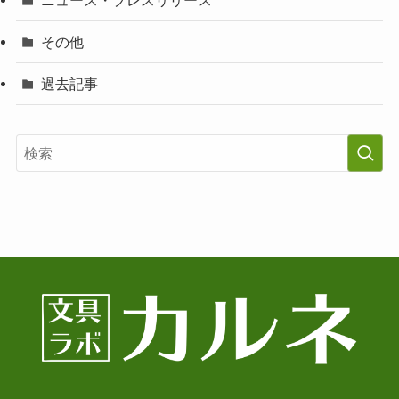
その他
過去記事