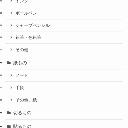
インク
ボールペン
シャープペンシル
鉛筆・色鉛筆
その他
紙もの
ノート
手帳
その他、紙
切るもの
貼るもの