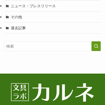
ニュース・プレスリリース
その他
過去記事