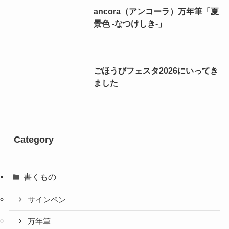
ancora（アンコーラ）万年筆「夏
景色 -なつけしき-」
ごほうびフェスタ2026にいってき
ました
Category
書くもの
サインペン
万年筆