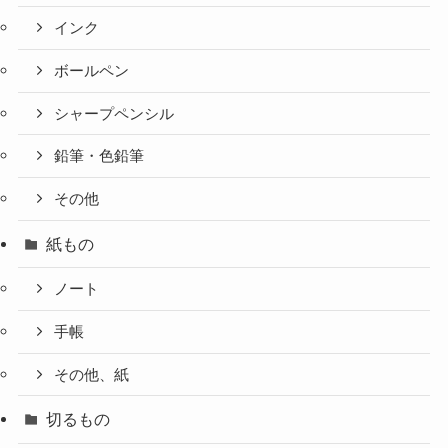
インク
ボールペン
シャープペンシル
鉛筆・色鉛筆
その他
紙もの
ノート
手帳
その他、紙
切るもの