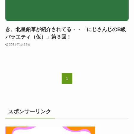
き、北星鉛筆が紹介されてる・・「にじさんじのB級
バラエティ（仮）」第３回！
2021年1月22日
1
スポンサーリンク