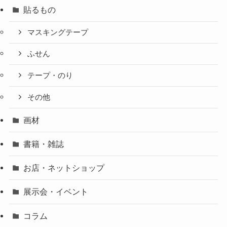
貼るもの
マスキングテープ
ふせん
テープ・のり
その他
画材
書籍・雑誌
お店・ネットショップ
展示会・イベント
コラム