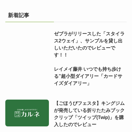
新着記事
ゼブラがリリースした「スタイラ
ス2ウェイ」、サンプルを貸し出
しいただいたのでレビューで
す！！
レイメイ藤井 いつでも持ち歩け
る”超小型ダイアリー「カードサ
イズダイアリー」
【ごほうびフェスタ】キングジム
が発売している折りたたみブック
クリップ「ツイップ(Twip)」を購
入したのでレビュー