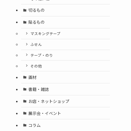
切るもの
貼るもの
マスキングテープ
ふせん
テープ・のり
その他
画材
書籍・雑誌
お店・ネットショップ
展示会・イベント
コラム