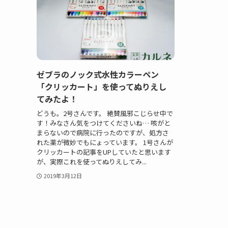
ゼブラのノック式水性カラーペン
「クリッカート」を使ってぬりえし
てみたよ！
どうも。2号さんです。 絶賛風邪こじらせ中で
す！みなさん気をつけてくださいね… 咳がと
まらないので病院に行ったのですが、処方さ
れた薬が微妙でもにょっています。 1号さんが
クリッカートの記事をUPしていたと思います
が、実際これを使ってぬりえしてみ...
2019年3月12日