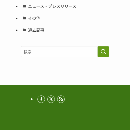
ニュース・プレスリリース
その他
過去記事