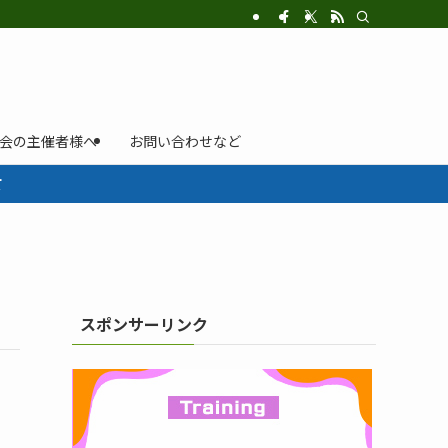
示会の主催者様へ
お問い合わせなど
て
スポンサーリンク