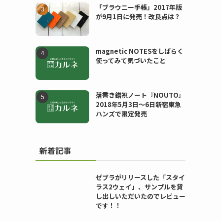
「ブラウニー手帳」2017年版
が9月1日に発売！改良点は？
magnetic NOTESをしばらく
使ってみて気づいたこと
落書き錯視ノート『NOUTO』
2018年5月3日〜6日新宿東急
ハンズで限定発売
新着記事
ゼブラがリリースした「スタイ
ラス2ウェイ」、サンプルを貸
し出しいただいたのでレビュー
です！！