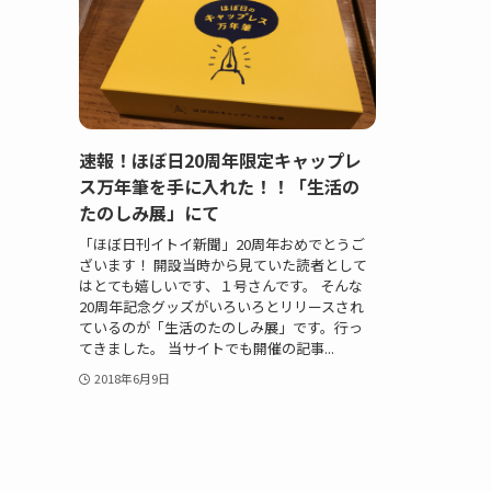
速報！ほぼ日20周年限定キャップレ
ス万年筆を手に入れた！！「生活の
たのしみ展」にて
「ほぼ日刊イトイ新聞」20周年おめでとうご
ざいます！ 開設当時から見ていた読者として
はとても嬉しいです、１号さんです。 そんな
20周年記念グッズがいろいろとリリースされ
ているのが「生活のたのしみ展」です。行っ
てきました。 当サイトでも開催の記事...
2018年6月9日