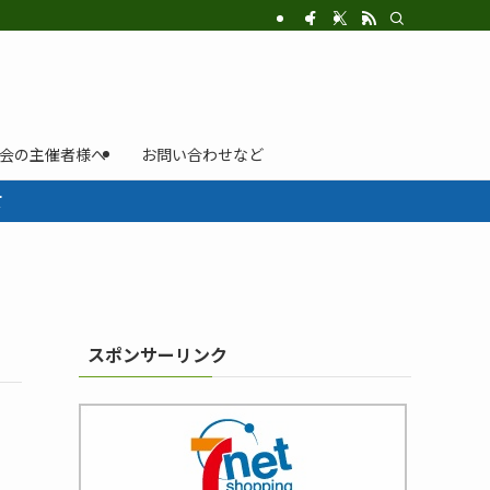
示会の主催者様へ
お問い合わせなど
て
スポンサーリンク