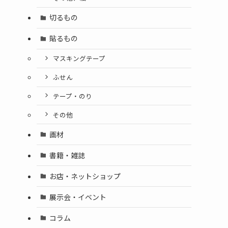
切るもの
貼るもの
マスキングテープ
ふせん
テープ・のり
その他
画材
書籍・雑誌
お店・ネットショップ
展示会・イベント
コラム