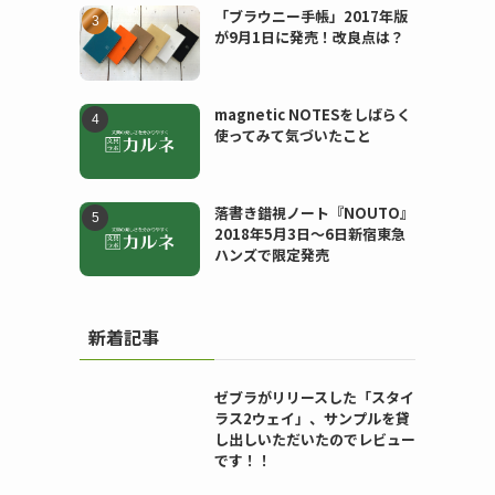
「ブラウニー手帳」2017年版
が9月1日に発売！改良点は？
magnetic NOTESをしばらく
使ってみて気づいたこと
落書き錯視ノート『NOUTO』
2018年5月3日〜6日新宿東急
ハンズで限定発売
新着記事
ゼブラがリリースした「スタイ
ラス2ウェイ」、サンプルを貸
し出しいただいたのでレビュー
です！！