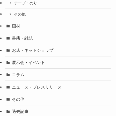
テープ・のり
その他
画材
書籍・雑誌
お店・ネットショップ
展示会・イベント
コラム
ニュース・プレスリリース
その他
過去記事