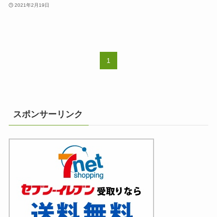
2021年2月19日
1
スポンサーリンク