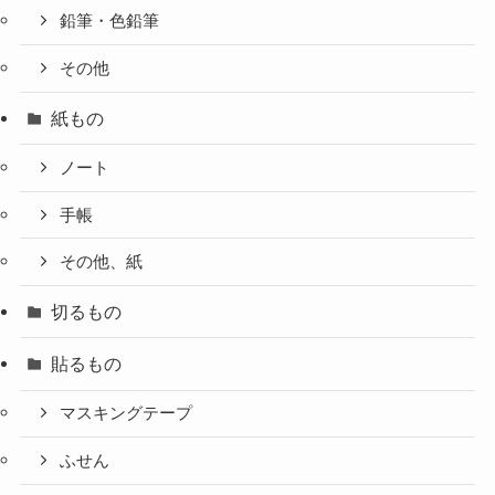
鉛筆・色鉛筆
その他
紙もの
ノート
手帳
その他、紙
切るもの
貼るもの
マスキングテープ
ふせん