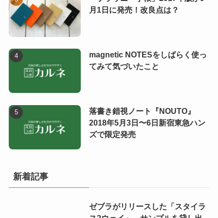
月1日に発売！改良点は？
magnetic NOTESをしばらく使っ
てみて気づいたこと
落書き錯視ノート『NOUTO』
2018年5月3日〜6日新宿東急ハン
ズで限定発売
新着記事
ゼブラがリリースした「スタイラ