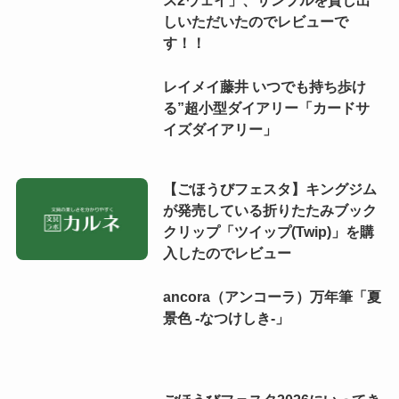
ス2ウェイ」、サンプルを貸し出
しいただいたのでレビューで
す！！
レイメイ藤井 いつでも持ち歩け
る”超小型ダイアリー「カードサ
イズダイアリー」
【ごほうびフェスタ】キングジム
が発売している折りたたみブック
クリップ「ツイップ(Twip)」を購
入したのでレビュー
ancora（アンコーラ）万年筆「夏
景色 -なつけしき-」