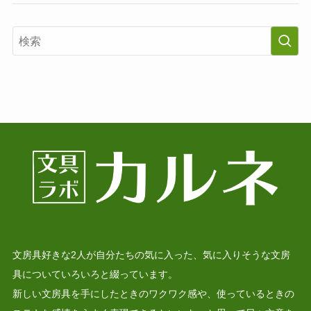
文房具好きな2人が自分たちの気に入った、気に入りそうな文房
具についていろいろと綴っています。
新しい文房具を手にしたときのワクワク感や、使っているときの