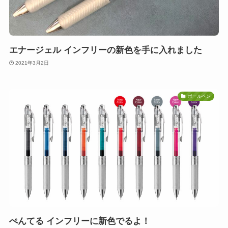
エナージェル インフリーの新色を手に入れました
2021年3月2日
ボールペン
ぺんてる インフリーに新色でるよ！