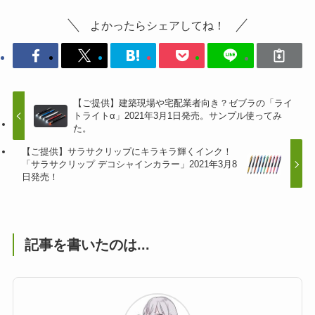
よかったらシェアしてね！
【ご提供】建築現場や宅配業者向き？ゼブラの「ライ
トライトα」2021年3月1日発売。サンプル使ってみ
た。
【ご提供】サラサクリップにキラキラ輝くインク！
「サラサクリップ デコシャインカラー」2021年3月8
日発売！
記事を書いたのは...