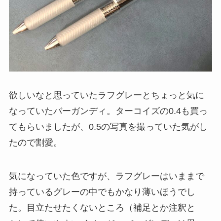
欲しいなと思っていたラフグレーとちょっと気に
なっていたバーガンディ。ターコイズの0.4も買っ
てもらいましたが、0.5の写真を撮っていた気がし
たので割愛。
気になっていた色ですが、ラフグレーはいままで
持っているグレーの中でもかなり薄いほうでし
た。目立たせたくないところ（補足とか注釈と