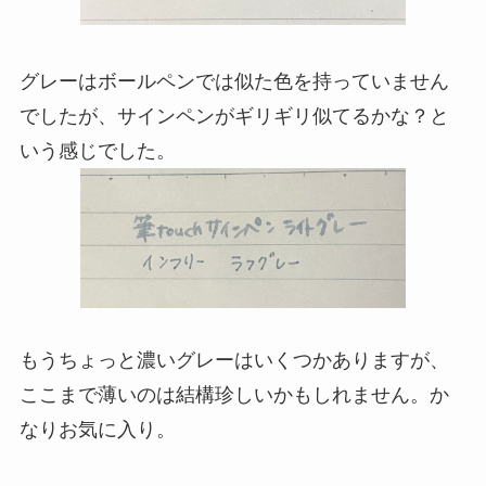
グレーはボールペンでは似た色を持っていません
でしたが、サインペンがギリギリ似てるかな？と
いう感じでした。
もうちょっと濃いグレーはいくつかありますが、
ここまで薄いのは結構珍しいかもしれません。か
なりお気に入り。