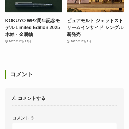
KOKUYO WP2周年記念モ
ピュアモルト ジェットスト
デル Limited Edition 2025
リームインサイド シングル
木軸・金属軸
新発売
2025年12月23日
2025年12月9日
コメント
コメントする
コメント
※