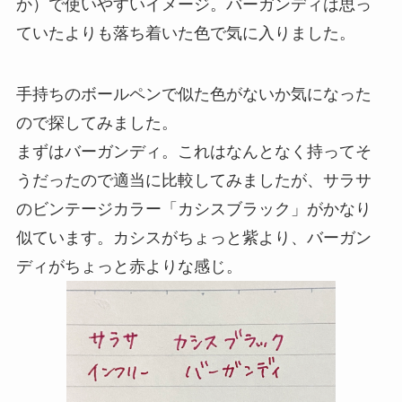
か）で使いやすいイメージ。バーガンディは思っ
ていたよりも落ち着いた色で気に入りました。
手持ちのボールペンで似た色がないか気になった
ので探してみました。
まずはバーガンディ。これはなんとなく持ってそ
うだったので適当に比較してみましたが、サラサ
のビンテージカラー「カシスブラック」がかなり
似ています。カシスがちょっと紫より、バーガン
ディがちょっと赤よりな感じ。