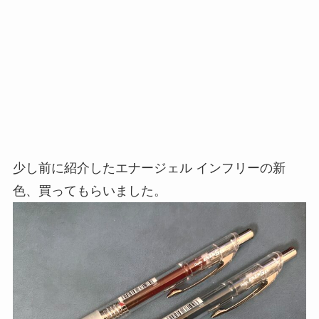
少し前に紹介したエナージェル インフリーの新
色、買ってもらいました。