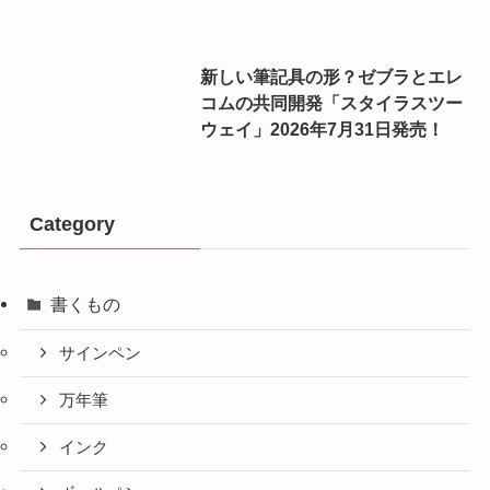
新しい筆記具の形？ゼブラとエレ
コムの共同開発「スタイラスツー
ウェイ」2026年7月31日発売！
Category
書くもの
サインペン
万年筆
インク