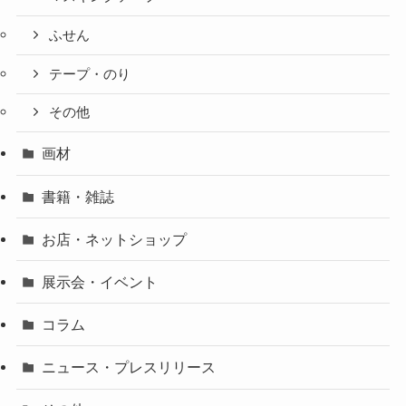
ふせん
テープ・のり
その他
画材
書籍・雑誌
お店・ネットショップ
展示会・イベント
コラム
ニュース・プレスリリース