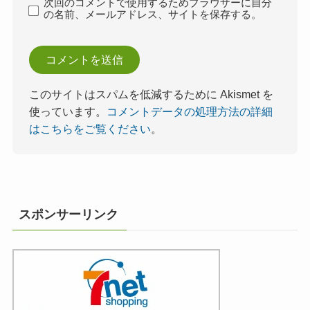
次回のコメントで使用するためブラウザーに自分
の名前、メールアドレス、サイトを保存する。
このサイトはスパムを低減するために Akismet を
使っています。
コメントデータの処理方法の詳細
はこちらをご覧ください
。
スポンサーリンク