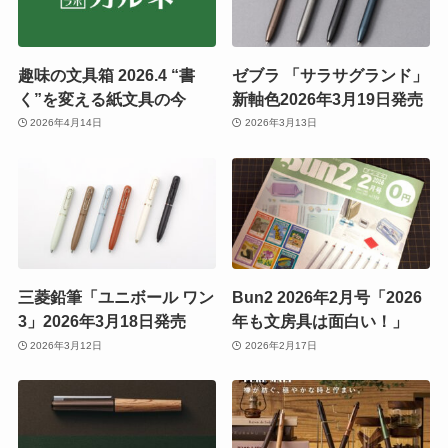
趣味の文具箱 2026.4 “書
ゼブラ 「サラサグランド」
く”を変える紙文具の今
新軸色2026年3月19日発売
2026年4月14日
2026年3月13日
三菱鉛筆「ユニボール ワン
Bun2 2026年2月号「2026
3」2026年3月18日発売
年も文房具は面白い！」
2026年3月12日
2026年2月17日