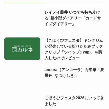
レイメイ藤井 いつでも持ち歩け
る”超小型ダイアリー「カードサ
イズダイアリー」
【ごほうびフェスタ】キングジム
が発売している折りたたみブック
クリップ「ツイップ(Twip)」を購
入したのでレビュー
ancora（アンコーラ）万年筆「夏
景色 -なつけしき-」
ごほうびフェスタ2026にいってき
ました