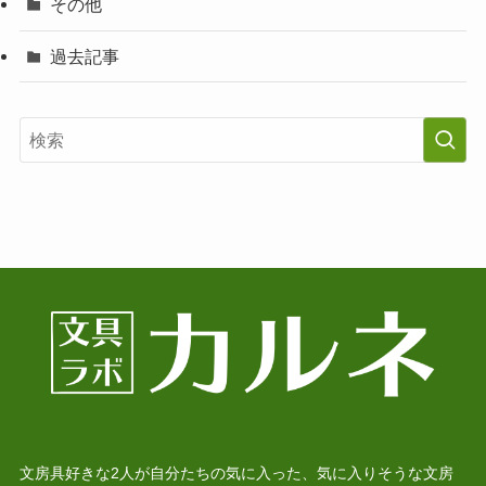
その他
過去記事
文房具好きな2人が自分たちの気に入った、気に入りそうな文房