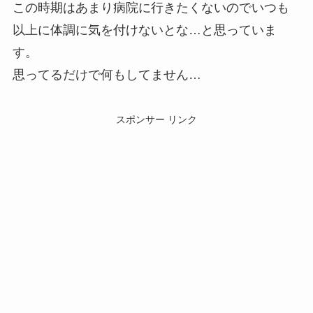
この時期はあまり病院に行きたくないのでいつも
以上に体調に気を付けないとな…と思っていま
す。
思ってるだけで何もしてません…
スポンサー リンク