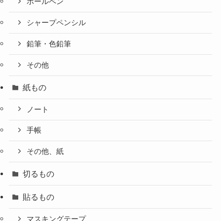
ボールペン
シャープペンシル
鉛筆・色鉛筆
その他
紙もの
ノート
手帳
その他、紙
切るもの
貼るもの
マスキングテープ