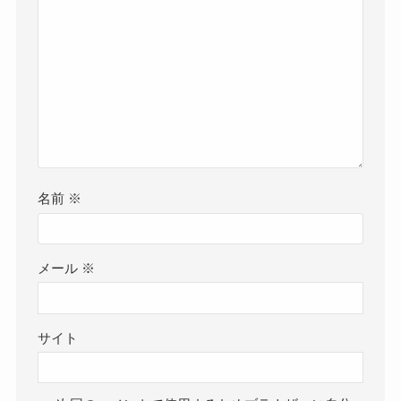
名前
※
メール
※
サイト