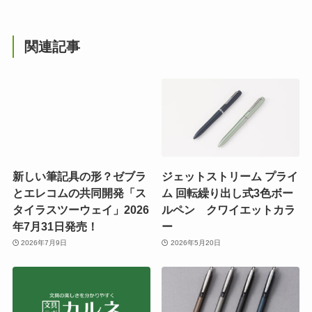
関連記事
新しい筆記具の形？ゼブラ
ジェットストリーム プライ
とエレコムの共同開発「ス
ム 回転繰り出し式3色ボー
タイラスツーウェイ」2026
ルペン クワイエットカラ
年7月31日発売！
ー
2026年7月9日
2026年5月20日