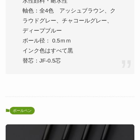
水性顔料・耐水性
軸色：全4色 アッシュブラウン、ク
ラウドグレー、チャコールグレー、
ディープブルー
ボール径： 0.5ｍｍ
インク色はすべて黒
替芯：JF-0.5芯
ボールペン