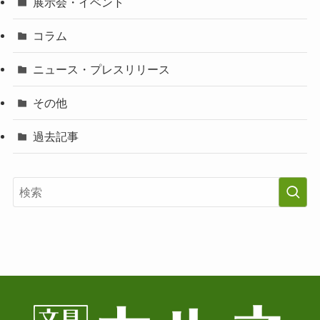
展示会・イベント
コラム
ニュース・プレスリリース
その他
過去記事