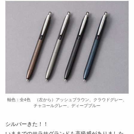
軸色：全4色 （左から）アッシュブラウン、クラウドグレー、
チャコールグレー、ディープブルー
シルバーきた！！
いままでのサラサグランドも高級感がありました