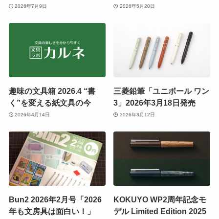
2026年7月9日
2026年5月20日
趣味の文具箱 2026.4 “書
三菱鉛筆「ユニボール ワン
く”を変える紙文具の今
3」2026年3月18日発売
2026年4月14日
2026年3月12日
Bun2 2026年2月号「2026
KOKUYO WP2周年記念モ
年も文房具は面白い！」
デル Limited Edition 2025