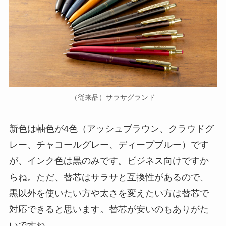
（従来品）サラサグランド
新色は軸色が4色（アッシュブラウン、クラウドグ
レー、チャコールグレー、ディープブルー）です
が、インク色は黒のみです。ビジネス向けですか
らね。ただ、替芯はサラサと互換性があるので、
黒以外を使いたい方や太さを変えたい方は替芯で
対応できると思います。替芯が安いのもありがた
いですね。