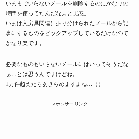
いままでいらないメールを削除するのにかなりの
時間を使ってたんだなぁと実感。
いまは文房具関連に振り分けられたメールから記
事にするものをピックアップしているだけなので
かなり楽です。
必要なものもいらないメールにはいってそうだな
ぁ…とは思うんですけどね。
1万件超えたらあきらめますよね…（）
スポンサー リンク