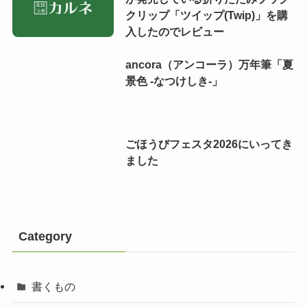
クリップ「ツイップ(Twip)」を購
入したのでレビュー
ancora（アンコーラ）万年筆「夏
景色 -なつけしき-」
ごほうびフェスタ2026にいってき
ました
Category
書くもの