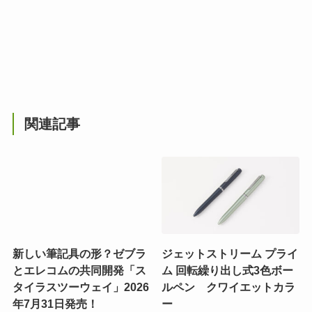
関連記事
新しい筆記具の形？ゼブラ
ジェットストリーム プライ
とエレコムの共同開発「ス
ム 回転繰り出し式3色ボー
タイラスツーウェイ」2026
ルペン クワイエットカラ
年7月31日発売！
ー