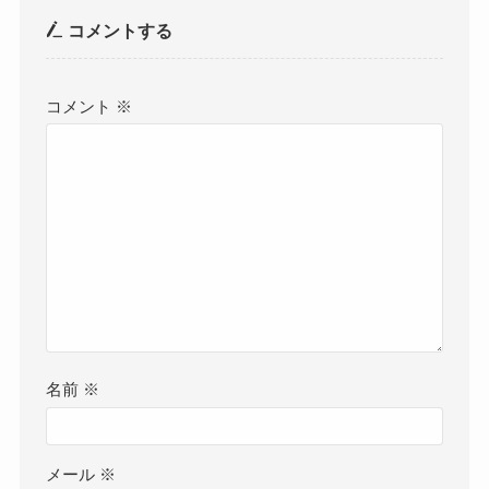
コメントする
コメント
※
名前
※
メール
※