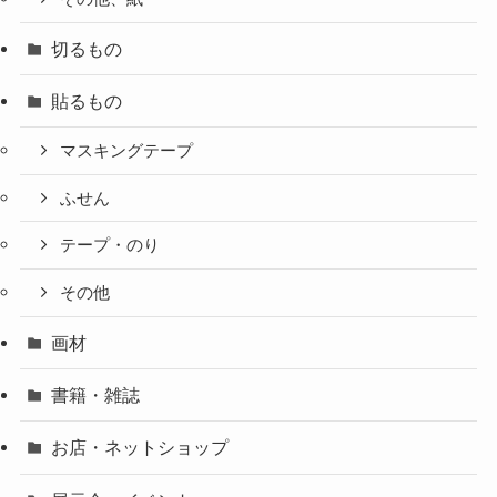
切るもの
貼るもの
マスキングテープ
ふせん
テープ・のり
その他
画材
書籍・雑誌
お店・ネットショップ