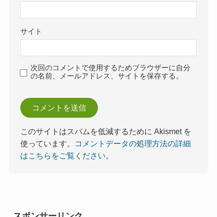
サイト
次回のコメントで使用するためブラウザーに自分
の名前、メールアドレス、サイトを保存する。
このサイトはスパムを低減するために Akismet を
使っています。
コメントデータの処理方法の詳細
はこちらをご覧ください
。
スポンサーリンク