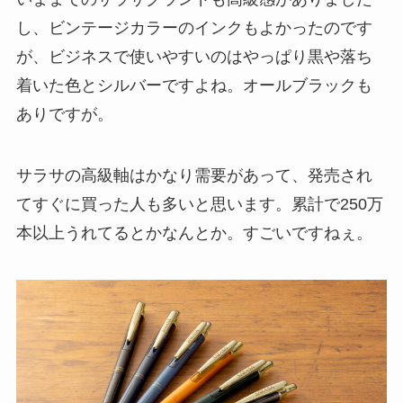
し、ビンテージカラーのインクもよかったのです
が、ビジネスで使いやすいのはやっぱり黒や落ち
着いた色とシルバーですよね。オールブラックも
ありですが。
サラサの高級軸はかなり需要があって、発売され
てすぐに買った人も多いと思います。累計で250万
本以上うれてるとかなんとか。すごいですねぇ。