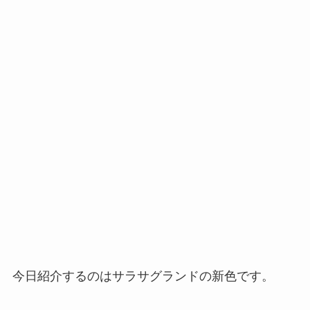
今日紹介するのはサラサグランドの新色です。