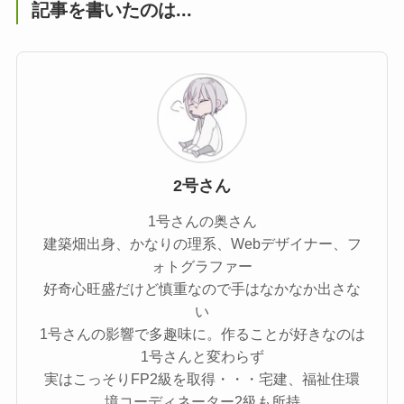
記事を書いたのは...
2号さん
1号さんの奥さん
建築畑出身、かなりの理系、Webデザイナー、フ
ォトグラファー
好奇心旺盛だけど慎重なので手はなかなか出さな
い
1号さんの影響で多趣味に。作ることが好きなのは
1号さんと変わらず
実はこっそりFP2級を取得・・・宅建、福祉住環
境コーディネーター2級も所持