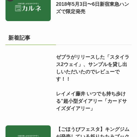
2018年5月3日〜6日新宿東急ハン
ズで限定発売
新着記事
ゼブラがリリースした「スタイラ
ス2ウェイ」、サンプルを貸し出
しいただいたのでレビューで
す！！
レイメイ藤井 いつでも持ち歩け
る”超小型ダイアリー「カードサ
イズダイアリー」
【ごほうびフェスタ】キングジム
が発売している折りたたみブック