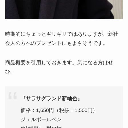
時期的にちょっとギリギリではありますが、新社
会人の方へのプレゼントにもよさそうです。
商品概要を引用しておきます。気になる方はぜ
ひ。
『サラサグランド新軸色』
価格：1,650円（税抜：1,500円）
ジェルボールペン