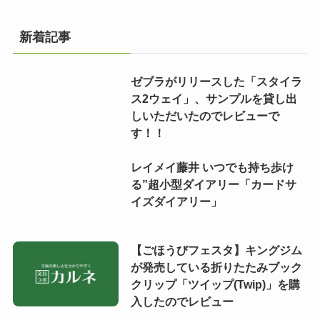
新着記事
ゼブラがリリースした「スタイラ
ス2ウェイ」、サンプルを貸し出
しいただいたのでレビューで
す！！
レイメイ藤井 いつでも持ち歩け
る”超小型ダイアリー「カードサ
イズダイアリー」
【ごほうびフェスタ】キングジム
が発売している折りたたみブック
クリップ「ツイップ(Twip)」を購
入したのでレビュー