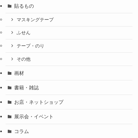
貼るもの
マスキングテープ
ふせん
テープ・のり
その他
画材
書籍・雑誌
お店・ネットショップ
展示会・イベント
コラム