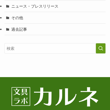
ニュース・プレスリリース
その他
過去記事