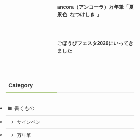
ancora（アンコーラ）万年筆「夏
景色 -なつけしき-」
ごほうびフェスタ2026にいってき
ました
Category
書くもの
サインペン
万年筆