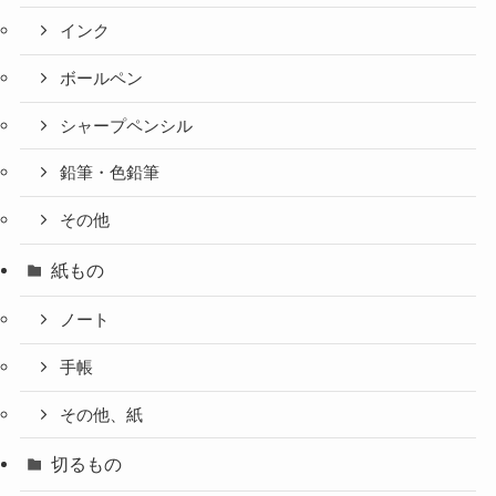
インク
ボールペン
シャープペンシル
鉛筆・色鉛筆
その他
紙もの
ノート
手帳
その他、紙
切るもの