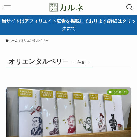
当サイトはアフィリエイト広告を掲載しております/詳細はクリッ
クにて
ホーム
オリエンタルベリー
オリエンタルベリー
– tag –
その他、紙