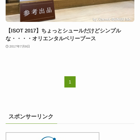
【ISOT 2017】ちょっとシュールだけどシンプル
な・・・・オリエンタルベリーブース
2017年7月9日
1
スポンサーリンク