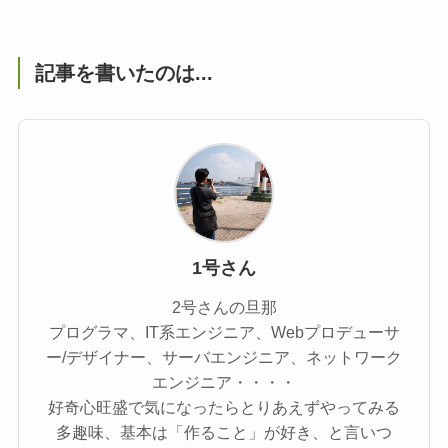
記事を書いたのは...
1号さん
2号さんの旦那
プログラマ、IT系エンジニア、Webプロデューサ
ー/デザイナー、サーバエンジニア、ネットワーク
エンジニア・・・・
好奇心旺盛で気になったらとりあえずやってみる
多趣味、基本は「作ること」が好き、と言いつ