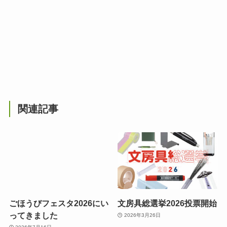
関連記事
ごほうびフェスタ2026にい
文房具総選挙2026投票開始
ってきました
2026年3月26日