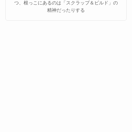
つ、根っこにあるのは「スクラップ＆ビルド」の
精神だったりする