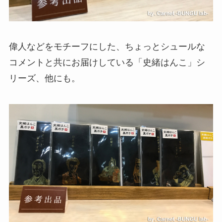
偉人などをモチーフにした、ちょっとシュールな
コメントと共にお届けしている「史緒はんこ」シ
リーズ、他にも。