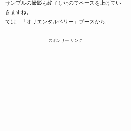
サンプルの撮影も終了したのでペースを上げてい
きますね。
では、「オリエンタルベリー」ブースから。
スポンサー リンク