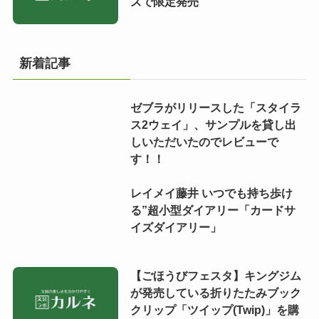
ズで限定発売
新着記事
ゼブラがリリースした「スタイラ
ス2ウェイ」、サンプルを貸し出
しいただいたのでレビューで
す！！
レイメイ藤井 いつでも持ち歩け
る”超小型ダイアリー「カードサ
イズダイアリー」
【ごほうびフェスタ】キングジム
が発売している折りたたみブック
クリップ「ツイップ(Twip)」を購