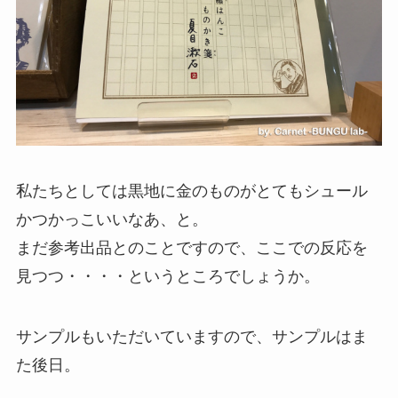
私たちとしては黒地に金のものがとてもシュール
かつかっこいいなあ、と。
まだ参考出品とのことですので、ここでの反応を
見つつ・・・・というところでしょうか。
サンプルもいただいていますので、サンプルはま
た後日。