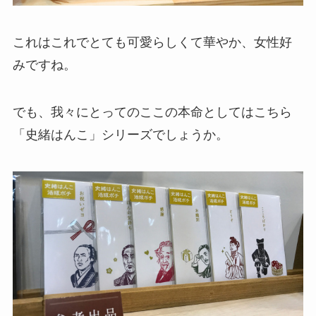
これはこれでとても可愛らしくて華やか、女性好
みですね。
でも、我々にとってのここの本命としてはこちら
「史緒はんこ」シリーズでしょうか。