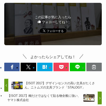
この記事が気に入ったら
フォローしてね！
よかったらシェアしてね！
【ISOT 2017】デザインセンスの高い文具がたくさ
ん。ニトムズの文具ブランド「STALOGY」
【ISOT 2017】糊だけではなくて貼る物全般に強い、
ヤマト株式会社