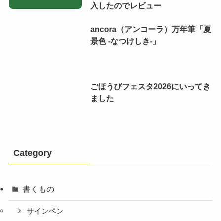
入したのでレビュー
ancora（アンコーラ）万年筆「夏
景色 -なつけしき-」
ごほうびフェスタ2026にいってき
ました
Category
書くもの
サインペン