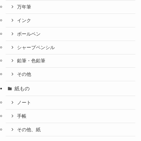
万年筆
インク
ボールペン
シャープペンシル
鉛筆・色鉛筆
その他
紙もの
ノート
手帳
その他、紙