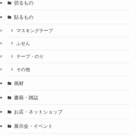
切るもの
貼るもの
マスキングテープ
ふせん
テープ・のり
その他
画材
書籍・雑誌
お店・ネットショップ
展示会・イベント