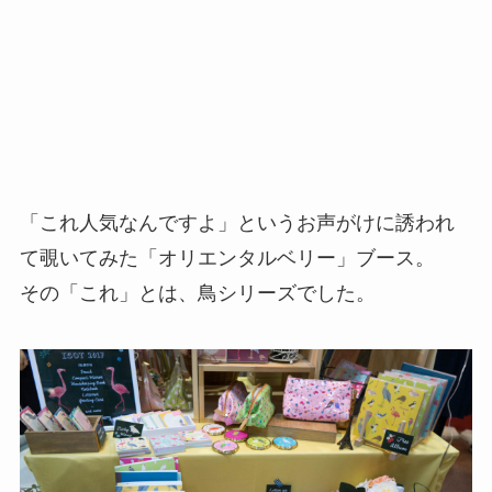
「これ人気なんですよ」というお声がけに誘われ
て覗いてみた「オリエンタルベリー」ブース。
その「これ」とは、鳥シリーズでした。