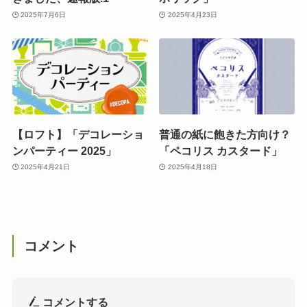
2025年7月6日
2025年4月23日
【ロフト】「デコレーショ
普通の紙に飽きた方向け？
ンパーティー 2025」
「ペコリス カスタード」
2025年4月21日
2025年4月18日
コメント
コメントする