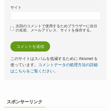
サイト
次回のコメントで使用するためブラウザーに自分
の名前、メールアドレス、サイトを保存する。
このサイトはスパムを低減するために Akismet を
使っています。
コメントデータの処理方法の詳細
はこちらをご覧ください
。
スポンサーリンク