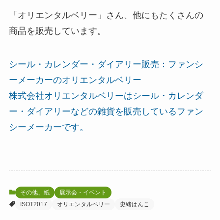
「オリエンタルベリー」さん、他にもたくさんの
商品を販売しています。
シール・カレンダー・ダイアリー販売：ファンシ
ーメーカーのオリエンタルベリー
株式会社オリエンタルベリーはシール・カレンダ
ー・ダイアリーなどの雑貨を販売しているファン
シーメーカーです。
その他、紙
展示会・イベント
ISOT2017
オリエンタルベリー
史緒はんこ