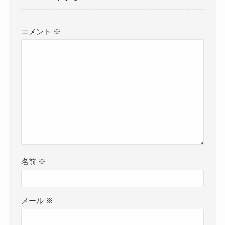
コメント
※
名前
※
メール
※