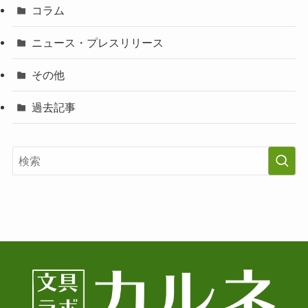
コラム
ニュース・プレスリリース
その他
過去記事