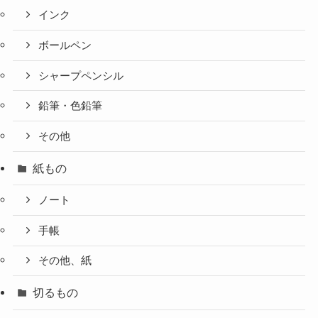
インク
ボールペン
シャープペンシル
鉛筆・色鉛筆
その他
紙もの
ノート
手帳
その他、紙
切るもの