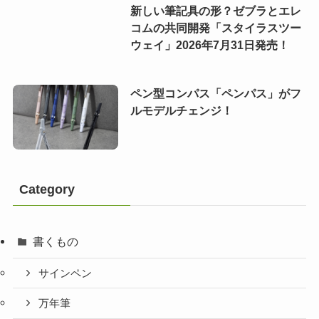
新しい筆記具の形？ゼブラとエレ
コムの共同開発「スタイラスツー
ウェイ」2026年7月31日発売！
ペン型コンパス「ペンパス」がフ
ルモデルチェンジ！
Category
書くもの
サインペン
万年筆