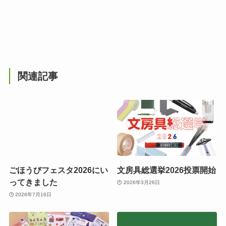
関連記事
ごほうびフェスタ2026にい
文房具総選挙2026投票開始
ってきました
2026年3月26日
2026年7月16日