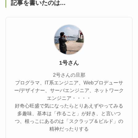
記事を書いたのは...
1号さん
2号さんの旦那
プログラマ、IT系エンジニア、Webプロデューサ
ー/デザイナー、サーバエンジニア、ネットワーク
エンジニア・・・・
好奇心旺盛で気になったらとりあえずやってみる
多趣味、基本は「作ること」が好き、と言いつ
つ、根っこにあるのは「スクラップ＆ビルド」の
精神だったりする