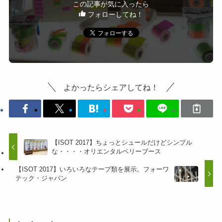
この記事が気に入ったら
フォローしてね！
よかったらシェアしてね！
【ISOT 2017】ちょっとシュールだけどシンプル
な・・・・オリエンタルベリーブース
【ISOT 2017】いろいろなテープ類を展示。フォーワ
テック・ジャパン