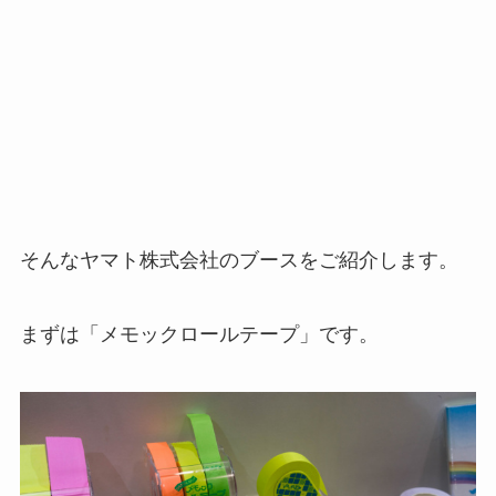
そんなヤマト株式会社のブースをご紹介します。
まずは「メモックロールテープ」です。