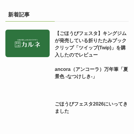
新着記事
【ごほうびフェスタ】キングジム
が発売している折りたたみブック
クリップ「ツイップ(Twip)」を購
入したのでレビュー
ancora（アンコーラ）万年筆「夏
景色 -なつけしき-」
ごほうびフェスタ2026にいってき
ました