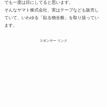
でも一度は目にしてると思います。
そんなヤマト株式会社、実はテープなども販売し
ていて、いわゆる「貼る物全般」を取り扱ってい
ます。
スポンサー リンク