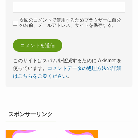
次回のコメントで使用するためブラウザーに自分
の名前、メールアドレス、サイトを保存する。
このサイトはスパムを低減するために Akismet を
使っています。
コメントデータの処理方法の詳細
はこちらをご覧ください
。
スポンサーリンク