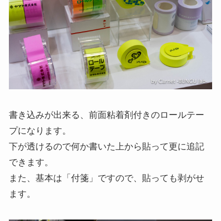
書き込みが出来る、前面粘着剤付きのロールテー
プになります。
下が透けるので何か書いた上から貼って更に追記
できます。
また、基本は「付箋」ですので、貼っても剥がせ
ます。