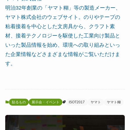
明治32年創業の「ヤマト糊」等の製造メーカー、
ヤマト株式会社のウェブサイト。のりやテープの
粘着接着を中心とした文房具から、クラフト素
材、接着テクノロジーを駆使した工業向け製品と
いった製品情報を始め、環境への取り組みといっ
た企業情報などさまざまな情報がご覧いただけま
す。
貼るもの
展示会・イベント
ISOT2017
ヤマト
ヤマト糊