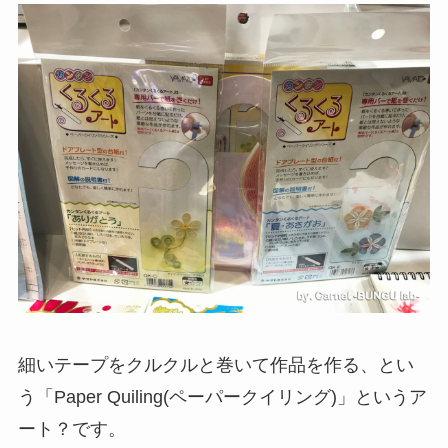
細いテープをクルクルと巻いて作品を作る、とい
う「Paper Quiling(ペーパークイリング)」というア
ート？です。