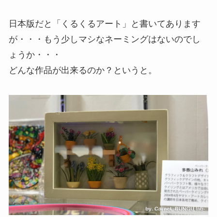
日本版だと「くるくるアート」と書いてあります
が・・・もう少しマシなネーミングはないのでし
ょうか・・・
どんな作品が出来るのか？というと。