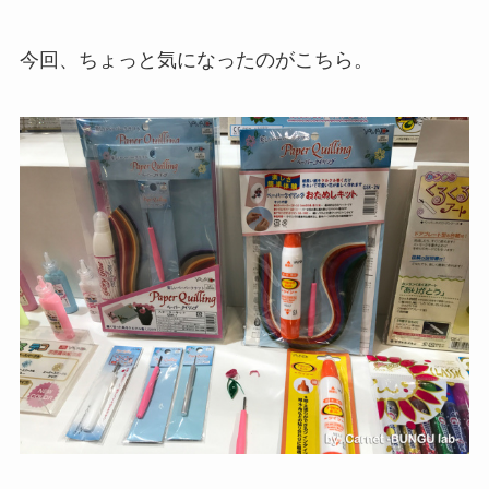
今回、ちょっと気になったのがこちら。