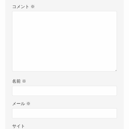
コメント
※
名前
※
メール
※
サイト