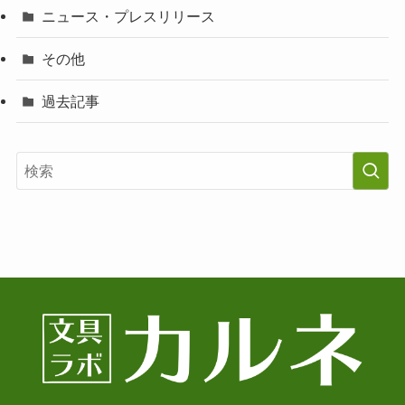
ニュース・プレスリリース
その他
過去記事