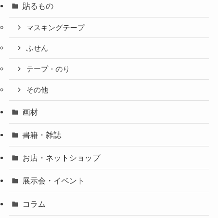
貼るもの
マスキングテープ
ふせん
テープ・のり
その他
画材
書籍・雑誌
お店・ネットショップ
展示会・イベント
コラム