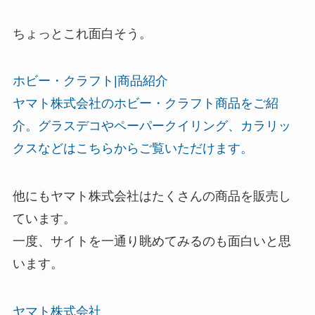
ちょっとこれ面白そう。
ホビー・クラフト|商品紹介
ヤマト株式会社のホビー・クラフト商品をご紹
介。グラスデコやペーパークイリング、カラリッ
クスなどはこちらからご覧いただけます。
他にもヤマト株式会社はたくさんの商品を販売し
ています。
一度、サイトを一通り眺めてみるのも面白いと思
います。
ヤマト株式会社