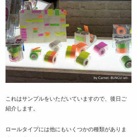
これはサンプルをいただいていますので、後日ご
紹介します。
ロールタイプには他にもいくつかの種類がありま