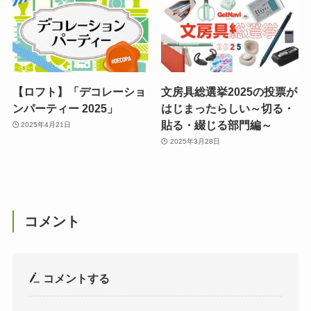
【ロフト】「デコレーショ
文房具総選挙2025の投票が
ンパーティー 2025」
はじまったらしい～切る・
貼る・綴じる部門編～
2025年4月21日
2025年3月28日
コメント
コメントする