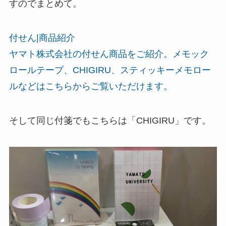
すのでまとめて。
付せん|商品紹介
ヤマト株式会社の付せん商品をご紹介。メモック
ロールテープ、CHIGIRU、スティッキーメモロー
ルなどはこちらからご覧いただけます。
そして同じ付箋でもこちらは「CHIGIRU」です。