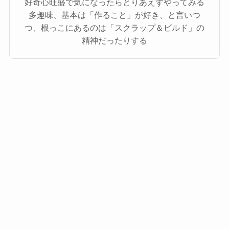
好奇心旺盛で気になったらとりあえずやってみる
多趣味、基本は「作ること」が好き、と言いつ
つ、根っこにあるのは「スクラップ＆ビルド」の
精神だったりする