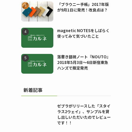
「ブラウニー手帳」2017年版
が9月1日に発売！改良点は？
magnetic NOTESをしばらく
使ってみて気づいたこと
落書き錯視ノート『NOUTO』
2018年5月3日〜6日新宿東急
ハンズで限定発売
新着記事
ゼブラがリリースした「スタイ
ラス2ウェイ」、サンプルを貸
し出しいただいたのでレビュー
です！！