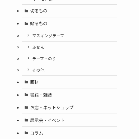
切るもの
貼るもの
マスキングテープ
ふせん
テープ・のり
その他
画材
書籍・雑誌
お店・ネットショップ
展示会・イベント
コラム