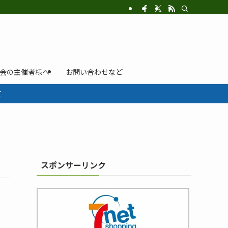
示会の主催者様へ
お問い合わせなど
て
スポンサーリンク