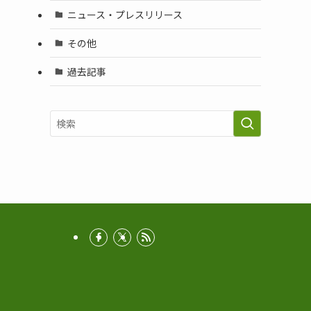
ニュース・プレスリリース
その他
過去記事