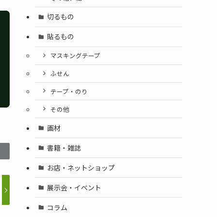
切るもの
貼るもの
マスキングテープ
ふせん
テープ・のり
その他
画材
書籍・雑誌
お店・ネットショップ
展示会・イベント
コラム