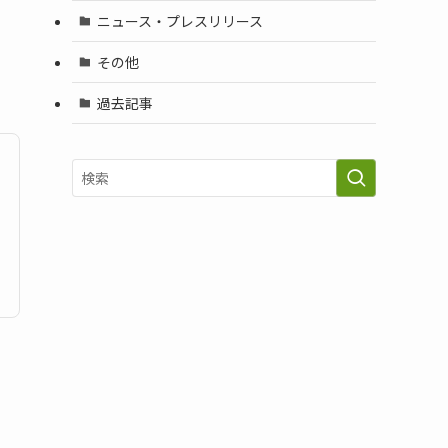
ニュース・プレスリリース
その他
過去記事