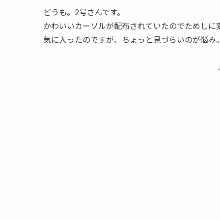
どうも。2号さんです。
かわいいカーソルが配布されていたのでためしに
気に入ったのですが、ちょっと見づらいのが悩み