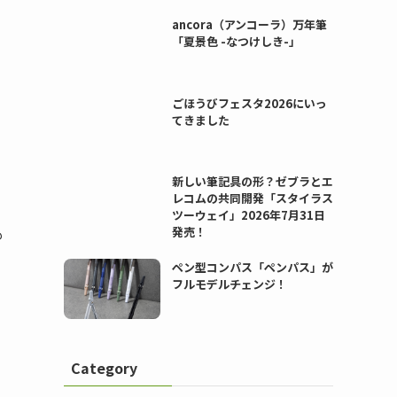
ancora（アンコーラ）万年筆
「夏景色 -なつけしき-」
ごほうびフェスタ2026にいっ
てきました
新しい筆記具の形？ゼブラとエ
レコムの共同開発「スタイラス
ツーウェイ」2026年7月31日
も
発売！
ペン型コンパス「ペンパス」が
フルモデルチェンジ！
Category