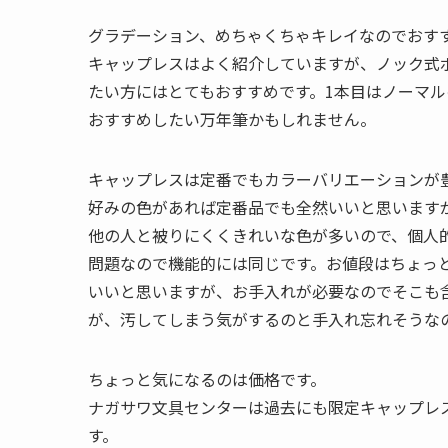
グラデーション、めちゃくちゃキレイなのでおす
キャップレスはよく紹介していますが、ノック式
たい方にはとてもおすすめです。1本目はノーマル
おすすめしたい万年筆かもしれません。
キャップレスは定番でもカラーバリエーションが
好みの色があれば定番品でも全然いいと思います
他の人と被りにくくきれいな色が多いので、個人
問題なので機能的には同じです。お値段はちょっ
いいと思いますが、お手入れが必要なのでそこも
が、汚してしまう気がするのと手入れ忘れそうな
ちょっと気になるのは価格です。
ナガサワ文具センターは過去にも限定キャップレ
す。