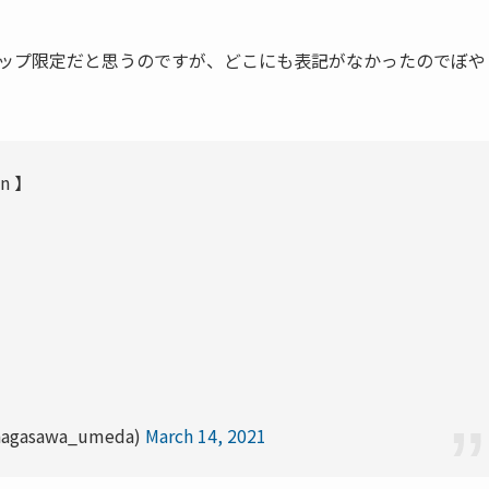
ぶんショップ限定だと思うのですが、どこにも表記がなかったのでぼや
n 】
asawa_umeda)
March 14, 2021