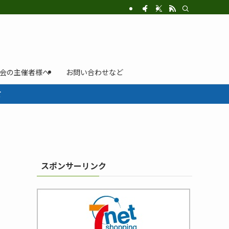
示会の主催者様へ
お問い合わせなど
て
スポンサーリンク