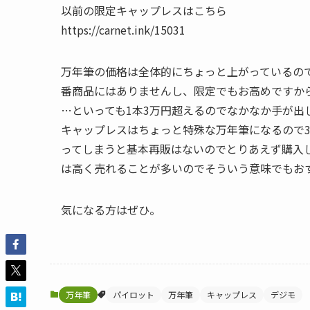
以前の限定キャップレスはこちら
https://carnet.ink/15031
万年筆の価格は全体的にちょっと上がっているの
番商品にはありませんし、限定でもお高めですか
…といっても1本3万円超えるのでなかなか手が出
キャップレスはちょっと特殊な万年筆になるので
ってしまうと基本再販はないのでとりあえず購入
は高く売れることが多いのでそういう意味でもお
気になる方はぜひ。
万年筆
パイロット
万年筆
キャップレス
デジモ