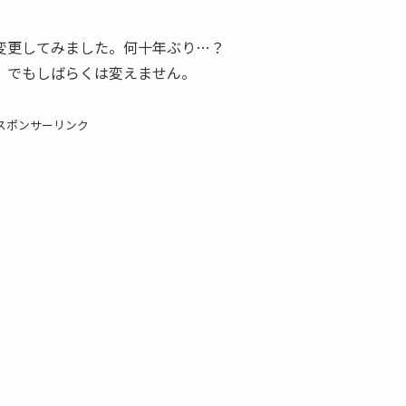
変更してみました。何十年ぶり…？
。でもしばらくは変えません。
スポンサーリンク