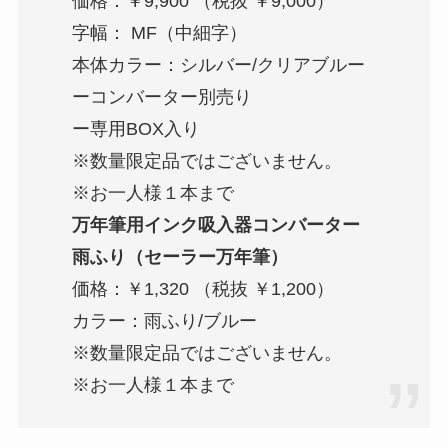
価格：￥9,900 （税抜 ￥9,000）
字幅： MF（中細字）
本体カラー：シルバー/クリアブルー
ーコンバーター別売り
ー専用BOX入り
※数量限定品ではございません。
※お一人様１本まで
万年筆用インク吸入器コンバーター
雨ふり（セーラー万年筆）
価格：￥1,320 （税抜 ￥1,200）
カラー：雨ふり/ブルー
※数量限定品ではございません。
※お一人様１本まで