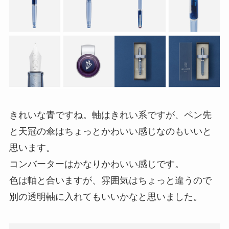
きれいな青ですね。軸はきれい系ですが、ペン先
と天冠の傘はちょっとかわいい感じなのもいいと
思います。
コンバーターはかなりかわいい感じです。
色は軸と合いますが、雰囲気はちょっと違うので
別の透明軸に入れてもいいかなと思いました。