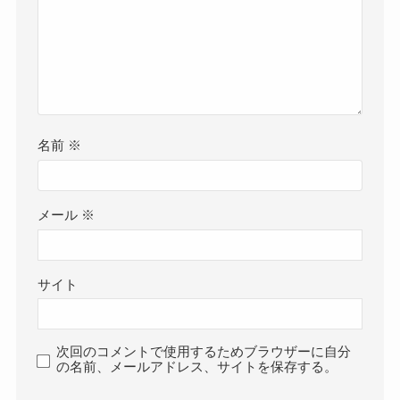
名前
※
メール
※
サイト
次回のコメントで使用するためブラウザーに自分
の名前、メールアドレス、サイトを保存する。