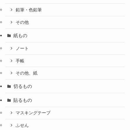
鉛筆・色鉛筆
その他
紙もの
ノート
手帳
その他、紙
切るもの
貼るもの
マスキングテープ
ふせん