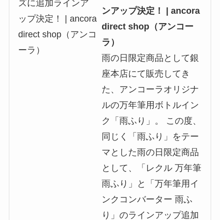
ンアップ決定！ | ancora
direct shop（アンコー
ラ）
雨の日限定商品として銀
座本店にて販売してき
た、アンコーラオリジナ
ルの万年筆用ボトルイン
ク「雨ふり」。 この度、
同じく「雨ふり」をテー
マとした雨の日限定商品
として、「レクル 万年筆
雨ふり」と「万年筆用イ
ンクコンバーター 雨ふ
り」のラインアップ追加