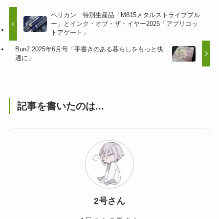
ペリカン 特別生産品「M815メタルストライプブル
ー」とインク・オブ・ザ・イヤー2025「アプリコッ
トアゲート」
Bun2 2025年6月号「手書きのある暮らしをもっと快
適に」
記事を書いたのは...
2号さん