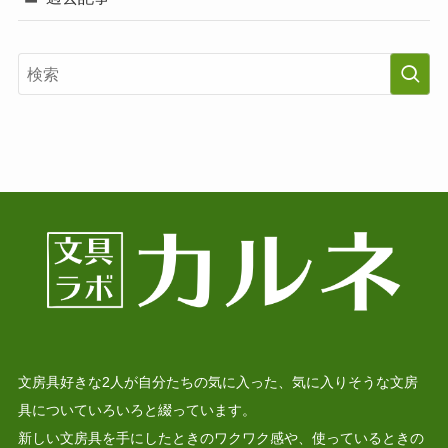
文房具好きな2人が自分たちの気に入った、気に入りそうな文房
具についていろいろと綴っています。
新しい文房具を手にしたときのワクワク感や、使っているときの