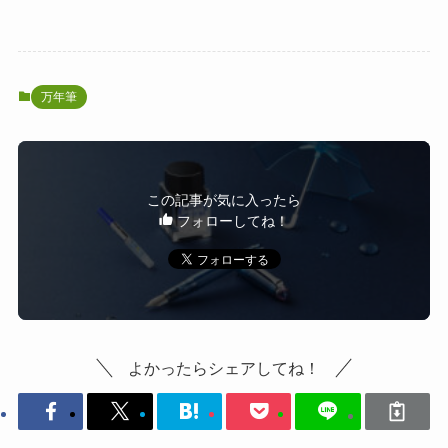
万年筆
この記事が気に入ったら
フォローしてね！
よかったらシェアしてね！