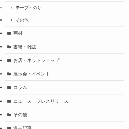
テープ・のり
その他
画材
書籍・雑誌
お店・ネットショップ
展示会・イベント
コラム
ニュース・プレスリリース
その他
過去記事