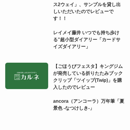
ス2ウェイ」、サンプルを貸し出
しいただいたのでレビューで
す！！
レイメイ藤井 いつでも持ち歩け
る”超小型ダイアリー「カードサ
イズダイアリー」
【ごほうびフェスタ】キングジム
が発売している折りたたみブック
クリップ「ツイップ(Twip)」を購
入したのでレビュー
ancora（アンコーラ）万年筆「夏
景色 -なつけしき-」