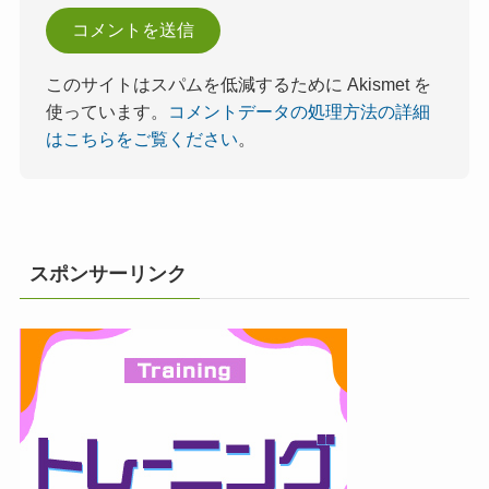
このサイトはスパムを低減するために Akismet を
使っています。
コメントデータの処理方法の詳細
はこちらをご覧ください
。
スポンサーリンク