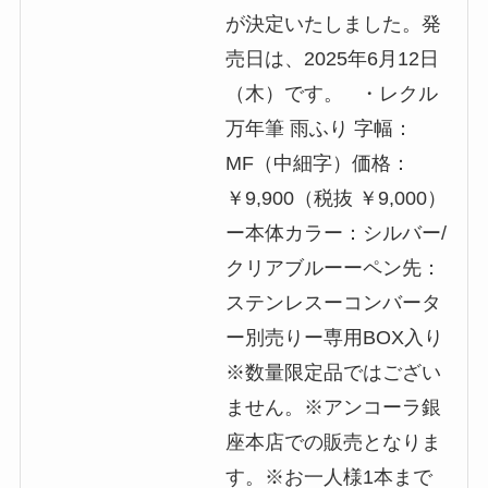
が決定いたしました。発
売日は、2025年6月12日
（木）です。 ・レクル
万年筆 雨ふり 字幅：
MF（中細字）価格：
￥9,900（税抜 ￥9,000）
ー本体カラー：シルバー/
クリアブルーーペン先：
ステンレスーコンバータ
ー別売りー専用BOX入り
※数量限定品ではござい
ません。※アンコーラ銀
座本店での販売となりま
す。※お一人様1本まで