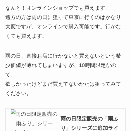
なんと！オンラインショップでも買えます。
遠方の方は雨の日に狙って東京に行くのはかなり
大変ですが、オンラインで購入可能です。行かな
くても買えます。
雨の日、直接お店に行かないと買えないという希
少価値が薄れてしまいますが、10時間限定なの
で。
欲しかったけどまだ買えてないかたは狙ってみて
ください。
雨の日限定販売の「雨ふ
り」シリーズに追加ライ