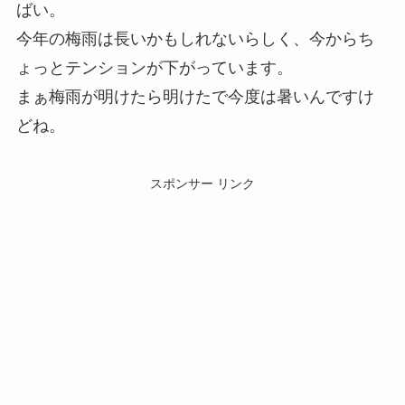
ばい。
今年の梅雨は長いかもしれないらしく、今からち
ょっとテンションが下がっています。
まぁ梅雨が明けたら明けたで今度は暑いんですけ
どね。
スポンサー リンク