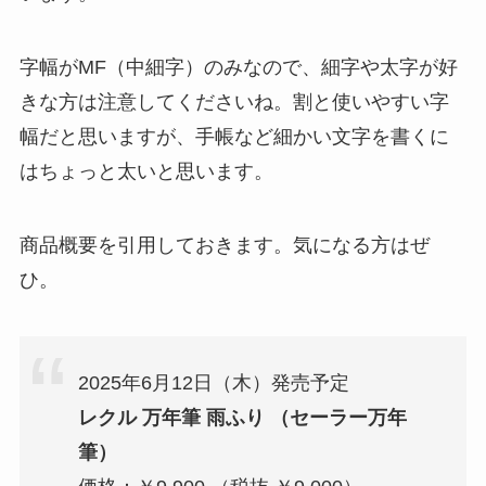
字幅がMF（中細字）のみなので、細字や太字が好
きな方は注意してくださいね。割と使いやすい字
幅だと思いますが、手帳など細かい文字を書くに
はちょっと太いと思います。
商品概要を引用しておきます。気になる方はぜ
ひ。
2025年6月12日（木）発売予定
レクル 万年筆 雨ふり （セーラー万年
筆）