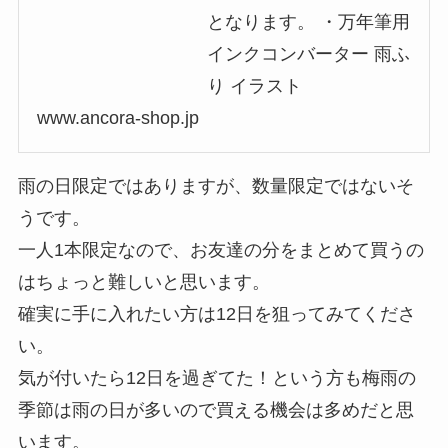
となります。 ・万年筆用
インクコンバーター 雨ふ
り イラスト
www.ancora-shop.jp
雨の日限定ではありますが、数量限定ではないそ
うです。
一人1本限定なので、お友達の分をまとめて買うの
はちょっと難しいと思います。
確実に手に入れたい方は12日を狙ってみてくださ
い。
気が付いたら12日を過ぎてた！という方も梅雨の
季節は雨の日が多いので買える機会は多めだと思
います。