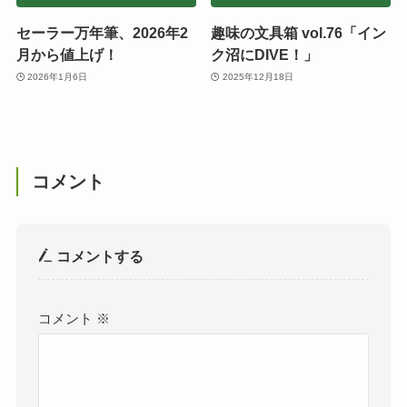
セーラー万年筆、2026年2
趣味の文具箱 vol.76「イン
月から値上げ！
ク沼にDIVE！」
2026年1月6日
2025年12月18日
コメント
コメントする
コメント
※