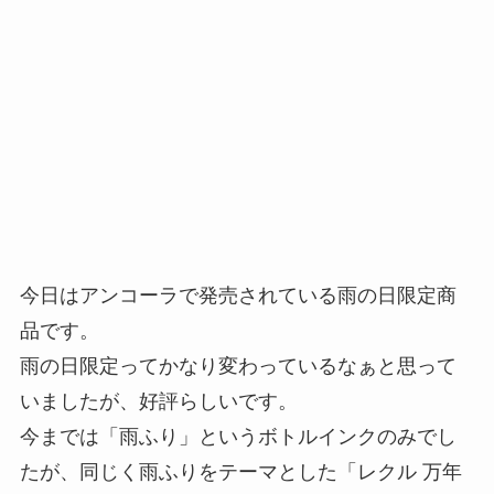
今日はアンコーラで発売されている雨の日限定商
品です。
雨の日限定ってかなり変わっているなぁと思って
いましたが、好評らしいです。
今までは「雨ふり」というボトルインクのみでし
たが、同じく雨ふりをテーマとした「レクル 万年