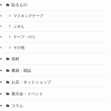
貼るもの
マスキングテープ
ふせん
テープ・のり
その他
画材
書籍・雑誌
お店・ネットショップ
展示会・イベント
コラム