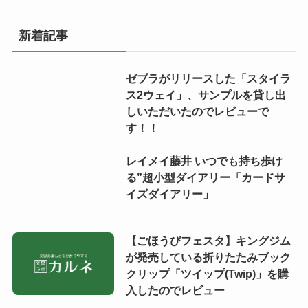
新着記事
ゼブラがリリースした「スタイラ
ス2ウェイ」、サンプルを貸し出
しいただいたのでレビューで
す！！
レイメイ藤井 いつでも持ち歩け
る”超小型ダイアリー「カードサ
イズダイアリー」
【ごほうびフェスタ】キングジム
が発売している折りたたみブック
クリップ「ツイップ(Twip)」を購
入したのでレビュー