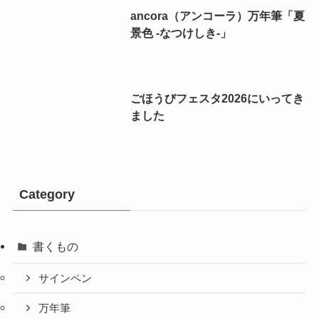
ancora（アンコーラ）万年筆「夏
景色 -なつけしき-」
ごほうびフェスタ2026にいってき
ました
Category
書くもの
サインペン
万年筆