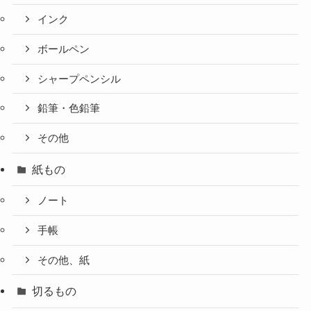
インク
ボールペン
シャープペンシル
鉛筆・色鉛筆
その他
紙もの
ノート
手帳
その他、紙
切るもの