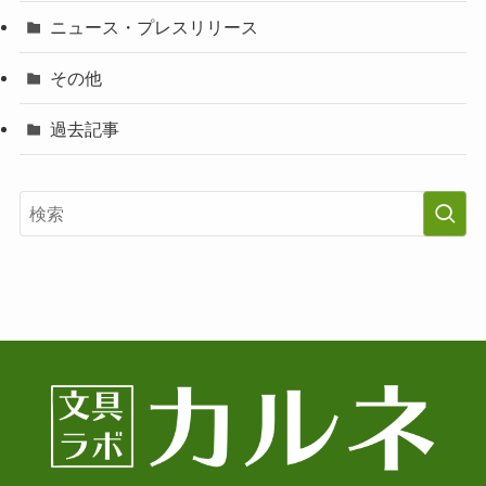
ニュース・プレスリリース
その他
過去記事