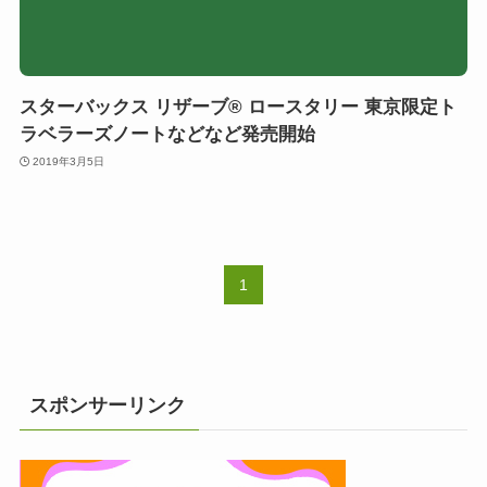
スターバックス リザーブ® ロースタリー 東京限定ト
ラベラーズノートなどなど発売開始
2019年3月5日
1
スポンサーリンク