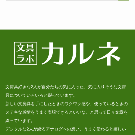
文房具好きな2人が自分たちの気に入った、気に入りそうな文房
具についていろいろと綴っています。
新しい文房具を手にしたときのワクワク感や、使っているときの
ステキな感情をうまく表現できるといいな、と思って日々文章を
綴っています。
デジタルな2人が綴るアナログへの想い、うまく伝わると嬉しい