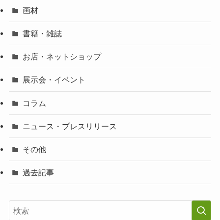
画材
書籍・雑誌
お店・ネットショップ
展示会・イベント
コラム
ニュース・プレスリリース
その他
過去記事