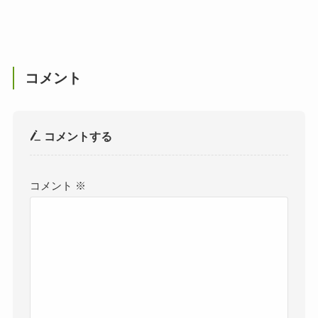
コメント
コメントする
コメント
※