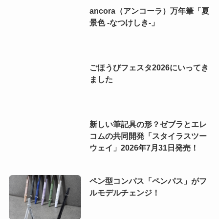
ancora（アンコーラ）万年筆「夏
景色 -なつけしき-」
ごほうびフェスタ2026にいってき
ました
新しい筆記具の形？ゼブラとエレ
コムの共同開発「スタイラスツー
ウェイ」2026年7月31日発売！
ペン型コンパス「ペンパス」がフ
ルモデルチェンジ！