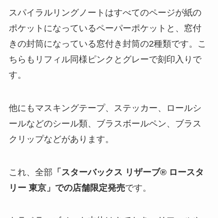
スパイラルリングノートはすべてのページが紙の
ポケットになっているペーパーポケットと、窓付
きの封筒になっている窓付き封筒の2種類です。こ
ちらもリフィル同様ピンクとグレーで刻印入りで
す。
他にもマスキングテープ、ステッカー、ロールシ
ールなどのシール類、ブラスボールペン、ブラス
クリップなどがあります。
これ、全部
「スターバックス リザーブ® ロースタ
リー 東京」での店舗限定発売
です。