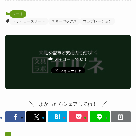
ノート
トラベラーズノート
スターバックス
コラボレーション
この記事が気に入ったら
フォローしてね！
よかったらシェアしてね！