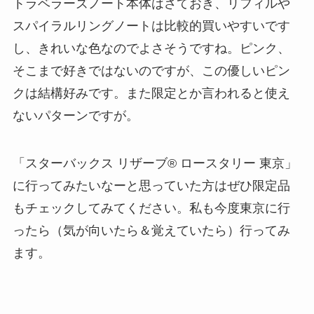
トラベラーズノート本体はさておき、リフィルや
スパイラルリングノートは比較的買いやすいです
し、きれいな色なのでよさそうですね。ピンク、
そこまで好きではないのですが、この優しいピン
クは結構好みです。また限定とか言われると使え
ないパターンですが。
「スターバックス リザーブ® ロースタリー 東京」
に行ってみたいなーと思っていた方はぜひ限定品
もチェックしてみてください。私も今度東京に行
ったら（気が向いたら＆覚えていたら）行ってみ
ます。