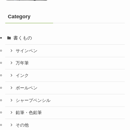
Category
書くもの
サインペン
万年筆
インク
ボールペン
シャープペンシル
鉛筆・色鉛筆
その他