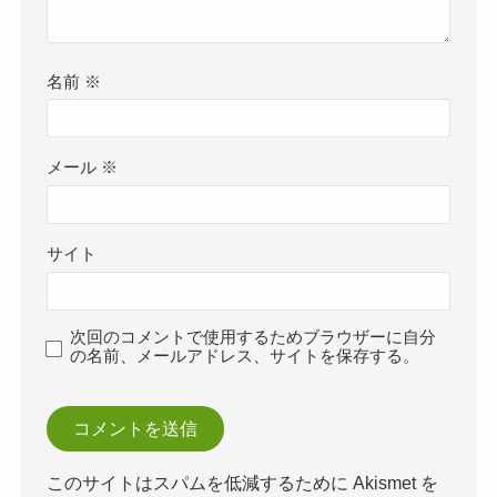
名前
※
メール
※
サイト
次回のコメントで使用するためブラウザーに自分
の名前、メールアドレス、サイトを保存する。
このサイトはスパムを低減するために Akismet を