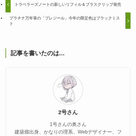
トラベラーズノートの新しいリフィル＆ブラスクリップ発売
プラチナ万年筆の「プレジール」今年の限定色はブラックミス
ト
記事を書いたのは...
2号さん
1号さんの奥さん
建築畑出身、かなりの理系、Webデザイナー、フ