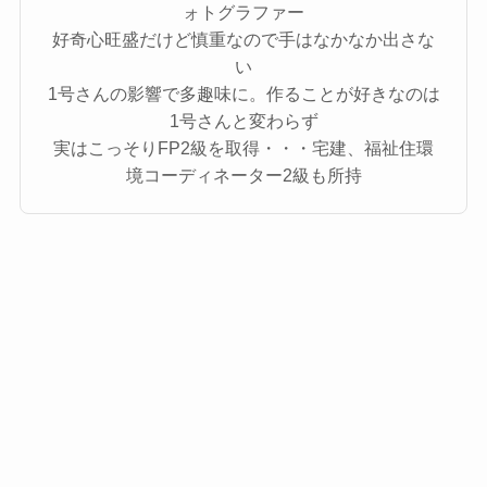
ォトグラファー
好奇心旺盛だけど慎重なので手はなかなか出さな
い
1号さんの影響で多趣味に。作ることが好きなのは
1号さんと変わらず
実はこっそりFP2級を取得・・・宅建、福祉住環
境コーディネーター2級も所持