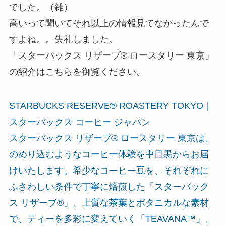
でした。（雑）
高いって聞いてそれ以上の情報見てなかったんで
すよね。。失礼しました。
「スターバックス リザーブ® ロースタリー 東京」
の紹介はこちらを御覧ください。
STARBUCKS RESERVE® ROASTERY TOKYO｜
スターバックス コーヒー ジャパン
スターバックス リザーブ® ロースタリー 東京は、
のめり込むようなコーヒー体験を中目黒からお届
けいたします。希少なコーヒー豆を、それぞれに
ふさわしい条件で丁寧に焙煎した「スターバック
ス リザーブ®」、上質な茶葉とボタニカルな素材
で、ティーを多彩に変えていく「TEAVANA™」、