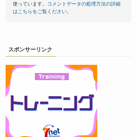
使っています。
コメントデータの処理方法の詳細
はこちらをご覧ください
。
スポンサーリンク