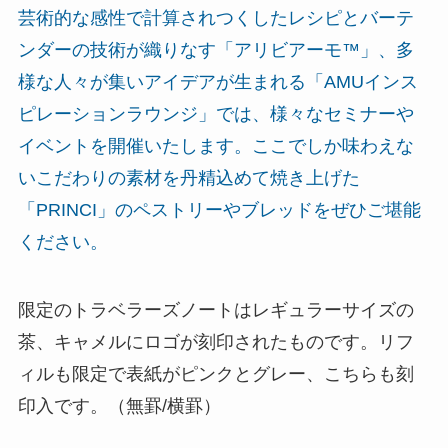
芸術的な感性で計算されつくしたレシピとバーテ
ンダーの技術が織りなす「アリビアーモ™」、多
様な人々が集いアイデアが生まれる「AMUインス
ピレーションラウンジ」では、様々なセミナーや
イベントを開催いたします。ここでしか味わえな
いこだわりの素材を丹精込めて焼き上げた
「PRINCI」のペストリーやブレッドをぜひご堪能
ください。
限定のトラベラーズノートはレギュラーサイズの
茶、キャメルにロゴが刻印されたものです。リフ
ィルも限定で表紙がピンクとグレー、こちらも刻
印入です。（無罫/横罫）