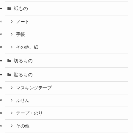
紙もの
ノート
手帳
その他、紙
切るもの
貼るもの
マスキングテープ
ふせん
テープ・のり
その他