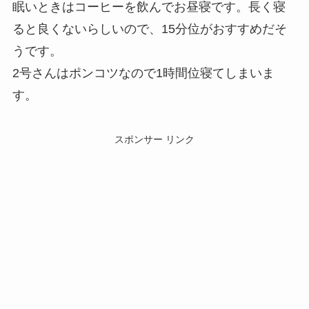
眠いときはコーヒーを飲んでお昼寝です。長く寝
ると良くないらしいので、15分位がおすすめだそ
うです。
2号さんはポンコツなので1時間位寝てしまいま
す。
スポンサー リンク