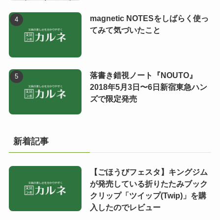
magnetic NOTESをしばらく使っ
てみて気づいたこと
落書き錯視ノート『NOUTO』
2018年5月3日〜6日新宿東急ハン
ズで限定発売
新着記事
【ごほうびフェスタ】キングジム
が発売している折りたたみブック
クリップ「ツイップ(Twip)」を購
入したのでレビュー