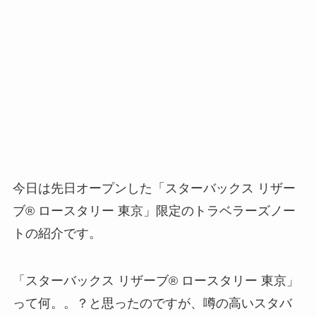
今日は先日オープンした「スターバックス リザー
ブ® ロースタリー 東京」限定のトラベラーズノー
トの紹介です。
「スターバックス リザーブ® ロースタリー 東京」
って何。。？と思ったのですが、噂の高いスタバ