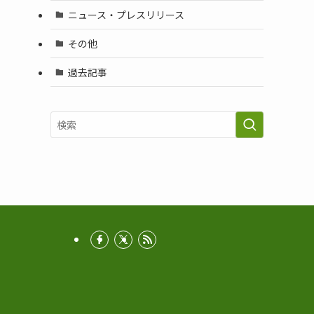
ニュース・プレスリリース
その他
過去記事