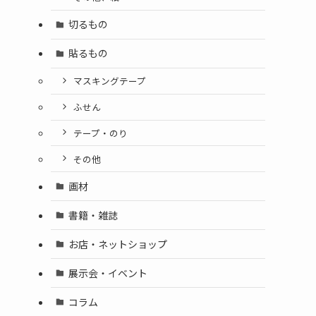
切るもの
貼るもの
マスキングテープ
ふせん
テープ・のり
その他
画材
書籍・雑誌
お店・ネットショップ
展示会・イベント
コラム