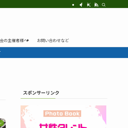
示会の主催者様へ
お問い合わせなど
て
スポンサーリンク
ト