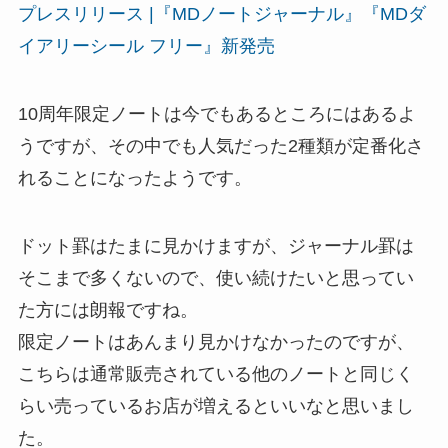
プレスリリース |『MDノートジャーナル』『MDダ
イアリーシール フリー』新発売
10周年限定ノートは今でもあるところにはあるよ
うですが、その中でも人気だった2種類が定番化さ
れることになったようです。
ドット罫はたまに見かけますが、ジャーナル罫は
そこまで多くないので、使い続けたいと思ってい
た方には朗報ですね。
限定ノートはあんまり見かけなかったのですが、
こちらは通常販売されている他のノートと同じく
らい売っているお店が増えるといいなと思いまし
た。