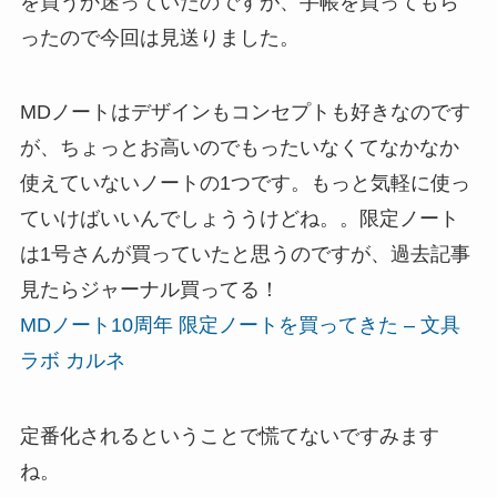
を買うか迷っていたのですが、手帳を買ってもら
ったので今回は見送りました。
MDノートはデザインもコンセプトも好きなのです
が、ちょっとお高いのでもったいなくてなかなか
使えていないノートの1つです。もっと気軽に使っ
ていけばいいんでしょううけどね。。限定ノート
は1号さんが買っていたと思うのですが、過去記事
見たらジャーナル買ってる！
MDノート10周年 限定ノートを買ってきた – 文具
ラボ カルネ
定番化されるということで慌てないですみます
ね。