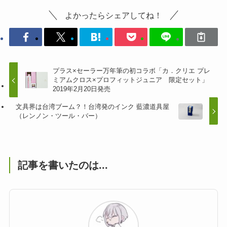
よかったらシェアしてね！
プラス×セーラー万年筆の初コラボ「カ．クリエ プレ
ミアムクロス×プロフィットジュニア 限定セット」
2019年2月20日発売
文具界は台湾ブーム？！台湾発のインク 藍濃道具屋
（レンノン・ツール・バー）
記事を書いたのは...