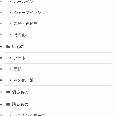
ボールペン
シャープペンシル
鉛筆・色鉛筆
その他
紙もの
ノート
手帳
その他、紙
切るもの
貼るもの
マスキングテープ