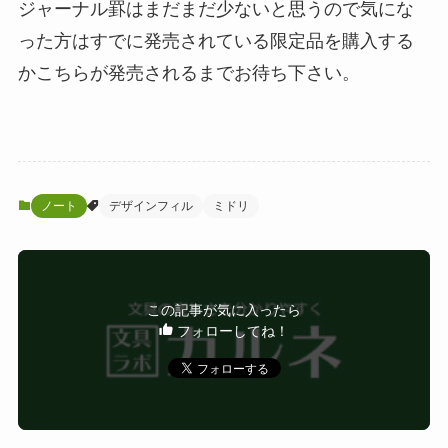
ジャーナル罫はまだまだ少ないと思うので気にな
った方はすでに発売されている限定品を購入する
かこちらが発売されるまでお待ち下さい。
ノート
デザインフィル
ミドリ
この記事が気に入ったら
フォローしてね！