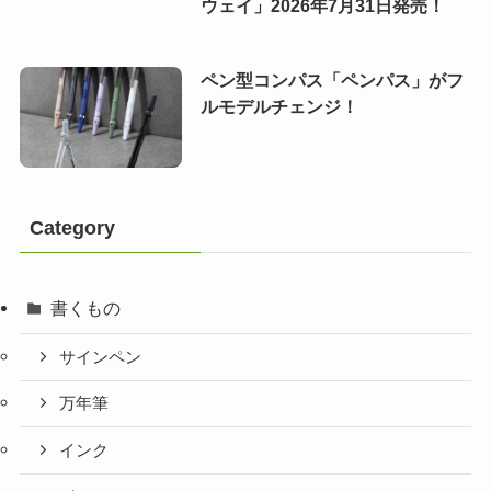
ウェイ」2026年7月31日発売！
ペン型コンパス「ペンパス」がフ
ルモデルチェンジ！
Category
書くもの
サインペン
万年筆
インク