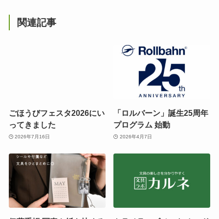
関連記事
ごほうびフェスタ2026にい
「ロルバーン」誕生25周年
ってきました
プログラム 始動
2026年7月16日
2026年4月7日