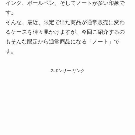
インク、ボールペン、そしてノートが多い印象で
す。
そんな、最近、限定で出た商品が通常販売に変わ
るケースを時々見かけますが、今回ご紹介するの
もそんな限定から通常商品になる「ノート」で
す。
スポンサー リンク