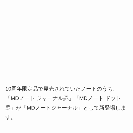
10周年限定品で発売されていたノートのうち、
「MDノート ジャーナル罫」「MDノート ドット
罫」が「MDノートジャーナル」として新登場しま
す。