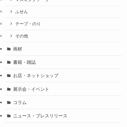
ふせん
テープ・のり
その他
画材
書籍・雑誌
お店・ネットショップ
展示会・イベント
コラム
ニュース・プレスリリース