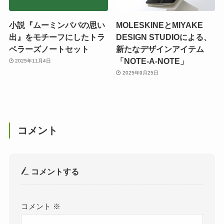
小説『ムーミンパパの思い
MOLESKINEとMIYAKE
出』をモチーフにしたトラ
DESIGN STUDIOによる、
ベラーズノートセット
新たなデザインアイテム
「NOTE-A-NOTE」
2025年11月4日
2025年9月25日
コメント
コメントする
コメント
※