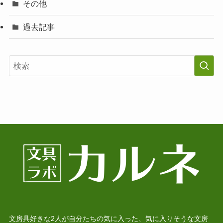
その他
過去記事
文房具好きな2人が自分たちの気に入った、気に入りそうな文房