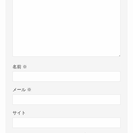
名前
※
メール
※
サイト