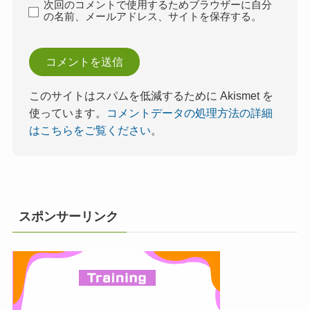
次回のコメントで使用するためブラウザーに自分
の名前、メールアドレス、サイトを保存する。
このサイトはスパムを低減するために Akismet を
使っています。
コメントデータの処理方法の詳細
はこちらをご覧ください
。
スポンサーリンク