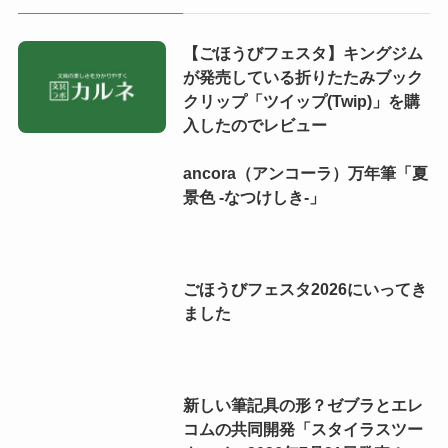
【ごほうびフェスタ】キングジム
が発売している折りたたみブック
クリップ「ツイップ(Twip)」を購
入したのでレビュー
ancora（アンコーラ）万年筆「夏
景色 -なつけしき-」
ごほうびフェスタ2026にいってき
ました
新しい筆記具の形？ゼブラとエレ
コムの共同開発「スタイラスツー